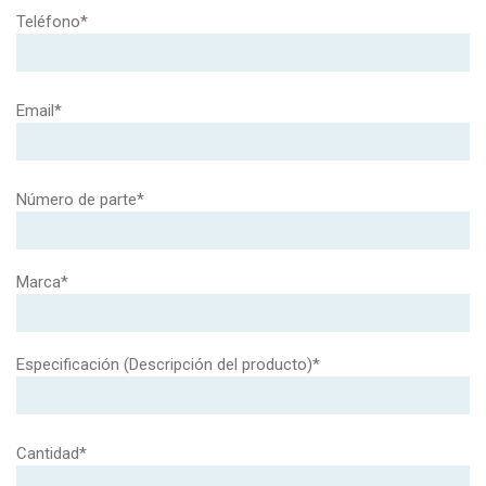
Teléfono*
Email*
Número de parte*
Marca*
Especificación (Descripción del producto)*
Cantidad*