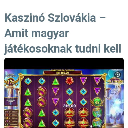
Kaszinó Szlovákia –
Amit magyar
játékosoknak tudni kell