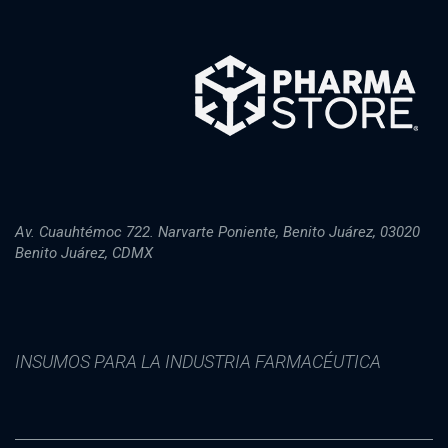
Av. Cuauhtémoc 722. Narvarte Poniente, Benito Juárez, 03020
Benito Juárez, CDMX
INSUMOS PARA LA INDUSTRIA FARMACÉUTICA