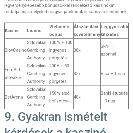
legversenyképesebb bónuszokkal rendelkező kaszinókat
mutatja be, amelyeket magyar játékosok is könnyen elérhetnek.
Welcome
Átszámítási
Leggyorsabb
Kasinó
Licenc
bonus
követelmény
kifizetés
Szlovákiai
100 % + 100
Skrill –
SlovCasino
Gambling
ingyenes
30x
azonnal
Authority
pörgetés
Szlovákiai
200 € + 50
EuroBet
Gambling
ingyenes
35x
Visa – 1 nap
Slovakia
Authority
pörgetés
Szlovákiai
150 % első
Banki átutalás
BetArena
Gambling
40x
befizetésig
– 3 nap
Authority
9. Gyakran ismételt
kérdések a kaszinó