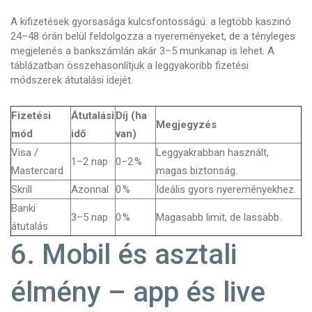
A kifizetések gyorsasága kulcsfontosságú: a legtöbb kaszinó
24–48 órán belül feldolgozza a nyereményeket, de a tényleges
megjelenés a bankszámlán akár 3–5 munkanap is lehet. A
táblázatban összehasonlítjuk a leggyakoribb fizetési
módszerek átutalási idejét.
Fizetési
Átutalási
Díj (ha
Megjegyzés
mód
idő
van)
Visa /
Leggyakrabban használt,
1–2 nap
0–2 %
Mastercard
magas biztonság.
Skrill
Azonnal
0 %
Ideális gyors nyereményekhez.
Banki
3–5 nap
0 %
Magasabb limit, de lassabb.
átutalás
6. Mobil és asztali
élmény – app és live