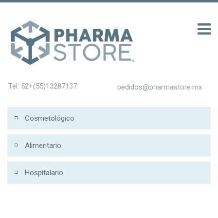
บ 200
Tel: 52+(55)13287137
pedidos@pharmastore.mx
Cosmetológico
Alimentario
Hospitalario