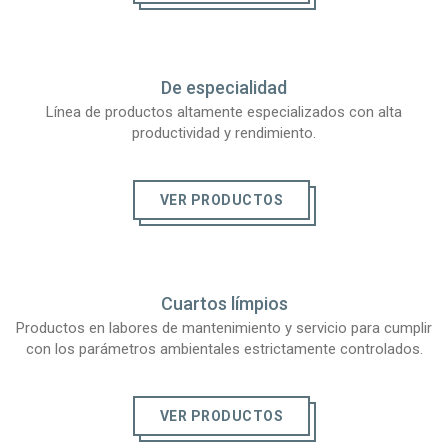
De especialidad
Línea de productos altamente especializados con alta
productividad y rendimiento.
VER PRODUCTOS
Cuartos límpios
Productos en labores de mantenimiento y servicio para cumplir
con los parámetros ambientales estrictamente controlados.
VER PRODUCTOS