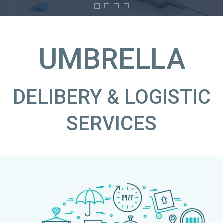
UMBRELLA
DELIBERY & LOGISTIC
SERVICES