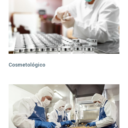
Cosmetológico