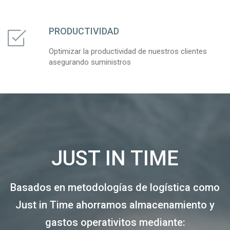
PRODUCTIVIDAD
Optimizar la productividad de nuestros clientes
asegurando suministros
JUST IN TIME
Basados en metodologías de logística como
Just in Time ahorramos almacenamiento y
gastos operativitos mediante: