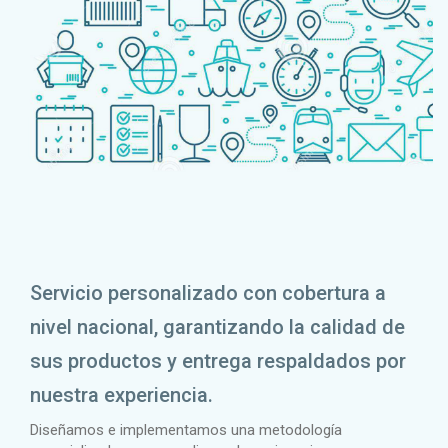
Servicio personalizado con cobertura a
nivel nacional, garantizando la calidad de
sus productos y entrega respaldados por
nuestra experiencia.
Diseñamos e implementamos una metodología