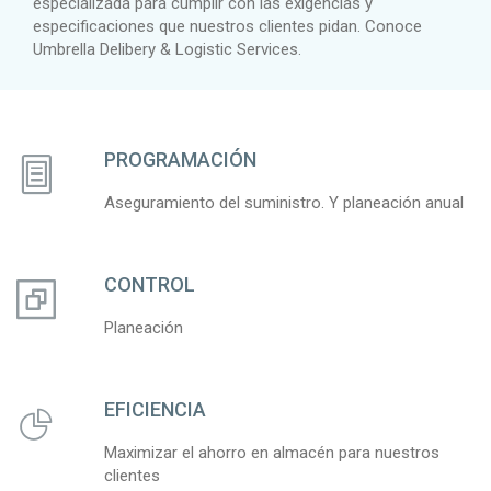
especializada para cumplir con las exigencias y
especificaciones que nuestros clientes pidan. Conoce
Umbrella Delibery & Logistic Services.
PROGRAMACIÓN
Aseguramiento del suministro. Y planeación anual
CONTROL
Planeación
EFICIENCIA
Maximizar el ahorro en almacén para nuestros
clientes