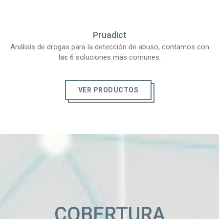
Pruadict
Análisis de drogas para la detección de abuso, contamos con
las 6 soluciones más comunes.
VER PRODUCTOS
COBERTURA