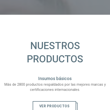
NUESTROS
PRODUCTOS
Insumos básicos
Más de 2800 productos respaldados por las mejores marcas y
certificaciones internacionales.
VER PRODUCTOS