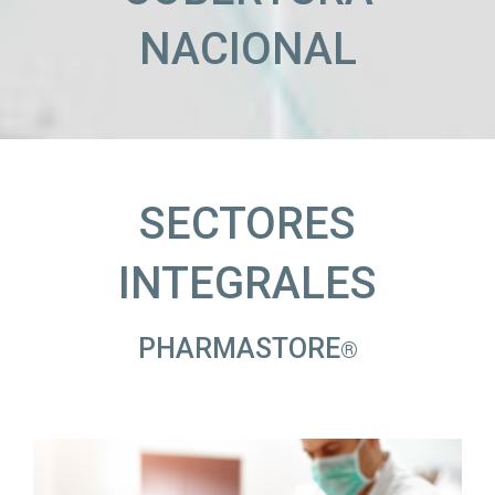
NACIONAL
SECTORES
INTEGRALES
PHARMASTORE
®