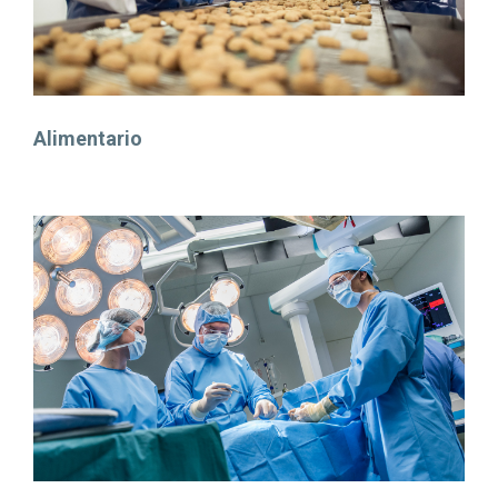
Alimentario