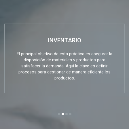
INVENTARIO
El principal objetivo de esta práctica es asegurar la
disposición de materiales y productos para
satisfacer la demanda. Aquí la clave es definir
procesos para gestionar de manera eficiente los
productos.