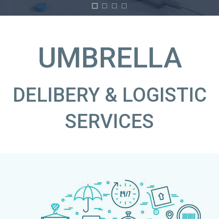
UMBRELLA
DELIBERY & LOGISTIC
SERVICES