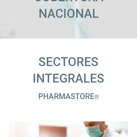
NACIONAL
SECTORES
INTEGRALES
PHARMASTORE
®