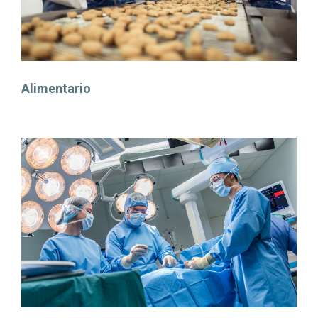
Alimentario