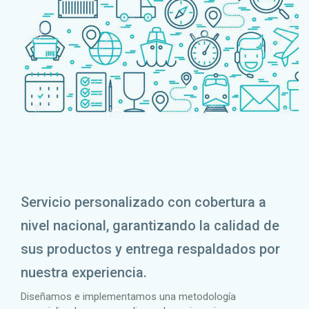
Servicio personalizado con cobertura a
nivel nacional, garantizando la calidad de
sus productos y entrega respaldados por
nuestra experiencia.
Diseñamos e implementamos una metodología