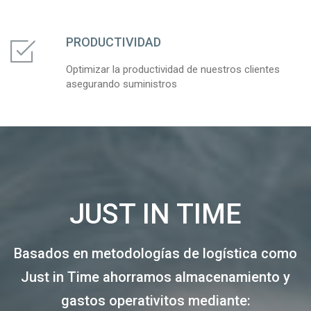
PRODUCTIVIDAD
Optimizar la productividad de nuestros clientes
asegurando suministros
JUST IN TIME
Basados en metodologías de logística como
Just in Time ahorramos almacenamiento y
gastos operativitos mediante: