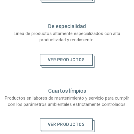
De especialidad
Línea de productos altamente especializados con alta
productividad y rendimiento.
VER PRODUCTOS
Cuartos límpios
Productos en labores de mantenimiento y servicio para cumplir
con los parámetros ambientales estrictamente controlados.
VER PRODUCTOS