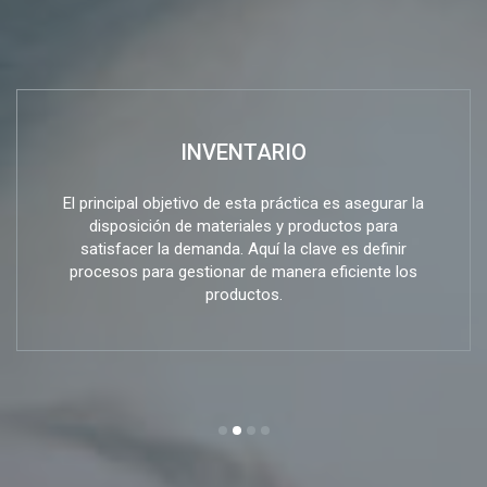
INVENTARIO
El principal objetivo de esta práctica es asegurar la
disposición de materiales y productos para
satisfacer la demanda. Aquí la clave es definir
procesos para gestionar de manera eficiente los
productos.