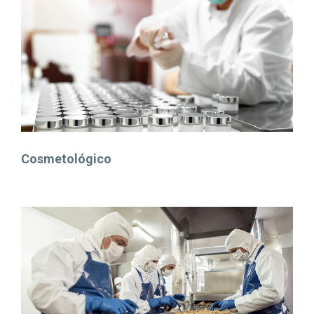
Cosmetológico