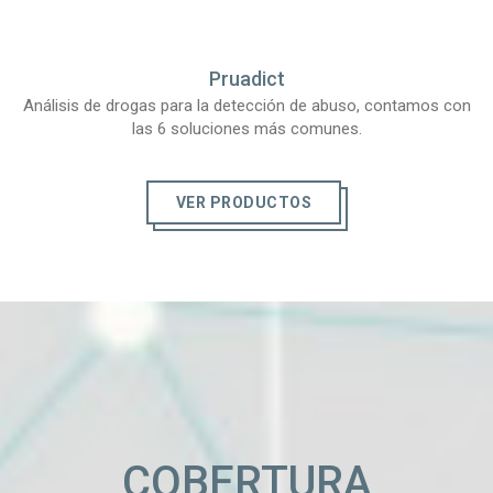
Pruadict
Análisis de drogas para la detección de abuso, contamos con
las 6 soluciones más comunes.
VER PRODUCTOS
COBERTURA