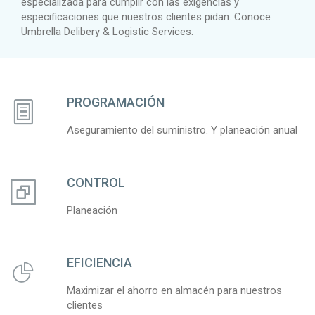
especializada para cumplir con las exigencias y
especificaciones que nuestros clientes pidan. Conoce
Umbrella Delibery & Logistic Services.
PROGRAMACIÓN
Aseguramiento del suministro. Y planeación anual
CONTROL
Planeación
EFICIENCIA
Maximizar el ahorro en almacén para nuestros
clientes