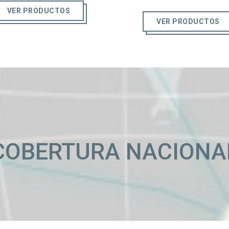
VER PRODUCTOS
VER PRODUCTOS
COBERTURA NACIONA