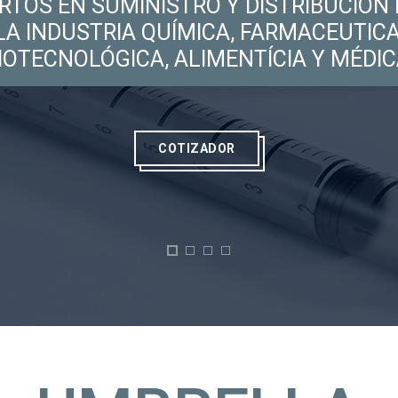
RTOS EN SUMINISTRO Y DISTRIBUCIÓN 
LA INDUSTRIA QUÍMICA, FARMACEUTICA
IOTECNOLÓGICA, ALIMENTÍCIA Y MÉDIC
COTIZADOR