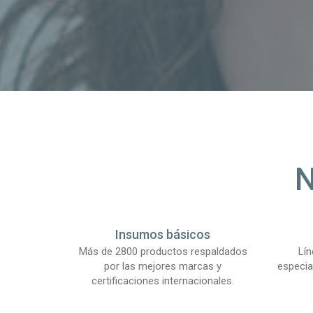
Insumos básicos
Más de 2800 productos respaldados
Lí
por las mejores marcas y
especia
certificaciones internacionales.