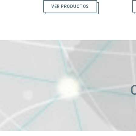
VER PRODUCTOS