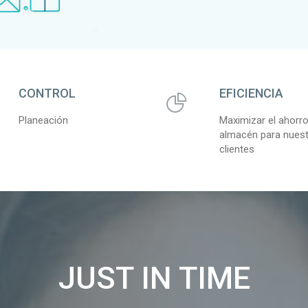
CONTROL
EFICIENCIA
Planeación
Maximizar el ahorr
almacén para nues
clientes
JUST IN TIME