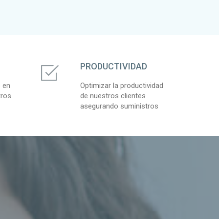
PRODUCTIVIDAD
o en
Optimizar la productividad
tros
de nuestros clientes
asegurando suministros