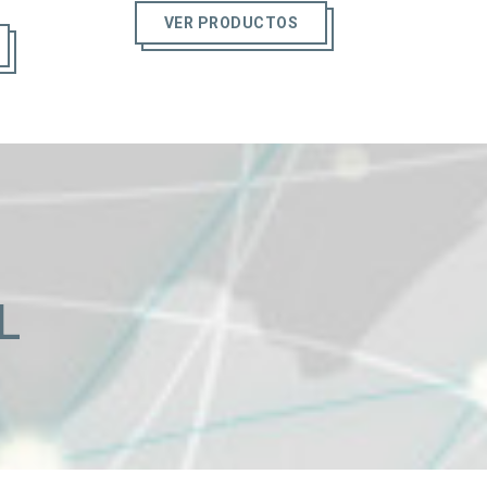
VER PRODUCTOS
L