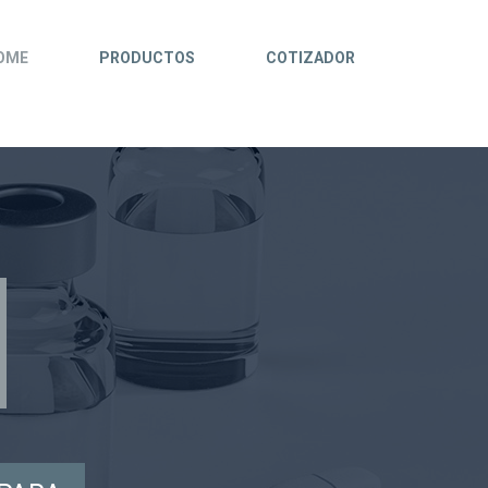
OME
PRODUCTOS
COTIZADOR