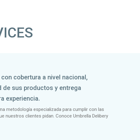
VICES
con cobertura a nivel nacional,
d de sus productos y entrega
a experiencia.
 metodología especializada para cumplir con las
ue nuestros clientes pidan. Conoce Umbrella Delibery