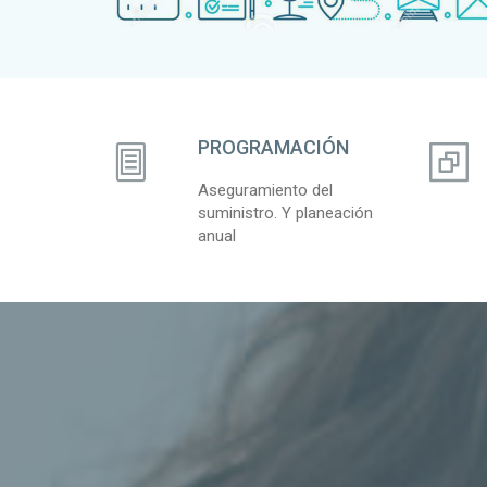
PROGRAMACIÓN
Aseguramiento del
suministro. Y planeación
anual