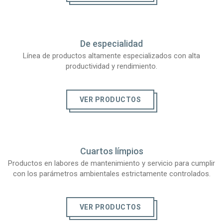
De especialidad
Línea de productos altamente especializados con alta
productividad y rendimiento.
VER PRODUCTOS
Cuartos límpios
Productos en labores de mantenimiento y servicio para cumplir
con los parámetros ambientales estrictamente controlados.
VER PRODUCTOS