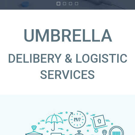
UMBRELLA
DELIBERY & LOGISTIC
SERVICES