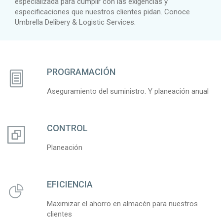
especializada para cumplir con las exigencias y
especificaciones que nuestros clientes pidan. Conoce
Umbrella Delibery & Logistic Services.
PROGRAMACIÓN
Aseguramiento del suministro. Y planeación anual
CONTROL
Planeación
EFICIENCIA
Maximizar el ahorro en almacén para nuestros
clientes