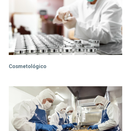
Cosmetológico