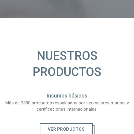
NUESTROS
PRODUCTOS
Insumos básicos
Más de 2800 productos respaldados por las mejores marcas y
certificaciones internacionales.
VER PRODUCTOS