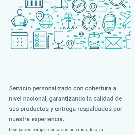
Servicio personalizado con cobertura a
nivel nacional, garantizando la calidad de
sus productos y entrega respaldados por
nuestra experiencia.
Diseñamos e implementamos una metodología