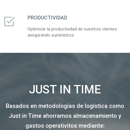
PRODUCTIVIDAD
Optimizar la productividad de nuestros clientes
asegurando suministros
JUST IN TIME
Basados en metodologías de logística como
Just in Time ahorramos almacenamiento y
gastos operativitos mediante: