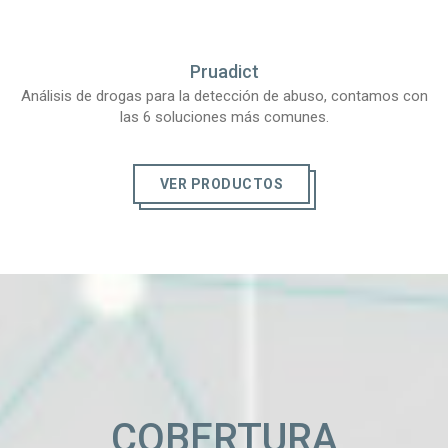
Pruadict
Análisis de drogas para la detección de abuso, contamos con
las 6 soluciones más comunes.
VER PRODUCTOS
COBERTURA