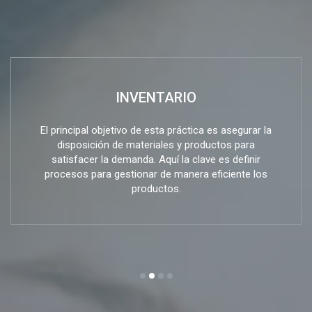
INVENTARIO
El principal objetivo de esta práctica es asegurar la
disposición de materiales y productos para
satisfacer la demanda. Aquí la clave es definir
procesos para gestionar de manera eficiente los
productos.