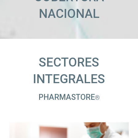
NACIONAL
SECTORES
INTEGRALES
PHARMASTORE
®