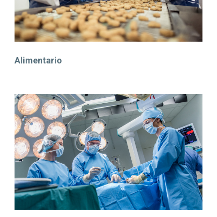
Alimentario