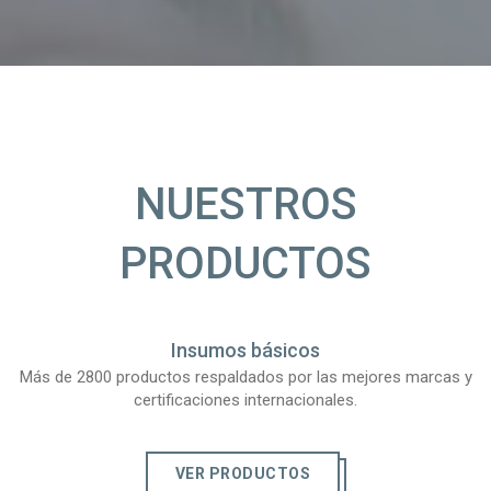
NUESTROS
PRODUCTOS
Insumos básicos
Más de 2800 productos respaldados por las mejores marcas y
certificaciones internacionales.
VER PRODUCTOS