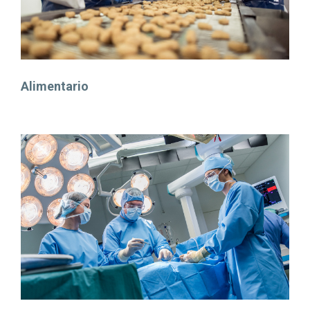
Alimentario