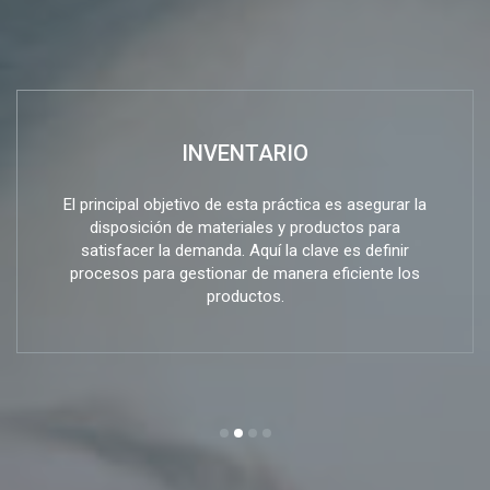
INVENTARIO
El principal objetivo de esta práctica es asegurar la
disposición de materiales y productos para
satisfacer la demanda. Aquí la clave es definir
procesos para gestionar de manera eficiente los
productos.