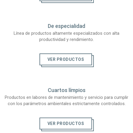
De especialidad
Línea de productos altamente especializados con alta
productividad y rendimiento.
VER PRODUCTOS
Cuartos límpios
Productos en labores de mantenimiento y servicio para cumplir
con los parámetros ambientales estrictamente controlados.
VER PRODUCTOS