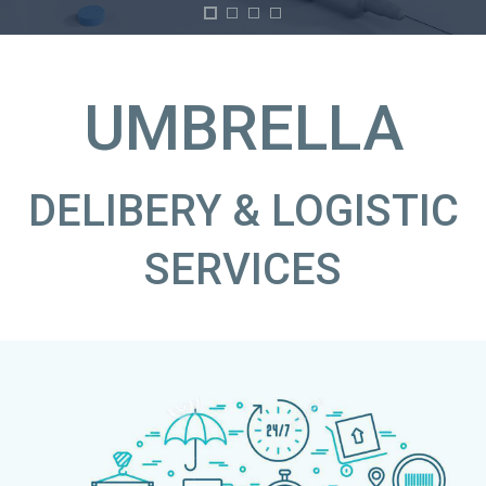
UMBRELLA
DELIBERY & LOGISTIC
SERVICES