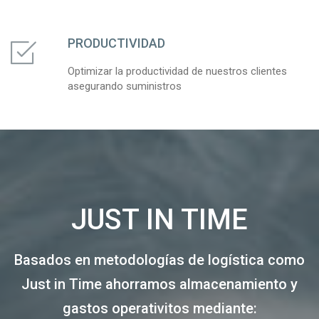
PRODUCTIVIDAD
Optimizar la productividad de nuestros clientes
asegurando suministros
JUST IN TIME
Basados en metodologías de logística como
Just in Time ahorramos almacenamiento y
gastos operativitos mediante: