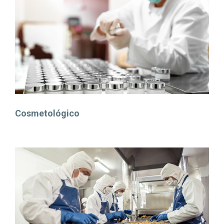
Cosmetológico