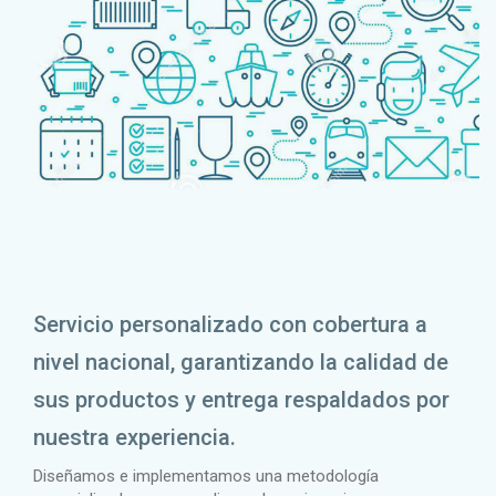
Servicio personalizado con cobertura a
nivel nacional, garantizando la calidad de
sus productos y entrega respaldados por
nuestra experiencia.
Diseñamos e implementamos una metodología