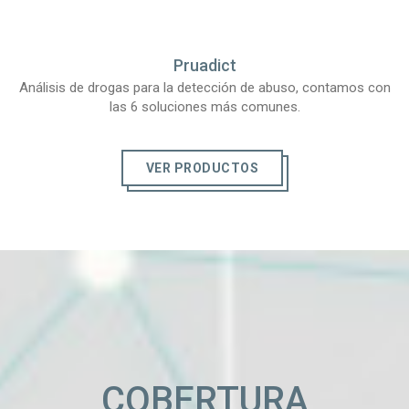
Pruadict
Análisis de drogas para la detección de abuso, contamos con
las 6 soluciones más comunes.
VER PRODUCTOS
COBERTURA