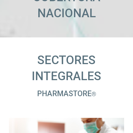
NACIONAL
SECTORES
INTEGRALES
PHARMASTORE
®