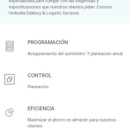
especializada para cumplir con las exigencias y
especificaciones que nuestros clientes pidan. Conoce
Umbrella Delibery & Logistic Services.
PROGRAMACIÓN
Aseguramiento del suministro. Y planeación anual
CONTROL
Planeación
EFICIENCIA
Maximizar el ahorro en almacén para nuestros
clientes