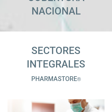
NACIONAL
SECTORES
INTEGRALES
PHARMASTORE
®