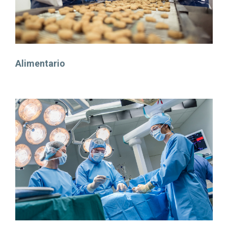
Alimentario