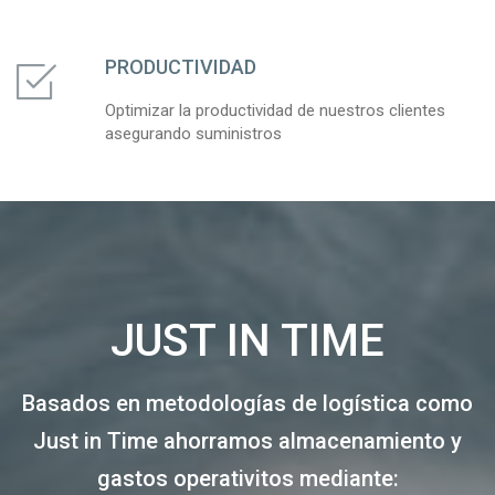
PRODUCTIVIDAD
Optimizar la productividad de nuestros clientes
asegurando suministros
JUST IN TIME
Basados en metodologías de logística como
Just in Time ahorramos almacenamiento y
gastos operativitos mediante: