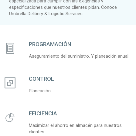
especializada para cumplir con las exigencias y
especificaciones que nuestros clientes pidan. Conoce
Umbrella Delibery & Logistic Services.
PROGRAMACIÓN
Aseguramiento del suministro. Y planeación anual
CONTROL
Planeación
EFICIENCIA
Maximizar el ahorro en almacén para nuestros
clientes