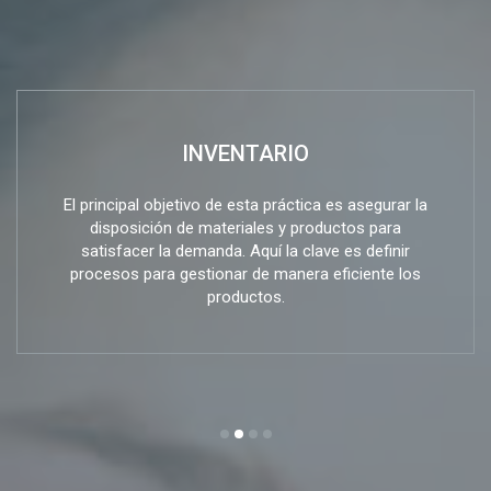
INVENTARIO
El principal objetivo de esta práctica es asegurar la
disposición de materiales y productos para
satisfacer la demanda. Aquí la clave es definir
procesos para gestionar de manera eficiente los
productos.