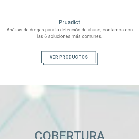
Pruadict
Análisis de drogas para la detección de abuso, contamos con
las 6 soluciones más comunes.
VER PRODUCTOS
COBERTURA