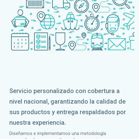
Servicio personalizado con cobertura a
nivel nacional, garantizando la calidad de
sus productos y entrega respaldados por
nuestra experiencia.
Diseñamos e implementamos una metodología