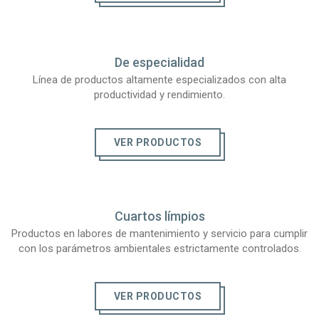
De especialidad
Línea de productos altamente especializados con alta
productividad y rendimiento.
VER PRODUCTOS
Cuartos límpios
Productos en labores de mantenimiento y servicio para cumplir
con los parámetros ambientales estrictamente controlados.
VER PRODUCTOS