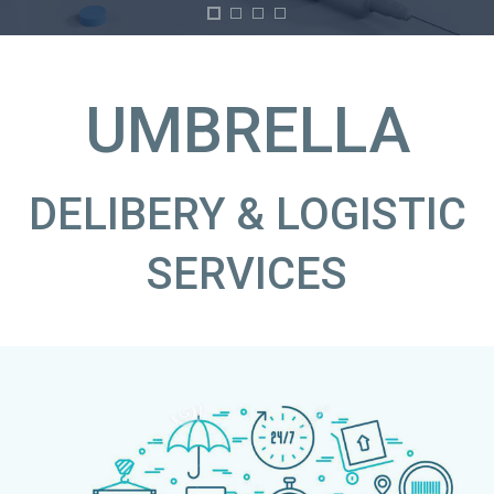
UMBRELLA
DELIBERY & LOGISTIC
SERVICES