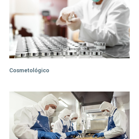
Cosmetológico