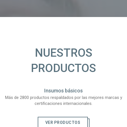
NUESTROS
PRODUCTOS
Insumos básicos
Más de 2800 productos respaldados por las mejores marcas y
certificaciones internacionales.
VER PRODUCTOS