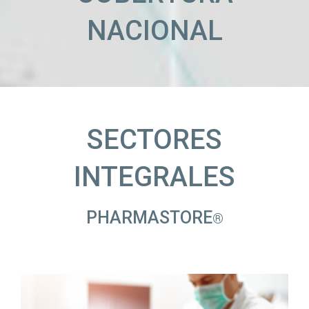
NACIONAL
SECTORES
INTEGRALES
PHARMASTORE
®