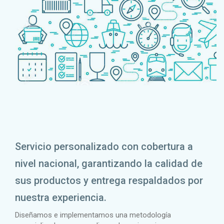
Servicio personalizado con cobertura a
nivel nacional, garantizando la calidad de
sus productos y entrega respaldados por
nuestra experiencia.
Diseñamos e implementamos una metodología