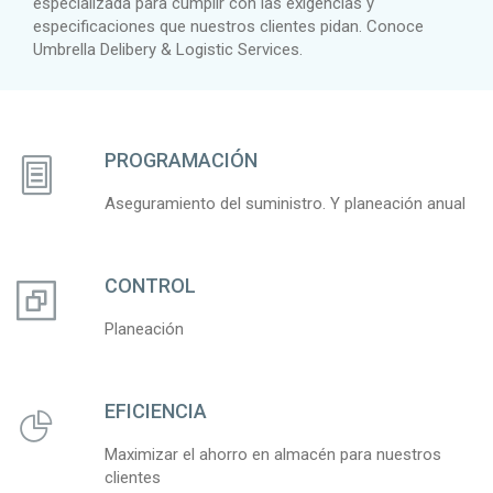
especializada para cumplir con las exigencias y
especificaciones que nuestros clientes pidan. Conoce
Umbrella Delibery & Logistic Services.
PROGRAMACIÓN
Aseguramiento del suministro. Y planeación anual
CONTROL
Planeación
EFICIENCIA
Maximizar el ahorro en almacén para nuestros
clientes