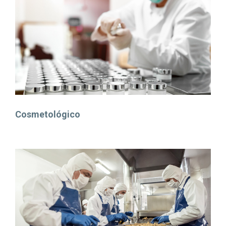
Cosmetológico