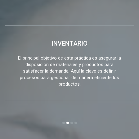
INVENTARIO
El principal objetivo de esta práctica es asegurar la
disposición de materiales y productos para
satisfacer la demanda. Aquí la clave es definir
procesos para gestionar de manera eficiente los
productos.