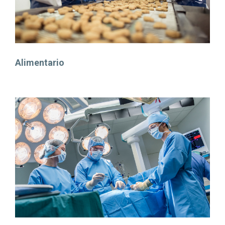
Alimentario