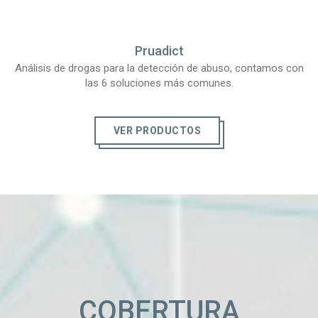
Pruadict
Análisis de drogas para la detección de abuso, contamos con
las 6 soluciones más comunes.
VER PRODUCTOS
COBERTURA