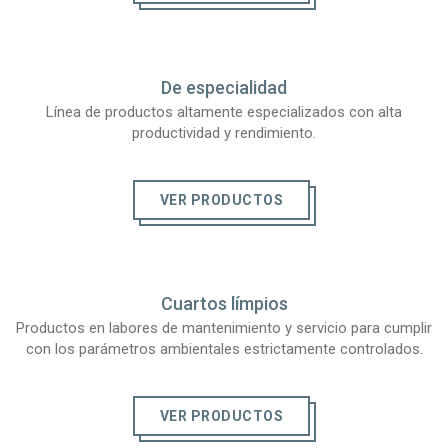
De especialidad
Línea de productos altamente especializados con alta
productividad y rendimiento.
VER PRODUCTOS
Cuartos límpios
Productos en labores de mantenimiento y servicio para cumplir
con los parámetros ambientales estrictamente controlados.
VER PRODUCTOS