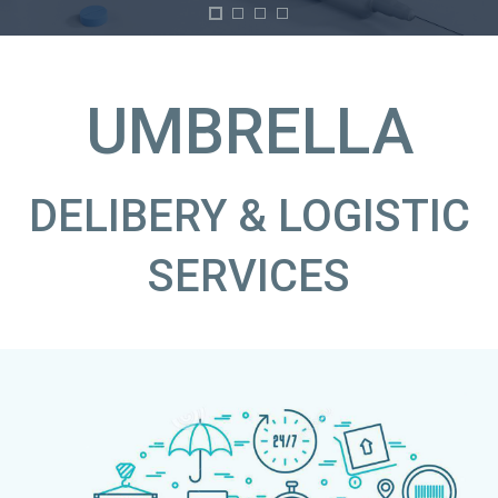
UMBRELLA
DELIBERY & LOGISTIC
SERVICES