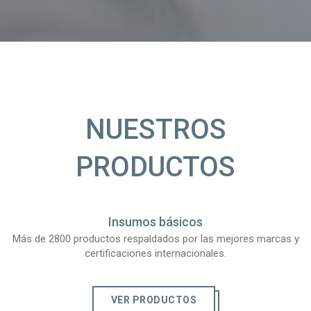
NUESTROS
PRODUCTOS
Insumos básicos
Más de 2800 productos respaldados por las mejores marcas y
certificaciones internacionales.
VER PRODUCTOS