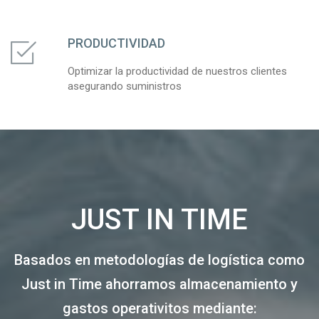
PRODUCTIVIDAD
Optimizar la productividad de nuestros clientes
asegurando suministros
JUST IN TIME
Basados en metodologías de logística como
Just in Time ahorramos almacenamiento y
gastos operativitos mediante: