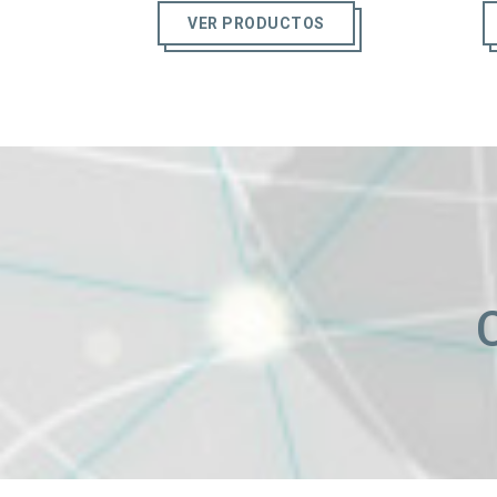
VER PRODUCTOS