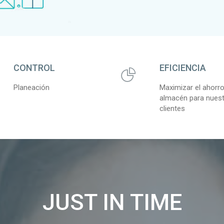
CONTROL
EFICIENCIA
Planeación
Maximizar el ahorr
almacén para nues
clientes
JUST IN TIME