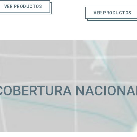
VER PRODUCTOS
VER PRODUCTOS
COBERTURA NACIONA