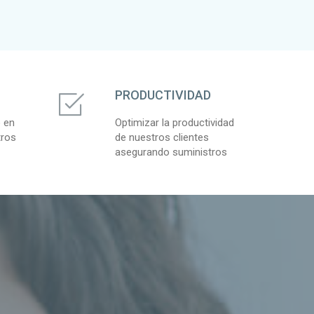
PRODUCTIVIDAD
o en
Optimizar la productividad
tros
de nuestros clientes
asegurando suministros