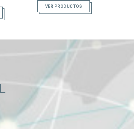
VER PRODUCTOS
L