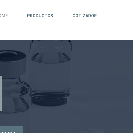
OME
PRODUCTOS
COTIZADOR