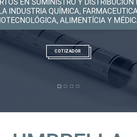
RTOS EN SUMINISTRO Y DISTRIBUCIÓN 
LA INDUSTRIA QUÍMICA, FARMACEUTICA
IOTECNOLÓGICA, ALIMENTÍCIA Y MÉDIC
COTIZADOR