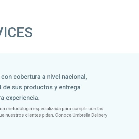
VICES
con cobertura a nivel nacional,
d de sus productos y entrega
a experiencia.
 metodología especializada para cumplir con las
ue nuestros clientes pidan. Conoce Umbrella Delibery