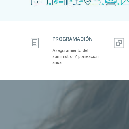
PROGRAMACIÓN
Aseguramiento del
suministro. Y planeación
anual