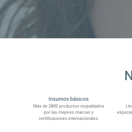
Insumos básicos
Más de 2800 productos respaldados
Lí
por las mejores marcas y
especia
certificaciones internacionales.