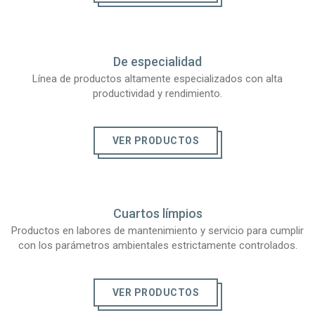
De especialidad
Línea de productos altamente especializados con alta
productividad y rendimiento.
VER PRODUCTOS
Cuartos límpios
Productos en labores de mantenimiento y servicio para cumplir
con los parámetros ambientales estrictamente controlados.
VER PRODUCTOS