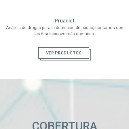
Pruadict
Análisis de drogas para la detección de abuso, contamos con
las 6 soluciones más comunes.
VER PRODUCTOS
COBERTURA