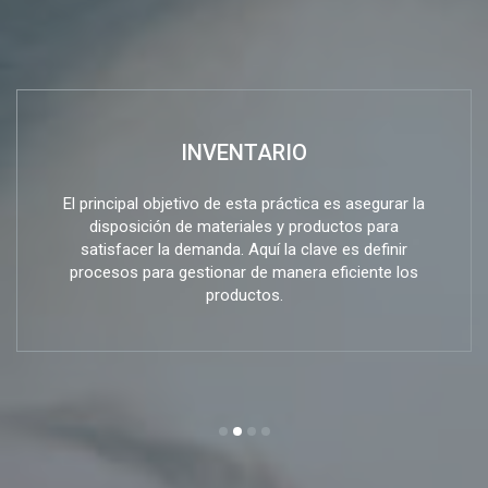
INVENTARIO
El principal objetivo de esta práctica es asegurar la
disposición de materiales y productos para
satisfacer la demanda. Aquí la clave es definir
procesos para gestionar de manera eficiente los
productos.