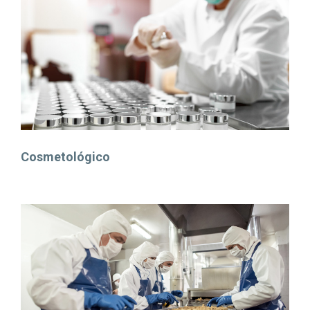
Cosmetológico