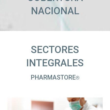
NACIONAL
SECTORES
INTEGRALES
PHARMASTORE
®