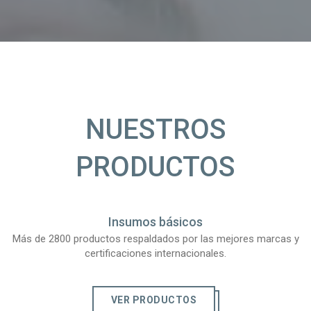
NUESTROS
PRODUCTOS
Insumos básicos
Más de 2800 productos respaldados por las mejores marcas y
certificaciones internacionales.
VER PRODUCTOS