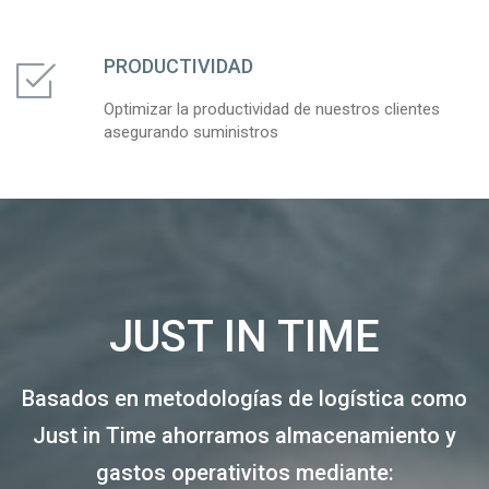
PRODUCTIVIDAD
Optimizar la productividad de nuestros clientes
asegurando suministros
JUST IN TIME
Basados en metodologías de logística como
Just in Time ahorramos almacenamiento y
gastos operativitos mediante: