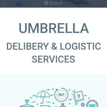
UMBRELLA
DELIBERY & LOGISTIC
SERVICES