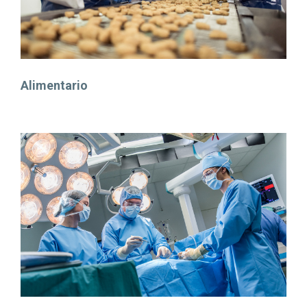
Alimentario