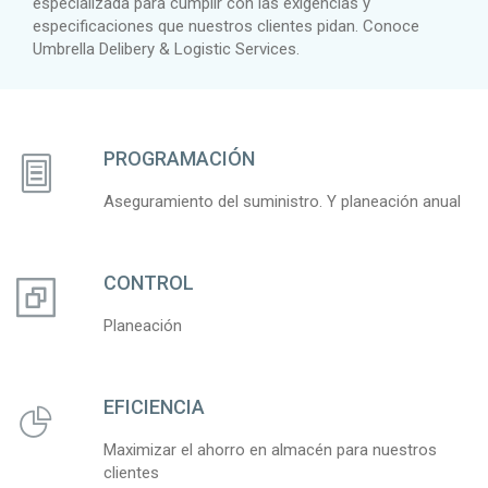
especializada para cumplir con las exigencias y
especificaciones que nuestros clientes pidan. Conoce
Umbrella Delibery & Logistic Services.
PROGRAMACIÓN
Aseguramiento del suministro. Y planeación anual
CONTROL
Planeación
EFICIENCIA
Maximizar el ahorro en almacén para nuestros
clientes