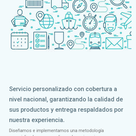
Servicio personalizado con cobertura a
nivel nacional, garantizando la calidad de
sus productos y entrega respaldados por
nuestra experiencia.
Diseñamos e implementamos una metodología