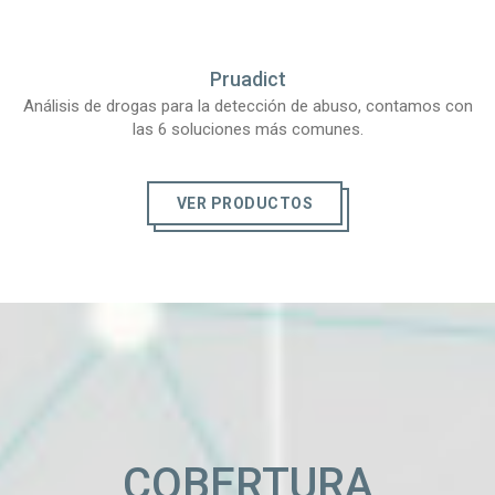
Pruadict
Análisis de drogas para la detección de abuso, contamos con
las 6 soluciones más comunes.
VER PRODUCTOS
COBERTURA