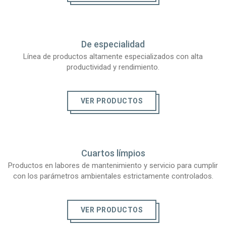
De especialidad
Línea de productos altamente especializados con alta
productividad y rendimiento.
VER PRODUCTOS
Cuartos límpios
Productos en labores de mantenimiento y servicio para cumplir
con los parámetros ambientales estrictamente controlados.
VER PRODUCTOS