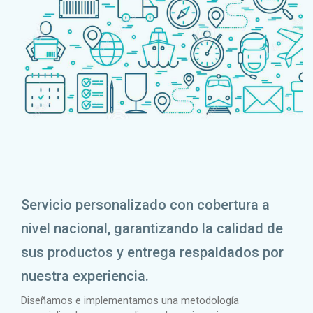
Servicio personalizado con cobertura a
nivel nacional, garantizando la calidad de
sus productos y entrega respaldados por
nuestra experiencia.
Diseñamos e implementamos una metodología