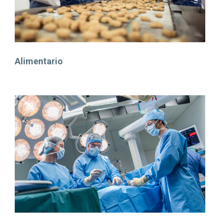
Alimentario