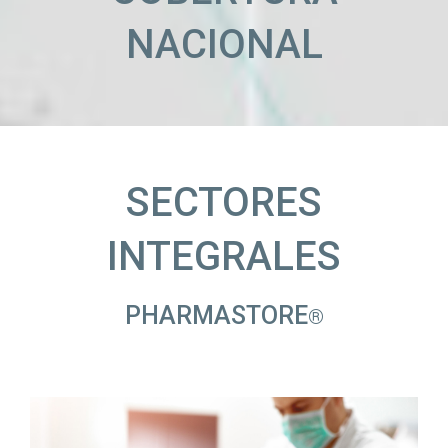
NACIONAL
SECTORES
INTEGRALES
PHARMASTORE
®