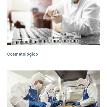
Cosmetológico