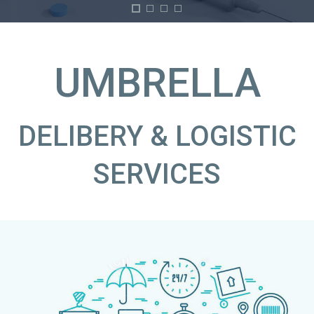
UMBRELLA
DELIBERY & LOGISTIC
SERVICES