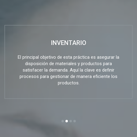
INVENTARIO
El principal objetivo de esta práctica es asegurar la
disposición de materiales y productos para
satisfacer la demanda. Aquí la clave es definir
procesos para gestionar de manera eficiente los
productos.