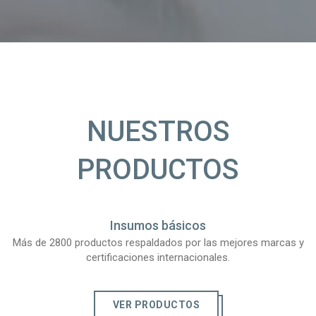
NUESTROS
PRODUCTOS
Insumos básicos
Más de 2800 productos respaldados por las mejores marcas y
certificaciones internacionales.
VER PRODUCTOS