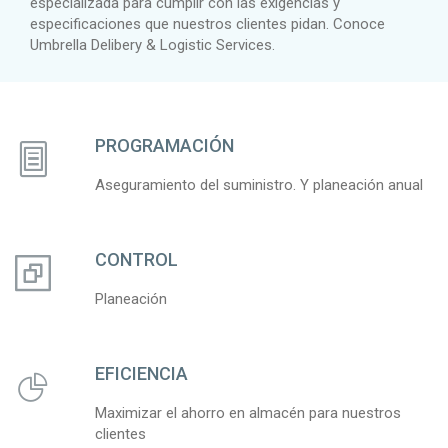
especializada para cumplir con las exigencias y
especificaciones que nuestros clientes pidan. Conoce
Umbrella Delibery & Logistic Services.
PROGRAMACIÓN
Aseguramiento del suministro. Y planeación anual
CONTROL
Planeación
EFICIENCIA
Maximizar el ahorro en almacén para nuestros
clientes