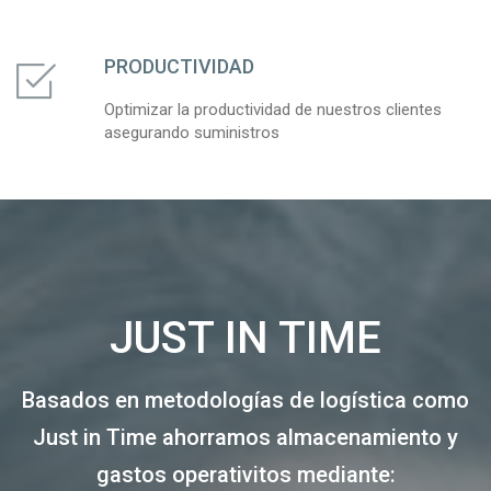
PRODUCTIVIDAD
Optimizar la productividad de nuestros clientes
asegurando suministros
JUST IN TIME
Basados en metodologías de logística como
Just in Time ahorramos almacenamiento y
gastos operativitos mediante: