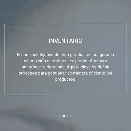
INVENTARIO
El principal objetivo de esta práctica es asegurar la
disposición de materiales y productos para
satisfacer la demanda. Aquí la clave es definir
procesos para gestionar de manera eficiente los
productos.