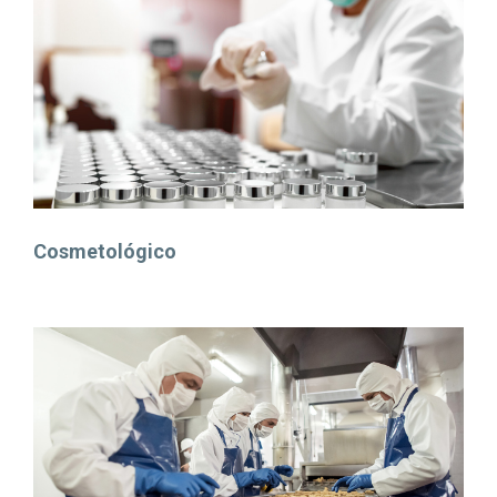
Cosmetológico