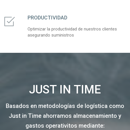
PRODUCTIVIDAD
Optimizar la productividad de nuestros clientes
asegurando suministros
JUST IN TIME
Basados en metodologías de logística como
Just in Time ahorramos almacenamiento y
gastos operativitos mediante: