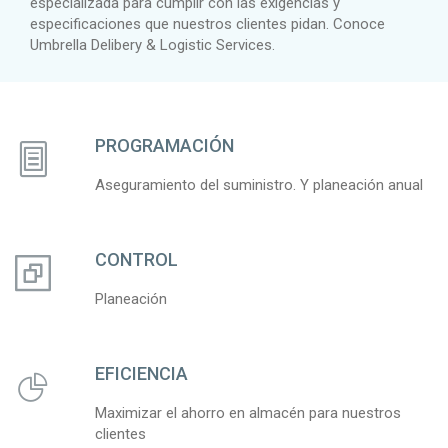
especializada para cumplir con las exigencias y
especificaciones que nuestros clientes pidan. Conoce
Umbrella Delibery & Logistic Services.
PROGRAMACIÓN
Aseguramiento del suministro. Y planeación anual
CONTROL
Planeación
EFICIENCIA
Maximizar el ahorro en almacén para nuestros
clientes