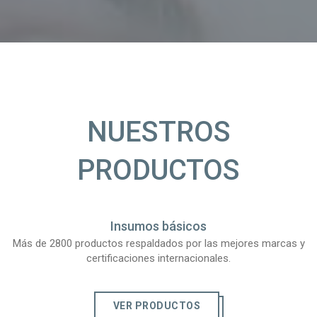
NUESTROS
PRODUCTOS
Insumos básicos
Más de 2800 productos respaldados por las mejores marcas y
certificaciones internacionales.
VER PRODUCTOS