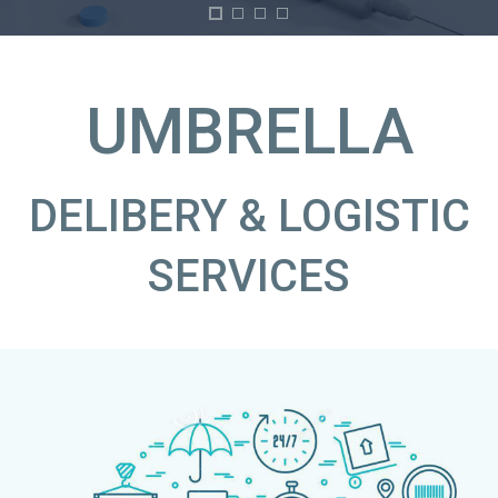
UMBRELLA
DELIBERY & LOGISTIC
SERVICES