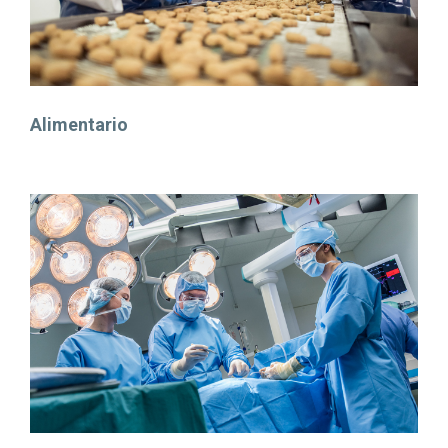
Alimentario