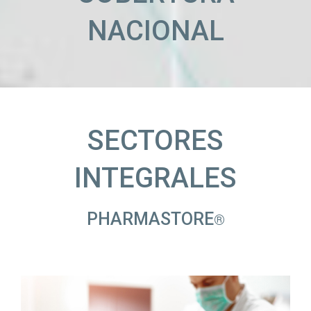
NACIONAL
SECTORES
INTEGRALES
PHARMASTORE
®