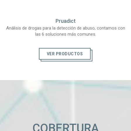
Pruadict
Análisis de drogas para la detección de abuso, contamos con
las 6 soluciones más comunes.
VER PRODUCTOS
COBERTURA