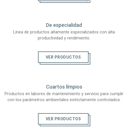
De especialidad
Línea de productos altamente especializados con alta
productividad y rendimiento.
VER PRODUCTOS
Cuartos límpios
Productos en labores de mantenimiento y servicio para cumplir
con los parámetros ambientales estrictamente controlados.
VER PRODUCTOS