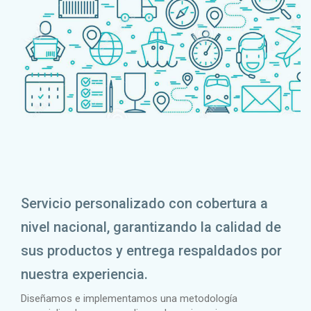
Servicio personalizado con cobertura a
nivel nacional, garantizando la calidad de
sus productos y entrega respaldados por
nuestra experiencia.
Diseñamos e implementamos una metodología