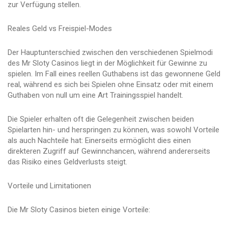
zur Verfügung stellen.
Reales Geld vs Freispiel-Modes
Der Hauptunterschied zwischen den verschiedenen Spielmodi
des Mr Sloty Casinos liegt in der Möglichkeit für Gewinne zu
spielen. Im Fall eines reellen Guthabens ist das gewonnene Geld
real, während es sich bei Spielen ohne Einsatz oder mit einem
Guthaben von null um eine Art Trainingsspiel handelt.
Die Spieler erhalten oft die Gelegenheit zwischen beiden
Spielarten hin- und herspringen zu können, was sowohl Vorteile
als auch Nachteile hat: Einerseits ermöglicht dies einen
direkteren Zugriff auf Gewinnchancen, während andererseits
das Risiko eines Geldverlusts steigt.
Vorteile und Limitationen
Die Mr Sloty Casinos bieten einige Vorteile: