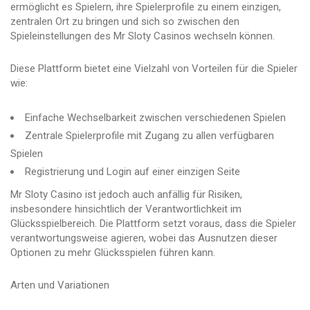
ermöglicht es Spielern, ihre Spielerprofile zu einem einzigen,
zentralen Ort zu bringen und sich so zwischen den
Spieleinstellungen des Mr Sloty Casinos wechseln können.
Diese Plattform bietet eine Vielzahl von Vorteilen für die Spieler
wie:
Einfache Wechselbarkeit zwischen verschiedenen Spielen
Zentrale Spielerprofile mit Zugang zu allen verfügbaren
Spielen
Registrierung und Login auf einer einzigen Seite
Mr Sloty Casino ist jedoch auch anfällig für Risiken,
insbesondere hinsichtlich der Verantwortlichkeit im
Glücksspielbereich. Die Plattform setzt voraus, dass die Spieler
verantwortungsweise agieren, wobei das Ausnutzen dieser
Optionen zu mehr Glücksspielen führen kann.
Arten und Variationen