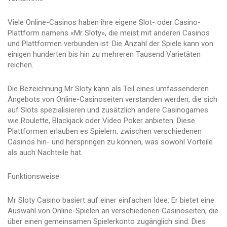
Viele Online-Casinos haben ihre eigene Slot- oder Casino-
Plattform namens «Mr Sloty», die meist mit anderen Casinos
und Plattformen verbunden ist. Die Anzahl der Spiele kann von
einigen hunderten bis hin zu mehreren Tausend Varietäten
reichen.
Die Bezeichnung Mr Sloty kann als Teil eines umfassenderen
Angebots von Online-Casinoseiten verstanden werden, die sich
auf Slots spezialisieren und zusätzlich andere Casinogames
wie Roulette, Blackjack oder Video Poker anbieten. Diese
Plattformen erlauben es Spielern, zwischen verschiedenen
Casinos hin- und herspringen zu können, was sowohl Vorteile
als auch Nachteile hat.
Funktionsweise
Mr Sloty Casino basiert auf einer einfachen Idee: Er bietet eine
Auswahl von Online-Spielen an verschiedenen Casinoseiten, die
über einen gemeinsamen Spielerkonto zugänglich sind. Dies