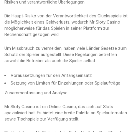
Risiken und verantwortliche Überlegungen
Die Haupt-Risiko von der Verantwortlichkeit des Glücksspiels ist
die Möglichkeit eines Geldverlusts, wodurch Mr Sloty Casino
möglicherweise für das Spielen in seiner Plattform zur
Rechenschaft gezogen wird.
Um Missbrauch zu vermeiden, haben viele Länder Gesetze zum
Schutz der Spieler aufgestellt. Diese Regelungen betreffen
sowohl die Betreiber als auch die Spieler selbst:
Voraussetzungen für den Anfangseinsatz
Setzung von Limiten für Einzahlungen oder Spielaufträge
Zusammenfassung und Analyse
Mr Sloty Casino ist ein Online-Casino, das sich auf Slots
spezialisiert hat. Es bietet eine breite Palette an Spielautomaten
sowie Tischspiele zur Verfügung stellt.