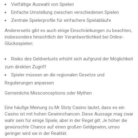
Vielfältige Auswahl von Spielen
Einfache Umstellung zwischen verschiedenen Spielen
Zentrale Spielerprofile für einfachere Spielabläufe
Andererseits gibt es auch einige Einschränkungen zu beachten,
insbesondere hinsichtlich der Verantwortlichkeit bei Online-
Glücksspielen:
Risiko des Geldverlusts erhöht sich aufgrund der Möglichkeit
zum direkten Zugriff
Spieler müssen an die regionalen Gesetze und
Regulierungen anpassen
Gemeinliche Missconceptions oder Mythen
Eine häufige Meinung zu Mr Sloty Casino lautet, dass es ein
Casino ist mit hohen Gewinnchancen. Diese Aussage mag zwar
wahr sein für einige Spiele, aber in der Regel gilt: Je höher die
gewünschte Chance auf einen großen Geldgewinn, umso
geringer wird sie in der Realität.