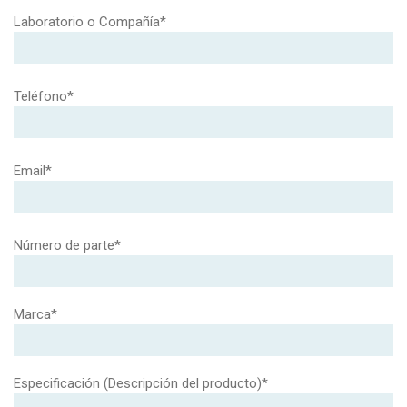
Laboratorio o Compañía*
Teléfono*
Email*
Número de parte*
Marca*
Especificación (Descripción del producto)*