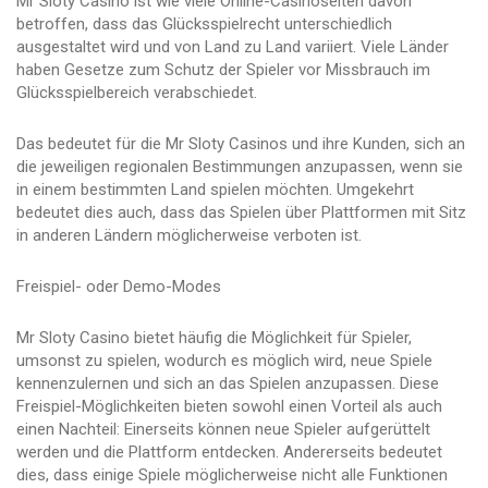
Mr Sloty Casino ist wie viele Online-Casinoseiten davon
betroffen, dass das Glücksspielrecht unterschiedlich
ausgestaltet wird und von Land zu Land variiert. Viele Länder
haben Gesetze zum Schutz der Spieler vor Missbrauch im
Glücksspielbereich verabschiedet.
Das bedeutet für die Mr Sloty Casinos und ihre Kunden, sich an
die jeweiligen regionalen Bestimmungen anzupassen, wenn sie
in einem bestimmten Land spielen möchten. Umgekehrt
bedeutet dies auch, dass das Spielen über Plattformen mit Sitz
in anderen Ländern möglicherweise verboten ist.
Freispiel- oder Demo-Modes
Mr Sloty Casino bietet häufig die Möglichkeit für Spieler,
umsonst zu spielen, wodurch es möglich wird, neue Spiele
kennenzulernen und sich an das Spielen anzupassen. Diese
Freispiel-Möglichkeiten bieten sowohl einen Vorteil als auch
einen Nachteil: Einerseits können neue Spieler aufgerüttelt
werden und die Plattform entdecken. Andererseits bedeutet
dies, dass einige Spiele möglicherweise nicht alle Funktionen