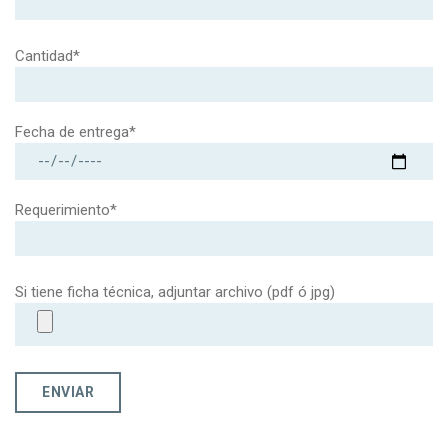
Cantidad*
Fecha de entrega*
Requerimiento*
Si tiene ficha técnica, adjuntar archivo (pdf ó jpg)