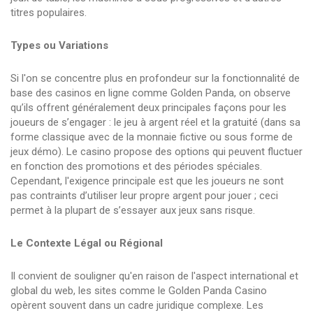
titres populaires.
Types ou Variations
Si l'on se concentre plus en profondeur sur la fonctionnalité de
base des casinos en ligne comme Golden Panda, on observe
qu’ils offrent généralement deux principales façons pour les
joueurs de s’engager : le jeu à argent réel et la gratuité (dans sa
forme classique avec de la monnaie fictive ou sous forme de
jeux démo). Le casino propose des options qui peuvent fluctuer
en fonction des promotions et des périodes spéciales.
Cependant, l'exigence principale est que les joueurs ne sont
pas contraints d’utiliser leur propre argent pour jouer ; ceci
permet à la plupart de s’essayer aux jeux sans risque.
Le Contexte Légal ou Régional
Il convient de souligner qu'en raison de l'aspect international et
global du web, les sites comme le Golden Panda Casino
opèrent souvent dans un cadre juridique complexe. Les