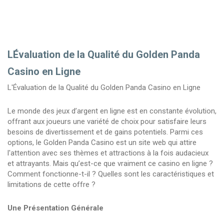
LÉvaluation de la Qualité du Golden Panda
Casino en Ligne
L'Évaluation de la Qualité du Golden Panda Casino en Ligne
Le monde des jeux d’argent en ligne est en constante évolution,
offrant aux joueurs une variété de choix pour satisfaire leurs
besoins de divertissement et de gains potentiels. Parmi ces
options, le Golden Panda Casino est un site web qui attire
l'attention avec ses thèmes et attractions à la fois audacieux
et attrayants. Mais qu’est-ce que vraiment ce casino en ligne ?
Comment fonctionne-t-il ? Quelles sont les caractéristiques et
limitations de cette offre ?
Une Présentation Générale