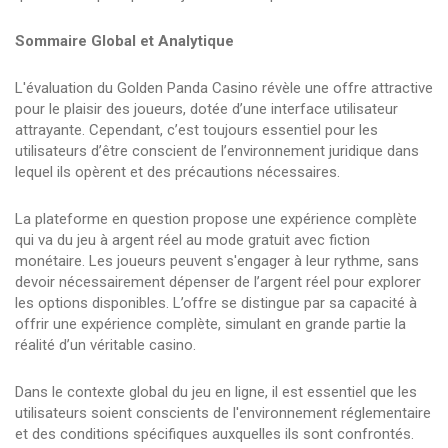
Sommaire Global et Analytique
L'évaluation du Golden Panda Casino révèle une offre attractive
pour le plaisir des joueurs, dotée d’une interface utilisateur
attrayante. Cependant, c’est toujours essentiel pour les
utilisateurs d’être conscient de l’environnement juridique dans
lequel ils opèrent et des précautions nécessaires.
La plateforme en question propose une expérience complète
qui va du jeu à argent réel au mode gratuit avec fiction
monétaire. Les joueurs peuvent s'engager à leur rythme, sans
devoir nécessairement dépenser de l’argent réel pour explorer
les options disponibles. L’offre se distingue par sa capacité à
offrir une expérience complète, simulant en grande partie la
réalité d’un véritable casino.
Dans le contexte global du jeu en ligne, il est essentiel que les
utilisateurs soient conscients de l'environnement réglementaire
et des conditions spécifiques auxquelles ils sont confrontés.