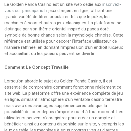
Le Golden Panda Casino est un site web dédié aux
inscrivez-
vous sur pandaparis.fr
jeux d’argent en ligne, offrant une
grande variété de titres populaires tels que le poker, les
machines à sous et autres jeux classiques. La plateforme se
distingue par son thème oriental inspiré du panda doré,
symbole de bonne chance selon la mythologie chinoise. Cette
référence est utilisée pour décorer l’interface utilisateur de
manière raffinée, en donnant l’impression d’un endroit luxueux
et accueillant où les joueurs peuvent se divertir.
Comment Le Concept Travaille
Lorsqu’on aborde le sujet du Golden Panda Casino, il est
essentiel de comprendre comment fonctionne réellement ce
site web. La plateforme offre une expérience complète de jeu
en ligne, simulant l'atmosphère d'un véritable casino terrestre
mais avec des avantages supplémentaires tels que la
possibilité de jouer depuis n’importe où et à tout moment. Les
utilisateurs peuvent s’enregistrer pour créer un compte et
bénéficier ainsi du contenu disponible sur le site, y compris les
jeux de table, les machines à sous progressives et d’autres