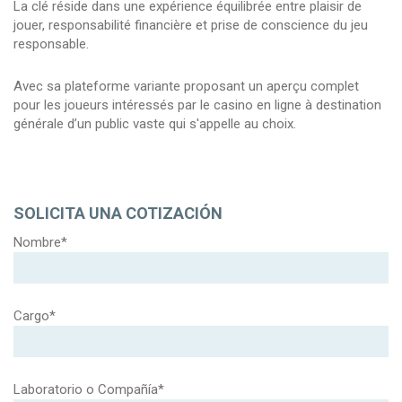
La clé réside dans une expérience équilibrée entre plaisir de
jouer, responsabilité financière et prise de conscience du jeu
responsable.
Avec sa plateforme variante proposant un aperçu complet
pour les joueurs intéressés par le casino en ligne à destination
générale d’un public vaste qui s'appelle au choix.
SOLICITA UNA COTIZACIÓN
Nombre*
Cargo*
Laboratorio o Compañía*