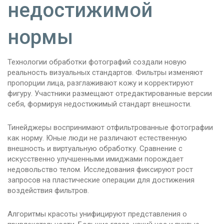
недостижимой
нормы
Технологии обработки фотографий создали новую
реальность визуальных стандартов. Фильтры изменяют
пропорции лица, разглаживают кожу и корректируют
фигуру. Участники размещают отредактированные версии
себя, формируя недостижимый стандарт внешности.
Тинейджеры воспринимают отфильтрованные фотографии
как норму. Юные люди не различают естественную
внешность и виртуальную обработку. Сравнение с
искусственно улучшенными имиджами порождает
недовольство телом. Исследования фиксируют рост
запросов на пластические операции для достижения
воздействия фильтров.
Алгоритмы красоты унифицируют представления о