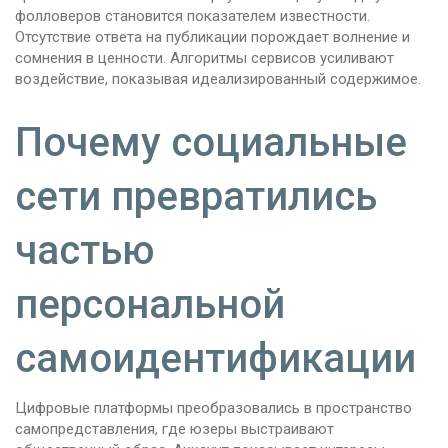
фолловеров становится показателем известности.
Отсутствие ответа на публикации порождает волнение и
сомнения в ценности. Алгоритмы сервисов усиливают
воздействие, показывая идеализированный содержимое.
Почему социальные
сети превратились
частью
персональной
самоидентификации
Цифровые платформы преобразовались в пространство
самопредставления, где юзеры выстраивают