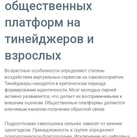
общественных
платформ на
тинейджеров и
взрослых
Возрастные особенности определяют степень
воздействия виртуальных сервисов на самовосприятие.
Тинейджеры находятся в критическом периоде
формирования идентичности. Мозг молодых парней
активно развивается, что делает их восприимчивыми к
внешним оценкам. Общественные платформы делаются
ключевым каналом получения обратной связи.
Подростковая самооценка сильнее зависит от мнения
одногодков. Принадлежность к группе определяет
психологическое благополучие. Исключение из цифровых