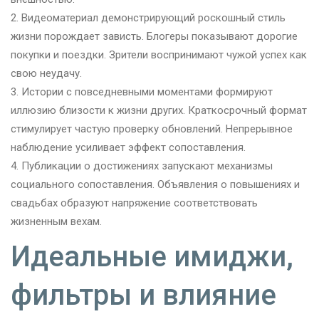
Видеоматериал демонстрирующий роскошный стиль
жизни порождает зависть. Блогеры показывают дорогие
покупки и поездки. Зрители воспринимают чужой успех как
свою неудачу.
Истории с повседневными моментами формируют
иллюзию близости к жизни других. Краткосрочный формат
стимулирует частую проверку обновлений. Непрерывное
наблюдение усиливает эффект сопоставления.
Публикации о достижениях запускают механизмы
социального сопоставления. Объявления о повышениях и
свадьбах образуют напряжение соответствовать
жизненным вехам.
Идеальные имиджи,
фильтры и влияние