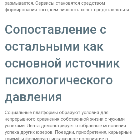
размывается. Сервисы становятся средством
формирования того, кем личность хочет представляться.
Сопоставление с
остальными как
основной источник
психологического
давления
Социальные платформы образуют условия для
непрерывного сравнения собственной жизни с чужими
успехами. Лента демонстрирует отобранные мгновения
успеха других юзеров. Поездки, приобретения, карьерные
триумфы формируют искажённое восприятие о