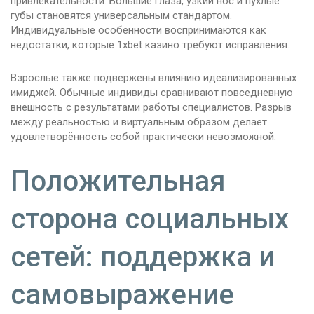
привлекательности. Большие глаза, узкий нос и пухлые
губы становятся универсальным стандартом.
Индивидуальные особенности воспринимаются как
недостатки, которые 1xbet казино требуют исправления.
Взрослые также подвержены влиянию идеализированных
имиджей. Обычные индивиды сравнивают повседневную
внешность с результатами работы специалистов. Разрыв
между реальностью и виртуальным образом делает
удовлетворённость собой практически невозможной.
Положительная
сторона социальных
сетей: поддержка и
самовыражение