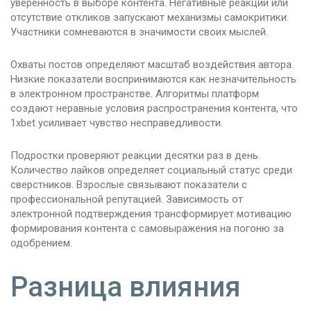
уверенность в выборе контента. Негативные реакции или
отсутствие откликов запускают механизмы самокритики.
Участники сомневаются в значимости своих мыслей.
Охваты постов определяют масштаб воздействия автора.
Низкие показатели воспринимаются как незначительность
в электронном пространстве. Алгоритмы платформ
создают неравные условия распространения контента, что
1xbet усиливает чувство несправедливости.
Подростки проверяют реакции десятки раз в день.
Количество лайков определяет социальный статус среди
сверстников. Взрослые связывают показатели с
профессиональной репутацией. Зависимость от
электронной подтверждения трансформирует мотивацию
формирования контента с самовыражения на погоню за
одобрением.
Разница влияния