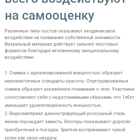
на самооценку
Различные типы постов оказывают неодинаковое
воздействие на понимание собственной значимости.
Визуальный материал действует сильнее текстовых
форматов благодаря мгновенному эмоциональному
воздействию.
Снимки с идеализированной внешностью образуют
нереалистичные стандарты красоты. Отретушированные
снимки образуют искажённое понимание о теле. Участники
сопоставляют себя с недостижимыми образами, что 1хбет
уменьшает удовлетворённость внешностью.
Видеоматериал демонстрирующий роскошный стиль
жизни порождает зависть. Влогеры показывают дорогие
приобретения и поездки. Зрители воспринимают чужой
успех как свою неудачу.