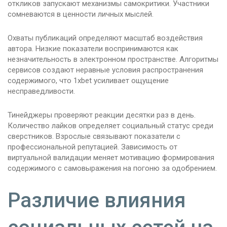
откликов запускают механизмы самокритики. Участники
сомневаются в ценности личных мыслей.
Охваты публикаций определяют масштаб воздействия
автора. Низкие показатели воспринимаются как
незначительность в электронном пространстве. Алгоритмы
сервисов создают неравные условия распространения
содержимого, что 1xbet усиливает ощущение
несправедливости.
Тинейджеры проверяют реакции десятки раз в день.
Количество лайков определяет социальный статус среди
сверстников. Взрослые связывают показатели с
профессиональной репутацией. Зависимость от
виртуальной валидации меняет мотивацию формирования
содержимого с самовыражения на погоню за одобрением.
Различие влияния