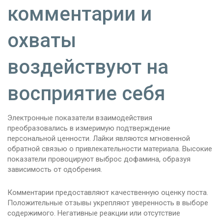
комментарии и
охваты
воздействуют на
восприятие себя
Электронные показатели взаимодействия
преобразовались в измеримую подтверждение
персональной ценности. Лайки являются мгновенной
обратной связью о привлекательности материала. Высокие
показатели провоцируют выброс дофамина, образуя
зависимость от одобрения.
Комментарии предоставляют качественную оценку поста.
Положительные отзывы укрепляют уверенность в выборе
содержимого. Негативные реакции или отсутствие