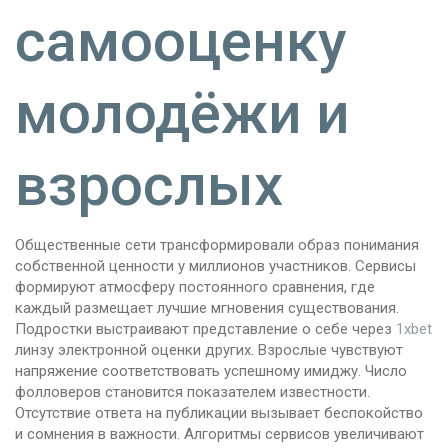
самооценку
молодёжи и
взрослых
Общественные сети трансформировали образ понимания
собственной ценности у миллионов участников. Сервисы
формируют атмосферу постоянного сравнения, где
каждый размещает лучшие мгновения существования.
Подростки выстраивают представление о себе через
1хbet
линзу электронной оценки других. Взрослые чувствуют
напряжение соответствовать успешному имиджу. Число
фолловеров становится показателем известности.
Отсутствие ответа на публикации вызывает беспокойство
и сомнения в важности. Алгоритмы сервисов увеличивают