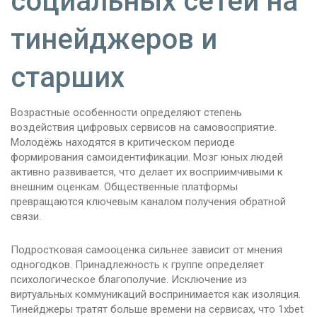
социальных сетей на
тинейджеров и
старших
Возрастные особенности определяют степень
воздействия цифровых сервисов на самовосприятие.
Молодёжь находятся в критическом периоде
формирования самоидентификации. Мозг юных людей
активно развивается, что делает их восприимчивыми к
внешним оценкам. Общественные платформы
превращаются ключевым каналом получения обратной
связи.
Подростковая самооценка сильнее зависит от мнения
одногодков. Принадлежность к группе определяет
психологическое благополучие. Исключение из
виртуальных коммуникаций воспринимается как изоляция.
Тинейджеры тратят больше времени на сервисах, что 1xbet