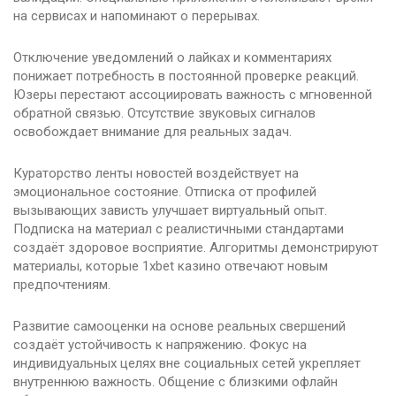
на сервисах и напоминают о перерывах.
Отключение уведомлений о лайках и комментариях
понижает потребность в постоянной проверке реакций.
Юзеры перестают ассоциировать важность с мгновенной
обратной связью. Отсутствие звуковых сигналов
освобождает внимание для реальных задач.
Кураторство ленты новостей воздействует на
эмоциональное состояние. Отписка от профилей
вызывающих зависть улучшает виртуальный опыт.
Подписка на материал с реалистичными стандартами
создаёт здоровое восприятие. Алгоритмы демонстрируют
материалы, которые 1xbet казино отвечают новым
предпочтениям.
Развитие самооценки на основе реальных свершений
создаёт устойчивость к напряжению. Фокус на
индивидуальных целях вне социальных сетей укрепляет
внутреннюю важность. Общение с близкими офлайн