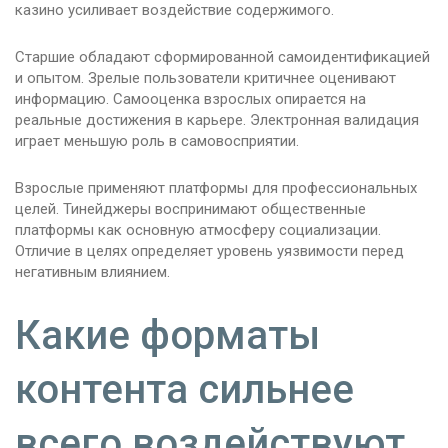
казино усиливает воздействие содержимого.
Старшие обладают сформированной самоидентификацией
и опытом. Зрелые пользователи критичнее оценивают
информацию. Самооценка взрослых опирается на
реальные достижения в карьере. Электронная валидация
играет меньшую роль в самовосприятии.
Взрослые применяют платформы для профессиональных
целей. Тинейджеры воспринимают общественные
платформы как основную атмосферу социализации.
Отличие в целях определяет уровень уязвимости перед
негативным влиянием.
Какие форматы
контента сильнее
всего воздействуют