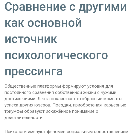
Сравнение с другими
как основной
источник
психологического
прессинга
Общественные платформы формируют условия для
постоянного сравнения собственной жизни с чужими
достижениями. Лента показывает отобранные моменты
успеха других юзеров. Поездки, приобретения, карьерные
триумфы образуют искажённое понимание о
действительности.
Психологи именуют феномен социальным сопоставлением