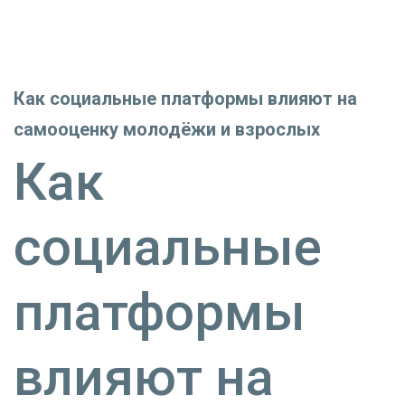
Как социальные платформы влияют на
самооценку молодёжи и взрослых
Как
социальные
платформы
влияют на