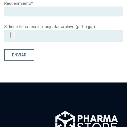
Requerimiento*
Si tiene ficha técnica, adjuntar archivo (pdf ó jpg)