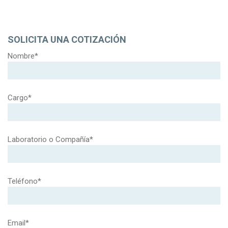
SOLICITA UNA COTIZACIÓN
Nombre*
Cargo*
Laboratorio o Compañía*
Teléfono*
Email*