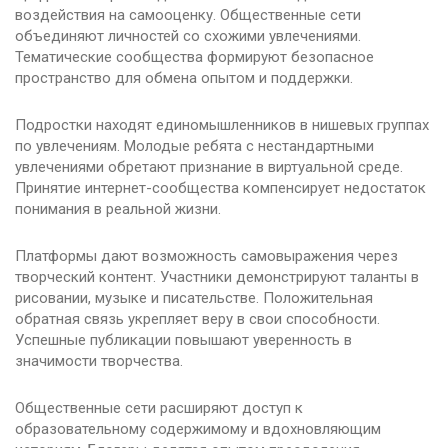
воздействия на самооценку. Общественные сети
объединяют личностей со схожими увлечениями.
Тематические сообщества формируют безопасное
пространство для обмена опытом и поддержки.
Подростки находят единомышленников в нишевых группах
по увлечениям. Молодые ребята с нестандартными
увлечениями обретают признание в виртуальной среде.
Принятие интернет-сообщества компенсирует недостаток
понимания в реальной жизни.
Платформы дают возможность самовыражения через
творческий контент. Участники демонстрируют таланты в
рисовании, музыке и писательстве. Положительная
обратная связь укрепляет веру в свои способности.
Успешные публикации повышают уверенность в
значимости творчества.
Общественные сети расширяют доступ к
образовательному содержимому и вдохновляющим