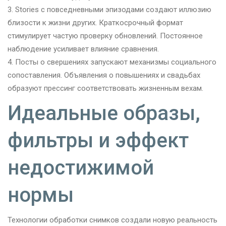
Stories с повседневными эпизодами создают иллюзию
близости к жизни других. Краткосрочный формат
стимулирует частую проверку обновлений. Постоянное
наблюдение усиливает влияние сравнения.
Посты о свершениях запускают механизмы социального
сопоставления. Объявления о повышениях и свадьбах
образуют прессинг соответствовать жизненным вехам.
Идеальные образы,
фильтры и эффект
недостижимой
нормы
Технологии обработки снимков создали новую реальность