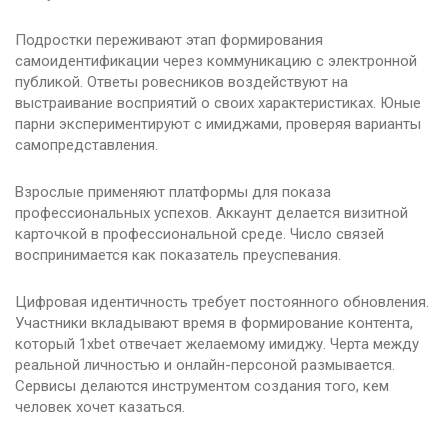
Подростки переживают этап формирования
самоидентификации через коммуникацию с электронной
публикой. Ответы ровесников воздействуют на
выстраивание восприятий о своих характеристиках. Юные
парни экспериментируют с имиджами, проверяя варианты
самопредставления.
Взрослые применяют платформы для показа
профессиональных успехов. Аккаунт делается визитной
карточкой в профессиональной среде. Число связей
воспринимается как показатель преуспевания.
Цифровая идентичность требует постоянного обновления.
Участники вкладывают время в формирование контента,
который 1xbet отвечает желаемому имиджу. Черта между
реальной личностью и онлайн-персоной размывается.
Сервисы делаются инструментом создания того, кем
человек хочет казаться.