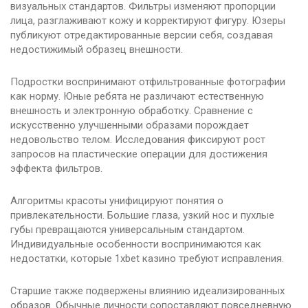
визуальных стандартов. Фильтры изменяют пропорции
лица, разглаживают кожу и корректируют фигуру. Юзеры
публикуют отредактированные версии себя, создавая
недостижимый образец внешности.
Подростки воспринимают отфильтрованные фотографии
как норму. Юные ребята не различают естественную
внешность и электронную обработку. Сравнение с
искусственно улучшенными образами порождает
недовольство телом. Исследования фиксируют рост
запросов на пластические операции для достижения
эффекта фильтров.
Алгоритмы красоты унифицируют понятия о
привлекательности. Большие глаза, узкий нос и пухлые
губы превращаются универсальным стандартом.
Индивидуальные особенности воспринимаются как
недостатки, которые 1xbet казино требуют исправления.
Старшие также подвержены влиянию идеализированных
образов. Обычные личности сопоставляют повседневную