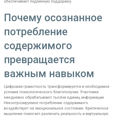
обеспечивает подлинную поддержку.
Почему осознанное
потребление
содержимого
превращается
важным навыком
Цифровая грамотность трансформируется в необходимое
условие психологического благополучия. Участники
ежедневно обрабатывают тысячи единиц информации.
Неконтролируемое потребление содержимого
воздействует на эмоциональное состояние. Критическое
мышление помогает различать реальность и виртуальную