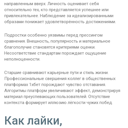
направленным вверх. Личность оценивает себя
относительно тех, кто представляется успешнее или
привлекательнее. Наблюдение за идеализированными
образами понижает удовлетворённость достижениями.
Подростки особенно уязвимы перед прессингом
сравнения. Внешность, популярность и материальное
благополучие становятся критериями оценки.
Несоответствие стандартам порождает ощущение
неполноценности.
Старшие сравнивают карьерные пути и стиль жизни.
Профессиональные свершения коллег в общественных
платформах 1хбет порождают чувство отставания.
Алгоритмы платформ увеличивают эффект, демонстрируя
материал преуспевающих пользователей. Отсутствие
контекста формирует иллюзию лёгкости чужих побед.
Как лайки,