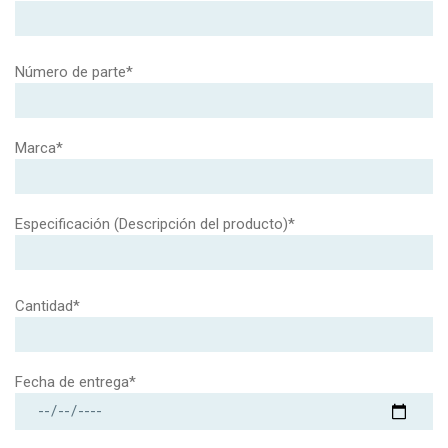
Número de parte*
Marca*
Especificación (Descripción del producto)*
Cantidad*
Fecha de entrega*