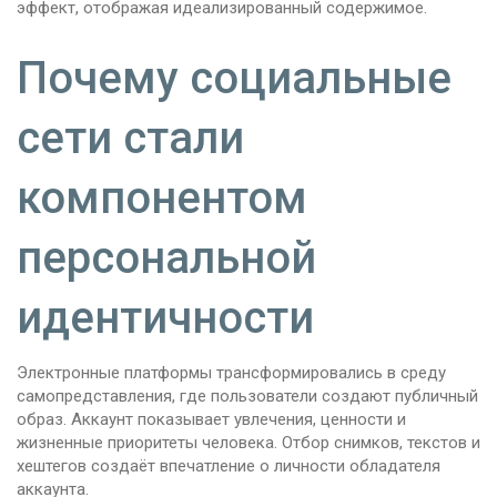
эффект, отображая идеализированный содержимое.
Почему социальные
сети стали
компонентом
персональной
идентичности
Электронные платформы трансформировались в среду
самопредставления, где пользователи создают публичный
образ. Аккаунт показывает увлечения, ценности и
жизненные приоритеты человека. Отбор снимков, текстов и
хештегов создаёт впечатление о личности обладателя
аккаунта.