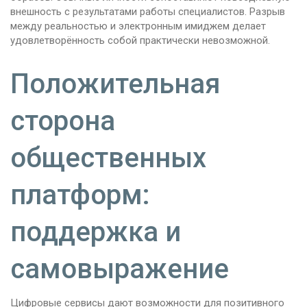
внешность с результатами работы специалистов. Разрыв
между реальностью и электронным имиджем делает
удовлетворённость собой практически невозможной.
Положительная
сторона
общественных
платформ:
поддержка и
самовыражение
Цифровые сервисы дают возможности для позитивного