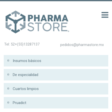
100 รับ 200
Tel: 52+(55)13287137
pedidos@pharmastore.mx
Insumos básicos
De especialidad
Cuartos limpios
Pruadict