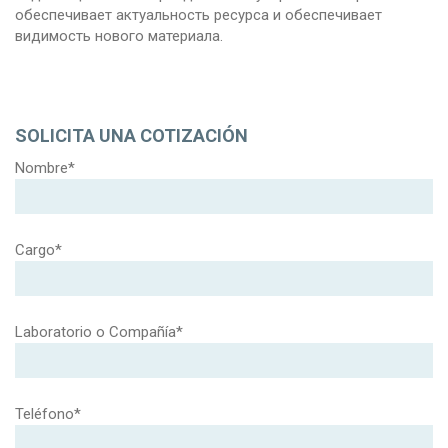
обеспечивает актуальность ресурса и обеспечивает
видимость нового материала.
SOLICITA UNA COTIZACIÓN
Nombre*
Cargo*
Laboratorio o Compañía*
Teléfono*