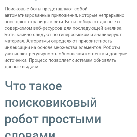
Поисковые боты представляют собой
автоматизированные приложения, которые непрерывно
посещают страницы в сети. Боты собирают данные о
содержимом веб-ресурсов для последующей анализа.
Боты казино следуют по гиперссылкам и анализируют
материал. Алгоритмы определяют приоритетность
индексации на основе множества элементов. Роботы
учитывают регулярность обновления контента и доверие
источника. Процесс позволяет системам обновлять
данные выдачи.
Что такое
поисковиковый
робот простыми
словами