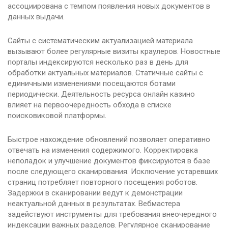
ассоциирована с темпом появления новых документов в
данных выдачи.
Сайты с систематическим актуализацией материала
вызывают более регулярные визиты краулеров. Новостные
порталы индексируются несколько раз в день для
обработки актуальных материалов. Статичные сайты с
единичными изменениями посещаются ботами
периодически. Деятельность ресурса онлайн казино
влияет на первоочередность обхода в списке
поисковиковой платформы.
Быстрое нахождение обновлений позволяет оперативно
отвечать на изменения содержимого. Корректировка
неполадок и улучшение документов фиксируются в базе
после следующего сканирования. Исключение устаревших
страниц потребляет повторного посещения роботов.
Задержки в сканировании ведут к демонстрации
неактуальной данных в результатах. Вебмастера
задействуют инструменты для требования внеочередного
индексации важных разделов. Регулярное сканирование