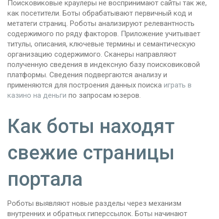
Поисковиковые краулеры не воспринимают сайты так же,
как посетители. Боты обрабатывают первичный код и
метатеги страниц. Роботы анализируют релевантность
содержимого по ряду факторов. Приложение учитывает
титулы, описания, ключевые термины и семантическую
организацию содержимого. Сканеры направляют
полученную сведения в индексную базу поисковиковой
платформы. Сведения подвергаются анализу и
применяются для построения данных поиска
играть в
казино на деньги
по запросам юзеров.
Как боты находят
свежие страницы
портала
Роботы выявляют новые разделы через механизм
внутренних и обратных гиперссылок. Боты начинают