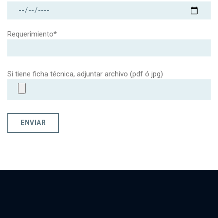
Requerimiento*
Si tiene ficha técnica, adjuntar archivo (pdf ó jpg)