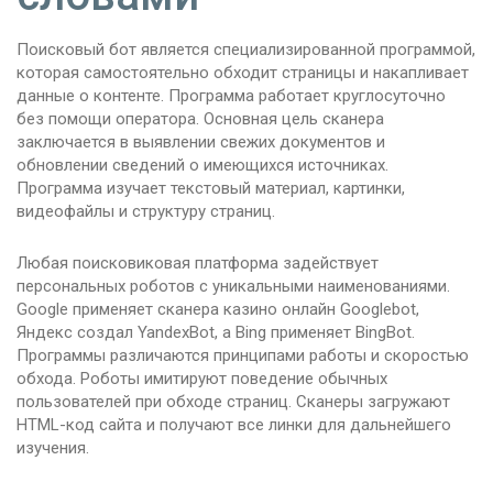
Поисковый бот является специализированной программой,
которая самостоятельно обходит страницы и накапливает
данные о контенте. Программа работает круглосуточно
без помощи оператора. Основная цель сканера
заключается в выявлении свежих документов и
обновлении сведений о имеющихся источниках.
Программа изучает текстовый материал, картинки,
видеофайлы и структуру страниц.
Любая поисковиковая платформа задействует
персональных роботов с уникальными наименованиями.
Google применяет сканера казино онлайн Googlebot,
Яндекс создал YandexBot, а Bing применяет BingBot.
Программы различаются принципами работы и скоростью
обхода. Роботы имитируют поведение обычных
пользователей при обходе страниц. Сканеры загружают
HTML-код сайта и получают все линки для дальнейшего
изучения.