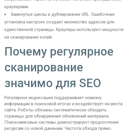
краулерами.
Замкнутые циклы и дублирование URL. Ошибочная
установка настроек создает множество адресов для
единственной страницы. Краулеры используют мощности
на сканирование копий.
Почему регулярное
сканирование
значимо для SEO
Регулярное индексация поддерживает новизну
информации в поисковой итогах и воздействует на места
сайта. Роботы обязаны систематически обходить
страницы для обнаружения обновлений материала.
Поисковиковые системы демонстрируют предпочтение
ресурсам со новой данными. Частота обхода прямо