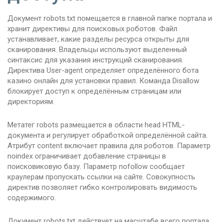
Документ robots.txt помещается в главной папке портала и
хранит директивы для поисковых роботов. Файл
устанавливает, какие разделы ресурса открыты для
сканирования. Владельцы используют выделенный
синтаксис для указания инструкций сканирования.
Директива User-agent определяет определённого бота
казино онлайн для установки правил. Команда Disallow
блокирует доступ к определённым страницам или
директориям.
Метатег robots размещается в области head HTML-
документа и регулирует обработкой определённой сайта.
Атрибут content включает правила для роботов. Параметр
noindex ограничивает добавление страницы в
поисковиковую базу. Параметр nofollow сообщает
краулерам пропускать ссылки на сайте. Совокупность
директив позволяет гибко контролировать видимость
содержимого.
Документ robots.txt действует на масштабе всего портала