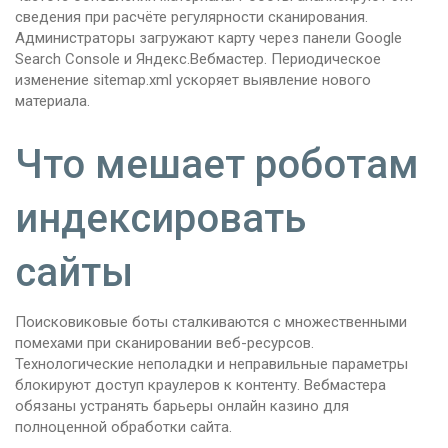
сведения при расчёте регулярности сканирования.
Администраторы загружают карту через панели Google
Search Console и Яндекс.Вебмастер. Периодическое
изменение sitemap.xml ускоряет выявление нового
материала.
Что мешает роботам
индексировать
сайты
Поисковиковые боты сталкиваются с множественными
помехами при сканировании веб-ресурсов.
Технологические неполадки и неправильные параметры
блокируют доступ краулеров к контенту. Вебмастера
обязаны устранять барьеры онлайн казино для
полноценной обработки сайта.