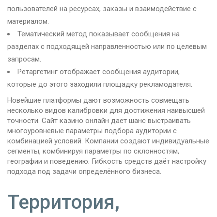
пользователей на ресурсах, заказы и взаимодействие с
материалом.
Тематический метод показывает сообщения на
разделах с подходящей направленностью или по целевым
запросам.
Ретаргетинг отображает сообщения аудитории,
которые до этого заходили площадку рекламодателя.
Новейшие платформы дают возможность совмещать
несколько видов калибровки для достижения наивысшей
точности. Сайт казино онлайн даёт шанс выстраивать
многоуровневые параметры подбора аудитории с
комбинацией условий. Компании создают индивидуальные
сегменты, комбинируя параметры по склонностям,
географии и поведению. Гибкость средств даёт настройку
подхода под задачи определённого бизнеса.
Территория,