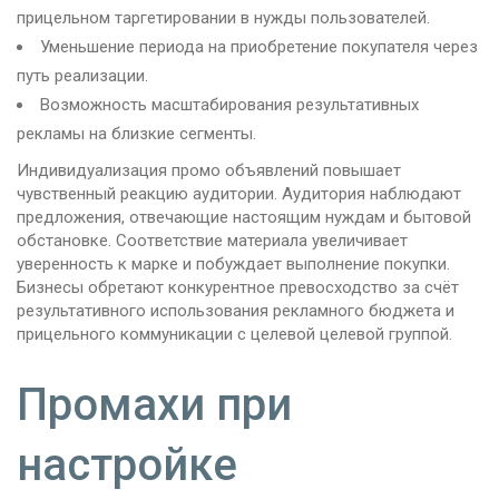
прицельном таргетировании в нужды пользователей.
Уменьшение периода на приобретение покупателя через
путь реализации.
Возможность масштабирования результативных
рекламы на близкие сегменты.
Индивидуализация промо объявлений повышает
чувственный реакцию аудитории. Аудитория наблюдают
предложения, отвечающие настоящим нуждам и бытовой
обстановке. Соответствие материала увеличивает
уверенность к марке и побуждает выполнение покупки.
Бизнесы обретают конкурентное превосходство за счёт
результативного использования рекламного бюджета и
прицельного коммуникации с целевой целевой группой.
Промахи при
настройке