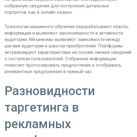
собранную сведения для построения детальных
портретов, как в онлайн казино.
Технологии машинного обучения перерабатывают пласты
информации и выявляют закономерности в активности
аудитории. Механизмы выявляют зависимости между
шагами аудитории и шансом приобретения. Платформы
актуализируют характеристики на основе свежих сведений
о поступках пользователей. Собранная информация
помогает прогнозировать предпочтения и отображать
релевантные предложения в нужный час.
Разновидности
таргетинга в
рекламных