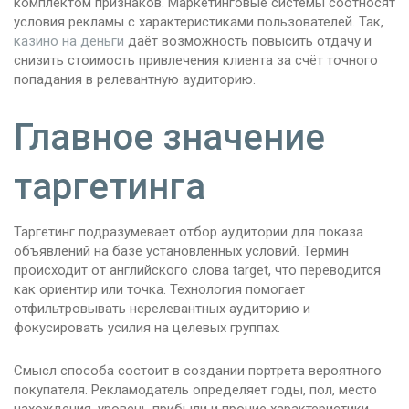
комплектом признаков. Маркетинговые системы соотносят
условия рекламы с характеристиками пользователей. Так,
казино на деньги
даёт возможность повысить отдачу и
снизить стоимость привлечения клиента за счёт точного
попадания в релевантную аудиторию.
Главное значение
таргетинга
Таргетинг подразумевает отбор аудитории для показа
объявлений на базе установленных условий. Термин
происходит от английского слова target, что переводится
как ориентир или точка. Технология помогает
отфильтровывать нерелевантных аудиторию и
фокусировать усилия на целевых группах.
Смысл способа состоит в создании портрета вероятного
покупателя. Рекламодатель определяет годы, пол, место