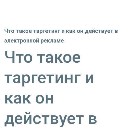
Что такое таргетинг и как он действует в
электронной рекламе
Что такое
таргетинг и
как он
действует в