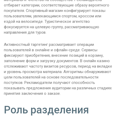
отбирает категории, соответствующие образу вероятного
покупателя. Спортивный магазин конфигурирует показы
пользователям, увлекающимся спортом, кроссом или
ездой на велосипеде. Туристическое агентство
фокусируется на целевую группу, рассматривающую
направления для туров.
Активностный таргетинг рассматривает операции
пользователей в онлайне и офлайн-среде. Сервисы
фиксируют приобретения, внесение позиций в корзину,
заполнение форм и загрузку документов. В онлайн казино
отслеживают частоту визитов ресурсов, период на вкладке
и уровень просмотра материала. Алгоритмы обнаруживают
цели пользователей на основе последовательности
поступков. Рекламодатели получают способность
показывать предложения аудитории на различных стадиях
принятия заключения о заказе.
Роль разделения