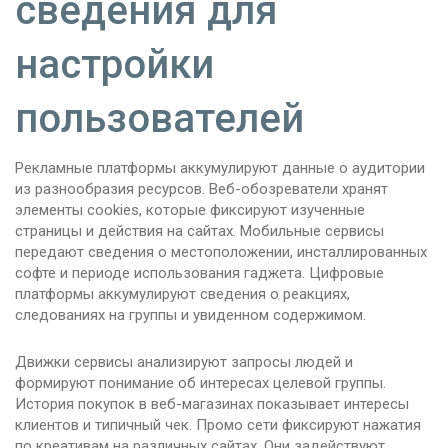
сведения для
настройки
пользователей
Рекламные платформы аккумулируют данные о аудитории
из разнообразия ресурсов. Веб-обозреватели хранят
элементы cookies, которые фиксируют изученные
страницы и действия на сайтах. Мобильные сервисы
передают сведения о местоположении, инсталлированных
софте и периоде использования гаджета. Цифровые
платформы аккумулируют сведения о реакциях,
следованиях на группы и увиденном содержимом.
Движки сервисы анализируют запросы людей и
формируют понимание об интересах целевой группы.
История покупок в веб-магазинах показывает интересы
клиентов и типичный чек. Промо сети фиксируют нажатия
по креативам на различных сайтах. Они задействуют