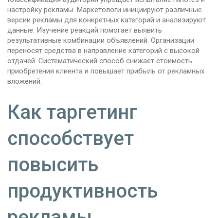
настройку рекламы. Маркетологи инициируют различные
версии рекламы для конкретных категорий и анализируют
данные. Изучение реакций помогает выявить
результативные комбинации объявлений. Организации
переносят средства в направление категорий с высокой
отдачей. Систематический способ снижает стоимость
приобретения клиента и повышает прибыль от рекламных
вложений.
Как таргетинг
способствует
повысить
продуктивность
рекламы