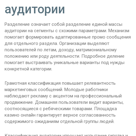
аудитории
Разделение означает собой разделение единой массы
аудитории на сегменты с схожими параметрами. Механизм
помогает формировать адаптированные промо сообщения
для отдельного раздела. Организации выделяют
пользователей по летам, доходу, матримониальному
положению или роду деятельности. Подробное деление
помогает выстраивать уникальные варианты под нужды
конкретной категории.
Грамотная классификация повышает релевантность
маркетинговых сообщений. Молодые работники
наблюдают рекламу с акцентом на профессиональный
продвижение. Домашняя пользователи видит варианты,
соотносящиеся с ребяческими товарами. Площадка
казино онлайн гарантирует верное согласованность
содержимого ожиданиям отдельной группы людей.
Классификация аудитории упрощает испытание гипотез и