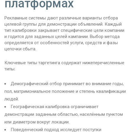
платформах
Рекламные системы дают различные варианты отбора
целевой группы для демонстрации объявлений. Каждый
тип калибровки закрывает специфические цели компании
и годится для заданных целей кампании. Выбор метода
определяется от особенностей услуги, средств и фазы
цепочки сбыта.
Ключевые типы таргетинга содержат нижеперечисленные
типы:
Демографический отбор принимает во внимание годы,
пол, матримониальное положение и степень квалификации
людей.
Географическая калибровка ограничивает
демонстрации заданным областью, населённым пунктом
или диаметром вокруг локации.
Поведенческий подход исследует поступки