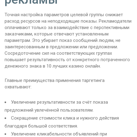
Точная настройка параметров целевой группы снижает
расход ресурсов на неподходящие показы. Рекламодатели
оплачивают только за взаимодействие с перспективными
заказчиками, которые отвечают установленным
параметрам. Это убирает показ сообщений людям, не
заинтересованным в предложении или предложении.
Сосредоточение сил на соответствующих группах
повышает результативность от конкретного потраченного
денежного знака в 10 лучших казино онлайн.
Главные преимущества применения таргетинга
охватывают:
Увеличение результативности за счёт показа
предложений увлечённой пользователям.
Сокращение стоимости клика и нужного действия
благодаря большой соответствия.
Увеличение кликабельности объявлений при