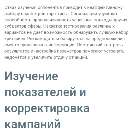
Отказ изучения оппонентов приводит к неэффективному
выбору параметров таргетинга. Организации упускают
способность проанализировать успешные подходы других
субъектов сферы. Нехватка тестирования различных
вариантов не даёт возможность обнаружить лучшую набор
критериев. Рекламодатели базируются на предположения
вместо проверенных информации. Постоянный контроль
результатов и настройка параметров помогают устранить
недочётов и увеличить отдачу от акций.
Изучение
показателей и
корректировка
кампаний