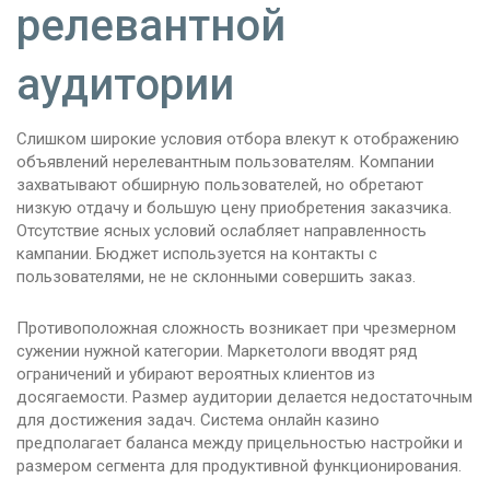
релевантной
аудитории
Слишком широкие условия отбора влекут к отображению
объявлений нерелевантным пользователям. Компании
захватывают обширную пользователей, но обретают
низкую отдачу и большую цену приобретения заказчика.
Отсутствие ясных условий ослабляет направленность
кампании. Бюджет используется на контакты с
пользователями, не не склонными совершить заказ.
Противоположная сложность возникает при чрезмерном
сужении нужной категории. Маркетологи вводят ряд
ограничений и убирают вероятных клиентов из
досягаемости. Размер аудитории делается недостаточным
для достижения задач. Система онлайн казино
предполагает баланса между прицельностью настройки и
размером сегмента для продуктивной функционирования.