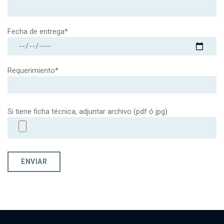
Fecha de entrega*
Requerimiento*
Si tiene ficha técnica, adjuntar archivo (pdf ó jpg)