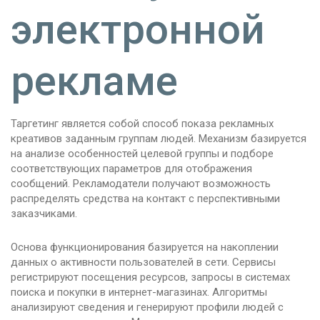
электронной
рекламе
Таргетинг является собой способ показа рекламных
креативов заданным группам людей. Механизм базируется
на анализе особенностей целевой группы и подборе
соответствующих параметров для отображения
сообщений. Рекламодатели получают возможность
распределять средства на контакт с перспективными
заказчиками.
Основа функционирования базируется на накоплении
данных о активности пользователей в сети. Сервисы
регистрируют посещения ресурсов, запросы в системах
поиска и покупки в интернет-магазинах. Алгоритмы
анализируют сведения и генерируют профили людей с