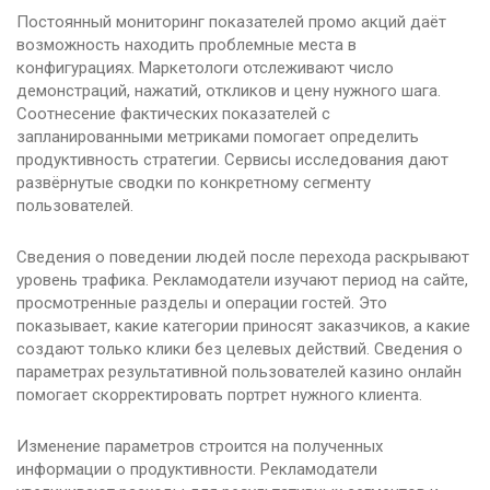
Постоянный мониторинг показателей промо акций даёт
возможность находить проблемные места в
конфигурациях. Маркетологи отслеживают число
демонстраций, нажатий, откликов и цену нужного шага.
Соотнесение фактических показателей с
запланированными метриками помогает определить
продуктивность стратегии. Сервисы исследования дают
развёрнутые сводки по конкретному сегменту
пользователей.
Сведения о поведении людей после перехода раскрывают
уровень трафика. Рекламодатели изучают период на сайте,
просмотренные разделы и операции гостей. Это
показывает, какие категории приносят заказчиков, а какие
создают только клики без целевых действий. Сведения о
параметрах результативной пользователей казино онлайн
помогает скорректировать портрет нужного клиента.
Изменение параметров строится на полученных
информации о продуктивности. Рекламодатели