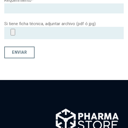
Requerimiento*
Si tiene ficha técnica, adjuntar archivo (pdf ó jpg)