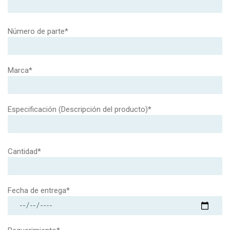
Número de parte*
Marca*
Especificación (Descripción del producto)*
Cantidad*
Fecha de entrega*