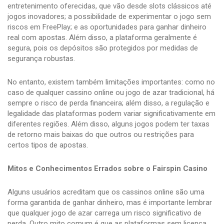
entretenimento oferecidas, que vão desde slots clássicos até
jogos inovadores; a possibilidade de experimentar o jogo sem
riscos em FreePlay; e as oportunidades para ganhar dinheiro
real com apostas. Além disso, a plataforma geralmente é
segura, pois os depósitos são protegidos por medidas de
segurança robustas.
No entanto, existem também limitações importantes: como no
caso de qualquer cassino online ou jogo de azar tradicional, há
sempre o risco de perda financeira; além disso, a regulação e
legalidade das plataformas podem variar significativamente em
diferentes regiões. Além disso, alguns jogos podem ter taxas
de retorno mais baixas do que outros ou restrições para
certos tipos de apostas.
Mitos e Conhecimentos Errados sobre o Fairspin Casino
Alguns usuários acreditam que os cassinos online são uma
forma garantida de ganhar dinheiro, mas é importante lembrar
que qualquer jogo de azar carrega um risco significativo de
perda. Outro mito comum é que as plataformas sem licença