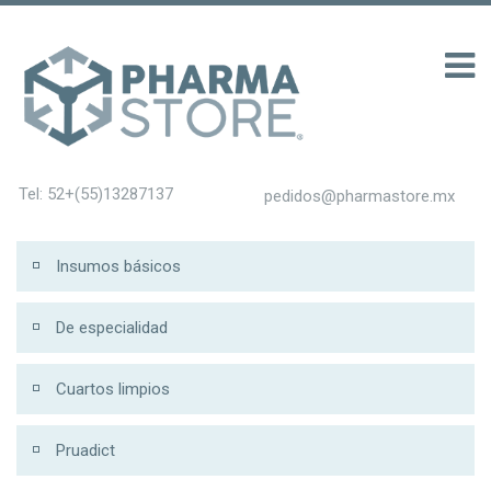
00
Tel: 52+(55)13287137
pedidos@pharmastore.mx
Insumos básicos
De especialidad
Cuartos limpios
Pruadict