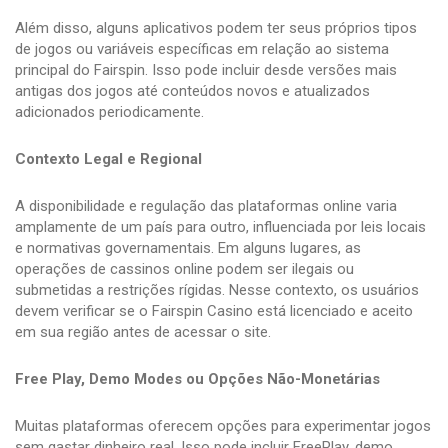
Além disso, alguns aplicativos podem ter seus próprios tipos
de jogos ou variáveis específicas em relação ao sistema
principal do Fairspin. Isso pode incluir desde versões mais
antigas dos jogos até conteúdos novos e atualizados
adicionados periodicamente.
Contexto Legal e Regional
A disponibilidade e regulação das plataformas online varia
amplamente de um país para outro, influenciada por leis locais
e normativas governamentais. Em alguns lugares, as
operações de cassinos online podem ser ilegais ou
submetidas a restrições rígidas. Nesse contexto, os usuários
devem verificar se o Fairspin Casino está licenciado e aceito
em sua região antes de acessar o site.
Free Play, Demo Modes ou Opções Não-Monetárias
Muitas plataformas oferecem opções para experimentar jogos
sem gastar dinheiro real. Isso pode incluir FreePlay, demo