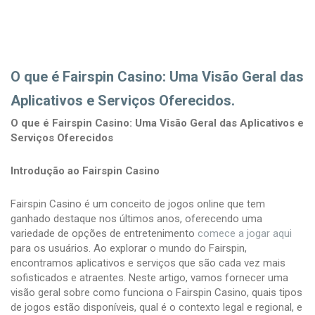
O que é Fairspin Casino: Uma Visão Geral das
Aplicativos e Serviços Oferecidos.
O que é Fairspin Casino: Uma Visão Geral das Aplicativos e
Serviços Oferecidos
Introdução ao Fairspin Casino
Fairspin Casino é um conceito de jogos online que tem
ganhado destaque nos últimos anos, oferecendo uma
variedade de opções de entretenimento
comece a jogar aqui
para os usuários. Ao explorar o mundo do Fairspin,
encontramos aplicativos e serviços que são cada vez mais
sofisticados e atraentes. Neste artigo, vamos fornecer uma
visão geral sobre como funciona o Fairspin Casino, quais tipos
de jogos estão disponíveis, qual é o contexto legal e regional, e