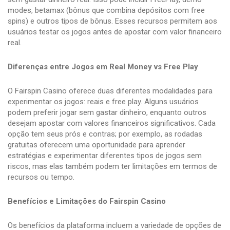
modes, betamax (bônus que combina depósitos com free
spins) e outros tipos de bônus. Esses recursos permitem aos
usuários testar os jogos antes de apostar com valor financeiro
real.
Diferenças entre Jogos em Real Money vs Free Play
O Fairspin Casino oferece duas diferentes modalidades para
experimentar os jogos: reais e free play. Alguns usuários
podem preferir jogar sem gastar dinheiro, enquanto outros
desejam apostar com valores financeiros significativos. Cada
opção tem seus prós e contras; por exemplo, as rodadas
gratuitas oferecem uma oportunidade para aprender
estratégias e experimentar diferentes tipos de jogos sem
riscos, mas elas também podem ter limitações em termos de
recursos ou tempo.
Benefícios e Limitações do Fairspin Casino
Os benefícios da plataforma incluem a variedade de opções de