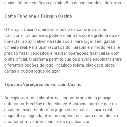
quais são os benefícios e limitações desse tipo de plataforma.
Como Funciona o Fairspin Casino
O Fairspin Casino opera no modelo de cassinos online
tradicional. Os usuários podem criar uma conta gratuita ou se
conectar ao aplicativo via rede social para jogar sem gastar
dinheiro real. Para usar recursos do Fairspin em modo reais, é
preciso fazer depósitos e realizar operações financeiras com
o site oficial. O sistema permite que os players escolham entre
diferentes opções de jogo, incluindo roleta, blackjack, slots,
cartas e outros jogos de azar.
Tipos ou Variações do Fairspin Casino
Ao explorarmos a plataforma, encontramos duas principais
categorias: FreePlay e RealMoney. A primeira permite que os
usuários experimentem os jogos sem gastar dinheiro real,
enquanto a segunda oferece opções reais para quem deseja
apostar com valores financeiros significativos.