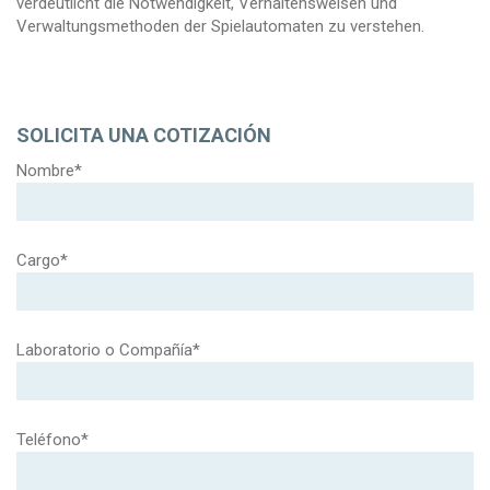
verdeutlicht die Notwendigkeit, Verhaltensweisen und
Verwaltungsmethoden der Spielautomaten zu verstehen.
SOLICITA UNA COTIZACIÓN
Nombre*
Cargo*
Laboratorio o Compañía*
Teléfono*