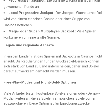
Progressiver Jackpot
: Die Summe wächst mit jeder nicht
gewonnenen Runde an.
Local Progressive Jackpot
: Der Jackpot-Wachstumspfad
wird von einem einzelnen Casino oder einer Gruppe von
Casinos betrieben.
Mega- oder Super-Multiplayer-Jackpot
: Viele Spieler
konkurrieren um eine große Summe.
Legale und regionale Aspekte
In einigen Ländern ist das Spielen mit Jackpots in Casinos nicht
erlaubt. Die Regulierungen für den Glücksspiel-Bereich können
sich stark von Land zu Land unterscheiden, daher sind Spieler
darauf aufmerksam gemacht werden müssen.
Free-Play-Modes und Nicht-Geld-Optionen
Viele Anbieter bieten kostenlose Spielversionen oder «Demo»-
Möglichkeiten an, die es Spielern ermöglichen, Spiele vorher
auszuprobieren. Diese Option ist für Erprobungszwecke