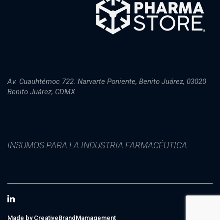
Av. Cuauhtémoc 722. Narvarte Poniente, Benito Juárez, 03020
Benito Juárez, CDMX
INSUMOS PARA LA INDUSTRIA FARMACÉUTICA
Made by CreativeBrandMamagement