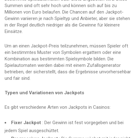
Summen sind oft sehr hoch und können sich auf bis zu
Millionen von Euro belaufen. Die Chancen auf den Jackpot-
Gewinn variieren je nach Spieltyp und Anbieter, aber sie stehen
in der Regel deutlich niedriger als die Gewinne für kleinere
Einsätze.
Um an einen Jackpot-Preis teilzunehmen, müssen Spieler oft
ein bestimmtes Muster von Symbolen ergattern oder eine
Kombination aus bestimmten Spielsymbole bilden. Die
Spielautomaten werden dabei mit einem Zufallsgenerator
betrieben, der sicherstellt, dass die Ergebnisse unvorhersehbar
und fair sind.
Typen und Variationen von Jackpots
Es gibt verschiedene Arten von Jackpots in Casinos:
Fixer Jackpot
: Der Gewinn ist fest vorgegeben und bei
jedem Spiel ausgeschüttet.