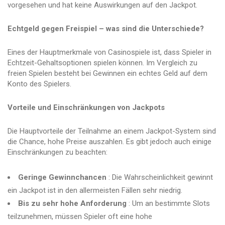
vorgesehen und hat keine Auswirkungen auf den Jackpot.
Echtgeld gegen Freispiel – was sind die Unterschiede?
Eines der Hauptmerkmale von Casinospiele ist, dass Spieler in
Echtzeit-Gehaltsoptionen spielen können. Im Vergleich zu
freien Spielen besteht bei Gewinnen ein echtes Geld auf dem
Konto des Spielers.
Vorteile und Einschränkungen von Jackpots
Die Hauptvorteile der Teilnahme an einem Jackpot-System sind
die Chance, hohe Preise auszahlen. Es gibt jedoch auch einige
Einschränkungen zu beachten:
Geringe Gewinnchancen
: Die Wahrscheinlichkeit gewinnt
ein Jackpot ist in den allermeisten Fällen sehr niedrig.
Bis zu sehr hohe Anforderung
: Um an bestimmte Slots
teilzunehmen, müssen Spieler oft eine hohe