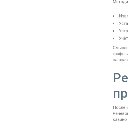
Методи
Извл
Уста
Устр
Учёт
Смысло
графы 
на зна
Ре
п
После 
Речево
казино