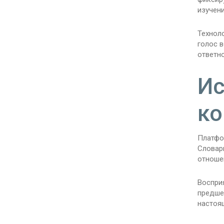
изучени
Технол
голос 
ответно
Ис
ко
Платфо
Словар
отноше
Воспри
предше
настоя