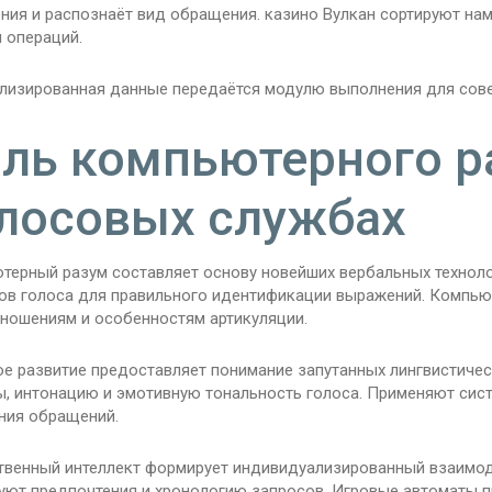
ния и распознаёт вид обращения. казино Вулкан сортируют на
 операций.
лизированная данные передаётся модулю выполнения для сове
ль компьютерного р
лосовых службах
терный разум составляет основу новейших вербальных техноло
ов голоса для правильного идентификации выражений. Компью
зношениям и особенностям артикуляции.
ое развитие предоставляет понимание запутанных лингвистиче
ы, интонацию и эмотивную тональность голоса. Применяют сис
ния обращений.
твенный интеллект формирует индивидуализированный взаимод
уют предпочтения и хронологию запросов. Игровые автоматы п