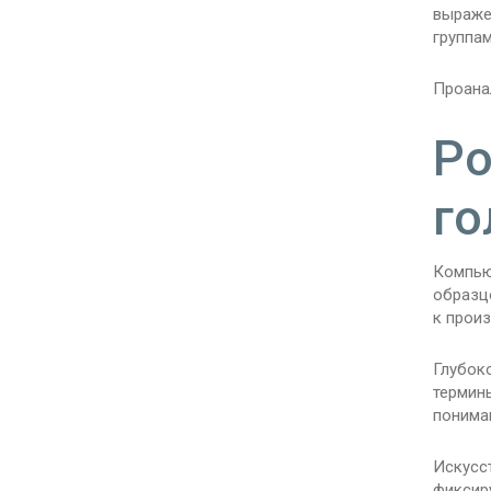
выраже
группам
Проана
Ро
го
Компью
образц
к прои
Глубок
термин
понима
Искусс
фиксир