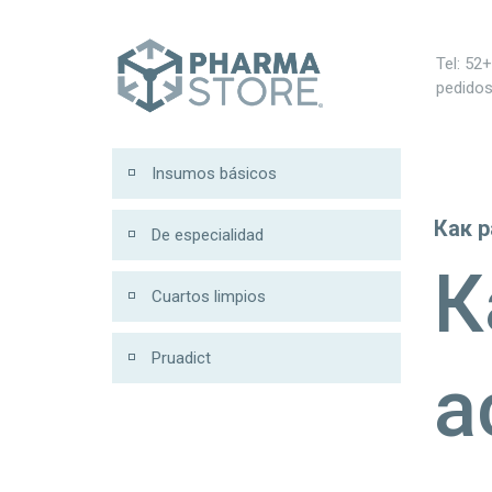
ฝาก 100 รับ 200
Tel: 52
pedido
Insumos básicos
Как р
De especialidad
К
Cuartos limpios
Pruadict
а