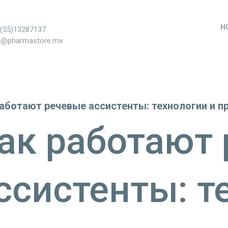
H
+(55)13287137
s@pharmastore.mx
аботают речевые ассистенты: технологии и п
ак работают
ссистенты: т