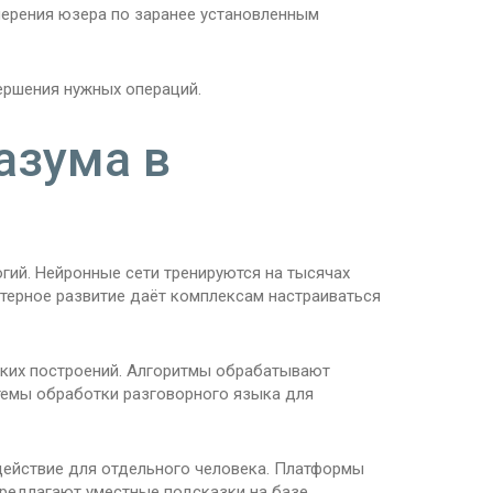
мерения юзера по заранее установленным
ршения нужных операций.
азума в
гий. Нейронные сети тренируются на тысячах
терное развитие даёт комплексам настраиваться
ских построений. Алгоритмы обрабатывают
темы обработки разговорного языка для
ействие для отдельного человека. Платформы
редлагают уместные подсказки на базе