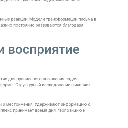
нные реакции. Модели трансформации письма в
казино постоянно развиваются благодаря
и восприятие
ях для правильного выявления задач.
формы. Структурный исследование выявляет
зы и местоимения. Удерживают информацию о
лекс принимает время дня, геопозицию и