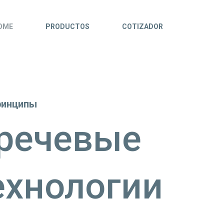
OME
PRODUCTOS
COTIZADOR
ринципы
 речевые
ехнологии