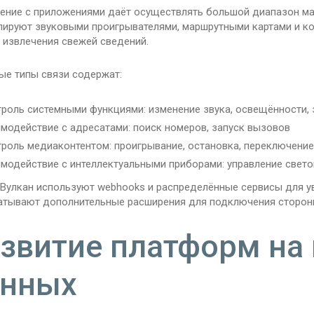
ение с приложениями даёт осуществлять большой диапазон м
лируют звуковыми проигрывателями, маршрутными картами и 
 извлечения свежей сведений.
ые типы связи содержат:
роль системными функциями: изменение звука, освещённости, 
модействие с адресатами: поиск номеров, запуск вызовов
роль медиаконтентом: проигрывание, остановка, переключени
модействие с интеллектуальными приборами: управление свето
 Вулкан используют webhooks и распределённые сервисы для у
атывают дополнительные расширения для подключения сторон
звитие платформ на
анных