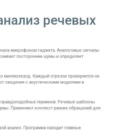
анализ речевых
игнала микрофоном гаджета. Аналоговые сигналы
тсеивает посторонние шумы и определяет
о миллисекунд. Каждый отрезок проверяется на
т сведения с акустическими моделями в
е правдоподобных терминов. Речевые шаблоны
рмы. Применяют контекст ранних обращений для
ой анализ. Программа находит главные