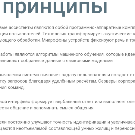
 принципы
вые ассистенты являются собой программно-аппаратные компл
кции пользователей. Технология трансформирует акустические
ующего обработки. Микрофоны устройств фиксируют речь и тр
работы являются алгоритмы машинного обучения, которые иден
равнивают собранные данные с языковыми моделями.
выявления система выявляет задачу пользователя и создаёт от
тку запросов благодаря удалённым расчётам. Серверы корпора
ния команд.
вой интерфейс формирует вербальный ответ или выполняет опе
вести общение и запоминать смысл общения.
ели постоянно улучшают точность идентификации и увеличива
щаются неотъемлемой составляющей умных жилищ и переносн