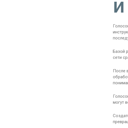
и
Голосо
инстру
послед
Базой 
сети с
После 
обрабо
понима
Голосо
могут 
Создат
превра