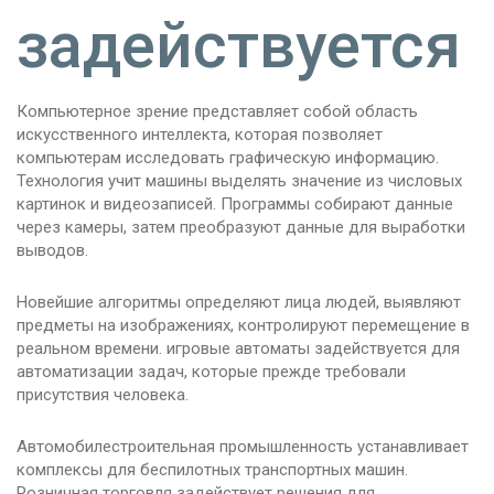
задействуется
Компьютерное зрение представляет собой область
искусственного интеллекта, которая позволяет
компьютерам исследовать графическую информацию.
Технология учит машины выделять значение из числовых
картинок и видеозаписей. Программы собирают данные
через камеры, затем преобразуют данные для выработки
выводов.
Новейшие алгоритмы определяют лица людей, выявляют
предметы на изображениях, контролируют перемещение в
реальном времени. игровые автоматы задействуется для
автоматизации задач, которые прежде требовали
присутствия человека.
Автомобилестроительная промышленность устанавливает
комплексы для беспилотных транспортных машин.
Розничная торговля задействует решения для