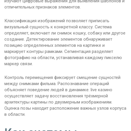
изучают цифровые выражения для выявления шаблонов и
отличительных признаков элементов.
Классификация изображений позволяет приписать
визуальный сущность к конкретной классу. Система
определяет, включает ли снимок кошку, собаку или другое
создание. Детектирование элементов обнаруживает
позицию определенных элементов на картинке и
маркирует контуры рамками. Сегментация разделяет
фотографию на области, устанавливая каждому пикселю
маркер связи.
Контроль перемещения фиксирует смещение сущностей
между снимками фильма. Распознавание операций
объясняет поведение людей в динамике. live казино
осуществляет задачу восстановления трёхмерной
архитектуры картины по двухмерным изображениям.
Оценка позы находит расположение важных узлов корпуса
в области.