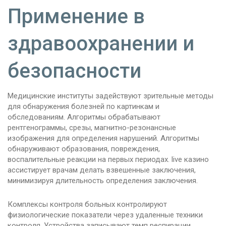
Применение в
здравоохранении и
безопасности
Медицинские институты задействуют зрительные методы
для обнаружения болезней по картинкам и
обследованиям. Алгоритмы обрабатывают
рентгенограммы, срезы, магнитно-резонансные
изображения для определения нарушений. Алгоритмы
обнаруживают образования, повреждения,
воспалительные реакции на первых периодах. live казино
ассистирует врачам делать взвешенные заключения,
минимизируя длительность определения заключения.
Комплексы контроля больных контролируют
физиологические показатели через удаленные техники
контроля. Устройства записывают темп респирации,