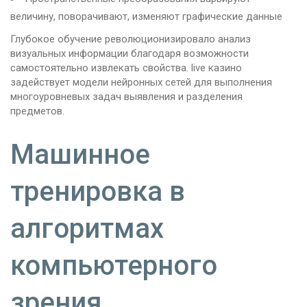
величину, поворачивают, изменяют графические данные
Глубокое обучение революционизировало анализ
визуальных информации благодаря возможности
самостоятельно извлекать свойства. live казино
задействует модели нейронных сетей для выполнения
многоуровневых задач выявления и разделения
предметов.
Машинное
тренировка в
алгоритмах
компьютерного
зрения