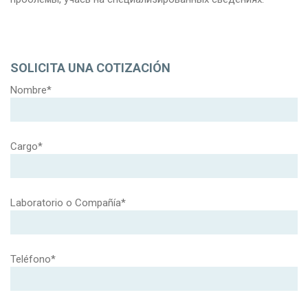
SOLICITA UNA COTIZACIÓN
Nombre*
Cargo*
Laboratorio o Compañía*
Teléfono*