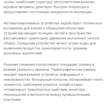
сколы, ошибочную структуру, несоответствия величин.
игровые автоматы действует быстрее оператора и
предоставляет постоянную аккуратность инспекции.
Автоматизированные устройства задействуют оптическое
восприятие для взятия и обращения объектами.
Устройства находят позицию частей в пространстве,
рассчитывают траекторию движения, выполняют четкую
сборку. Складские устройства читают штрих-коды для
выявления продуктов, ориентируются по зданиям,
уклоняясь препятствий.
Решения слежения контролируют кондицию техники в
режиме реального времени. Термографические камеры
находят перегревание устройств, информируя о
неисправностях. Визуальный контроль обнаруживает износ
элементов, требование ремонта. онлайн казино
оптимизирует транспортные действия, мониторя
перемещение компонентов между промышленными
участками.