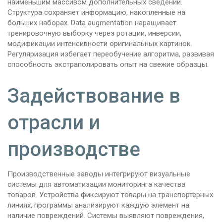
наименьшим массивом дополнительных сведений.
Структура сохраняет информацию, накопленные на
больших наборах. Data augmentation наращивает
тренировочную выборку через ротации, инверсии,
модификации интенсивности оригинальных картинок.
Регуляризация избегает переобучение алгоритма, развивая
способность экстраполировать опыт на свежие образцы.
Задействование в
отрасли и
производстве
Производственные заводы интегрируют визуальные
системы для автоматизации мониторинга качества
товаров. Устройства фиксируют товары на транспортерных
линиях, программы анализируют каждую элемент на
наличие повреждений. Системы выявляют повреждения,