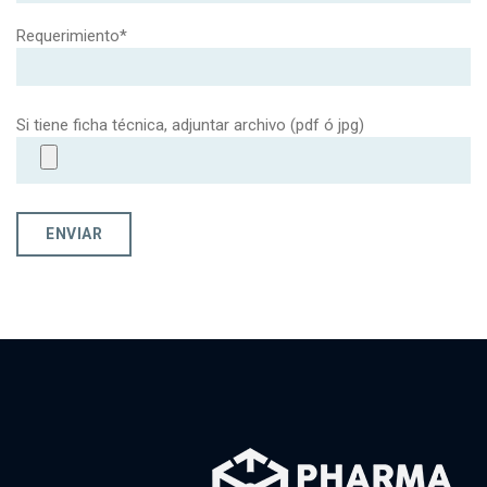
Requerimiento*
Si tiene ficha técnica, adjuntar archivo (pdf ó jpg)