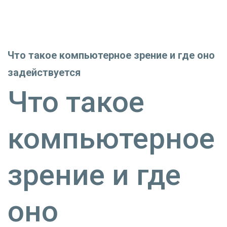
Что такое компьютерное зрение и где оно
задействуется
Что такое
компьютерное
зрение и где
оно