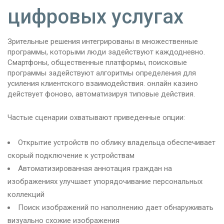
цифровых услугах
Зрительные решения интегрированы в множественные
программы, которыми люди задействуют каждодневно.
Смартфоны, общественные платформы, поисковые
программы задействуют алгоритмы определения для
усиления клиентского взаимодействия. онлайн казино
действует фоново, автоматизируя типовые действия.
Частые сценарии охватывают приведенные опции:
Открытие устройств по облику владельца обеспечивает
скорый подключение к устройствам
Автоматизированная аннотация граждан на
изображениях улучшает упорядочивание персональных
коллекций
Поиск изображений по наполнению дает обнаруживать
визуально схожие изображения