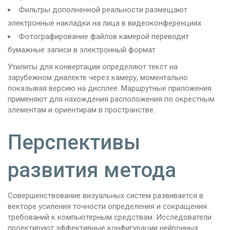
Фильтры дополненной реальности размещают
электронные накладки на лица в видеоконференциях
Фотографирование файлов камерой переводит
бумажные записи в электронный формат
Утилиты для конвертации определяют текст на
зарубежном диалекте через камеру, моментально
показывая версию на дисплее. Маршрутные приложения
применяют для нахождения расположения по окрестным
элементам и ориентирам в пространстве.
Перспективы
развития метода
Совершенствование визуальных систем развивается в
векторе усиления точности определения и сокращения
требований к компьютерным средствам. Исследователи
проектируют эффективные конфигурации нейронных