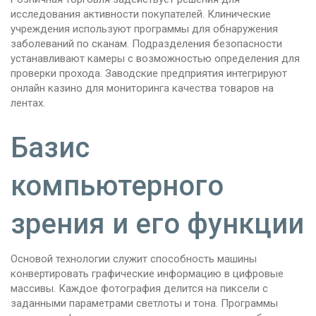
исследования активности покупателей. Клинические
учреждения используют программы для обнаружения
заболеваний по сканам. Подразделения безопасности
устанавливают камеры с возможностью определения для
проверки прохода. Заводские предприятия интегрируют
онлайн казино для мониторинга качества товаров на
лентах.
Базис
компьютерного
зрения и его функции
Основой технологии служит способность машины
конвертировать графические информацию в цифровые
массивы. Каждое фотография делится на пиксели с
заданными параметрами светлоты и тона. Программы