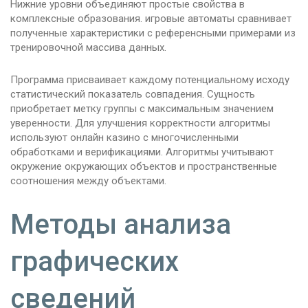
Нижние уровни объединяют простые свойства в
комплексные образования. игровые автоматы сравнивает
полученные характеристики с референсными примерами из
тренировочной массива данных.
Программа присваивает каждому потенциальному исходу
статистический показатель совпадения. Сущность
приобретает метку группы с максимальным значением
уверенности. Для улучшения корректности алгоритмы
используют онлайн казино с многочисленными
обработками и верификациями. Алгоритмы учитывают
окружение окружающих объектов и пространственные
соотношения между объектами.
Методы анализа
графических
сведений