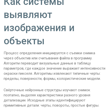
Как системы
выявляют
изображения и
объекты
Процесс определения инициируется с съемки снимка
через объектив или считывания файла в программу.
Алгоритм переводит визуальные данные в таблицу
параметров, где каждое значение выражает интенсивности
окраски пикселя. Алгоритмы извлекают типичные черты:
пределы, поверхности, формы, колористические модели.
Свёрточные нейронные структуры изучают снимок
поэтапно, выделяя характеристики разного уровня
детализации. Исходные этапы идентифицируют
примитивные детали: черты, повороты, простые фигуры.