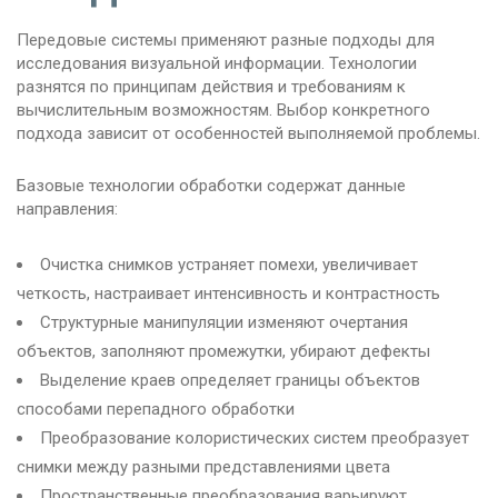
Передовые системы применяют разные подходы для
исследования визуальной информации. Технологии
разнятся по принципам действия и требованиям к
вычислительным возможностям. Выбор конкретного
подхода зависит от особенностей выполняемой проблемы.
Базовые технологии обработки содержат данные
направления:
Очистка снимков устраняет помехи, увеличивает
четкость, настраивает интенсивность и контрастность
Структурные манипуляции изменяют очертания
объектов, заполняют промежутки, убирают дефекты
Выделение краев определяет границы объектов
способами перепадного обработки
Преобразование колористических систем преобразует
снимки между разными представлениями цвета
Пространственные преобразования варьируют