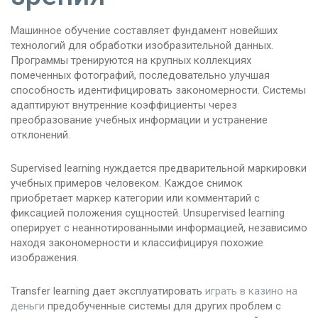
Машинное обучение составляет фундамент новейших
технологий для обработки изобразительной данных.
Программы тренируются на крупных коллекциях
помеченных фотографий, последовательно улучшая
способность идентифицировать закономерности. Системы
адаптируют внутренние коэффициенты через
преобразование учебных информации и устранение
отклонений.
Supervised learning нуждается предварительной маркировки
учебных примеров человеком. Каждое снимок
приобретает маркер категории или комментарий с
фиксацией положения сущностей. Unsupervised learning
оперирует с неаннотированными информацией, независимо
находя закономерности и классифицируя похожие
изображения.
Transfer learning дает эксплуатировать
играть в казино на
деньги
предобученные системы для других проблем с