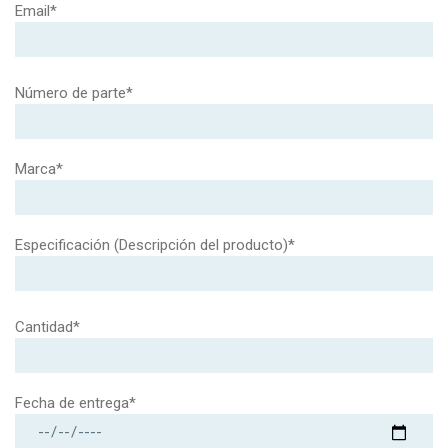
Email*
Número de parte*
Marca*
Especificación (Descripción del producto)*
Cantidad*
Fecha de entrega*