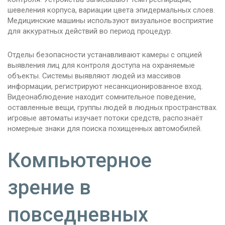
шевеления корпуса, вариации цвета эпидермальных слоев.
Медицинские машины используют визуальное восприятие
для аккуратных действий во период процедур.
Отделы безопасности устанавливают камеры с опцией
выявления лиц для контроля доступа на охраняемые
объекты. Системы выявляют людей из массивов
информации, регистрируют несанкционированное вход.
Видеонаблюдение находит сомнительное поведение,
оставленные вещи, группы людей в людных пространствах.
игровые автоматы изучает потоки средств, распознаёт
номерные знаки для поиска похищенных автомобилей.
Компьютерное
зрение в
повседневных