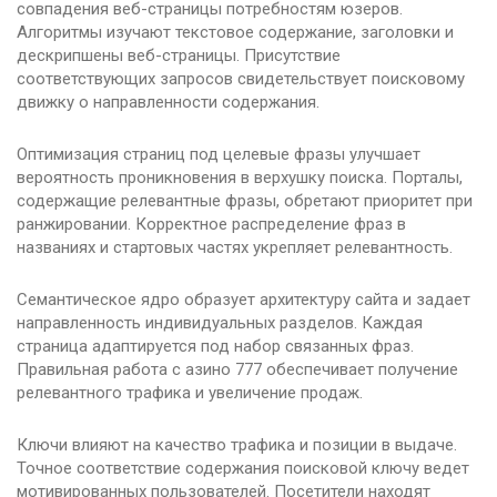
совпадения веб-страницы потребностям юзеров.
Алгоритмы изучают текстовое содержание, заголовки и
дескрипшены веб-страницы. Присутствие
соответствующих запросов свидетельствует поисковому
движку о направленности содержания.
Оптимизация страниц под целевые фразы улучшает
вероятность проникновения в верхушку поиска. Порталы,
содержащие релевантные фразы, обретают приоритет при
ранжировании. Корректное распределение фраз в
названиях и стартовых частях укрепляет релевантность.
Семантическое ядро образует архитектуру сайта и задает
направленность индивидуальных разделов. Каждая
страница адаптируется под набор связанных фраз.
Правильная работа с азино 777 обеспечивает получение
релевантного трафика и увеличение продаж.
Ключи влияют на качество трафика и позиции в выдаче.
Точное соответствие содержания поисковой ключу ведет
мотивированных пользователей. Посетители находят