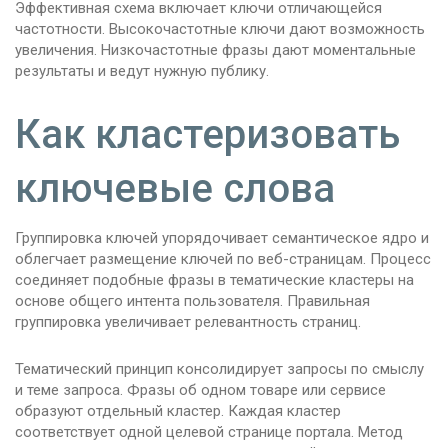
Эффективная схема включает ключи отличающейся
частотности. Высокочастотные ключи дают возможность
увеличения. Низкочастотные фразы дают моментальные
результаты и ведут нужную публику.
Как кластеризовать
ключевые слова
Группировка ключей упорядочивает семантическое ядро и
облегчает размещение ключей по веб-страницам. Процесс
соединяет подобные фразы в тематические кластеры на
основе общего интента пользователя. Правильная
группировка увеличивает релевантность страниц.
Тематический принцип консолидирует запросы по смыслу
и теме запроса. Фразы об одном товаре или сервисе
образуют отдельный кластер. Каждая кластер
соответствует одной целевой странице портала. Метод