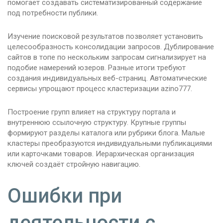
помогает создавать систематизированный содержание
под потребности публики.
Изучение поисковой результатов позволяет установить
целесообразность консолидации запросов. Дублирование
сайтов в топе по нескольким запросам сигнализирует на
подобие намерений юзеров. Разные итоги требуют
создания индивидуальных веб-страниц. Автоматические
сервисы упрощают процесс кластеризации azino777.
Построение групп влияет на структуру портала и
внутреннюю ссылочную структуру. Крупные группы
формируют разделы каталога или рубрики блога. Малые
кластеры преобразуются индивидуальными публикациями
или карточками товаров. Иерархическая организация
ключей создаёт стройную навигацию.
Ошибки при
деятельности с