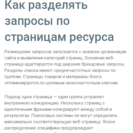
Как разделять
запросы по
страницам ресурса
Размещение запросов запускается с анализа организации
сайта и выявления категорий страниц. Основная веб-
страница адаптируется под широкие брендовые запросы.
Разделы списка имеют среднечастотных запросы по
группам. Страницы товаров и материалы блога
оптимизируются по целевым низкочастотным ключам.
Подход одна страница — один группа устраняет
внутреннюю конкуренцию. Несколько страниц с
идентичными фразами конкурируют между собой в
результатах. Поисковых системы не могут определить
максимально соответствующую веб-страницу. Ясное
распределение специфики предупреждает