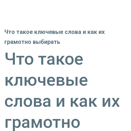
Что такое ключевые слова и как их
грамотно выбирать
Что такое
ключевые
слова и как их
грамотно