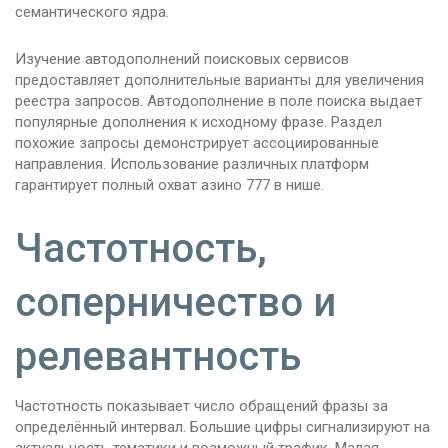
семантического ядра.
Изучение автодополнений поисковых сервисов
предоставляет дополнительные варианты для увеличения
реестра запросов. Автодополнение в поле поиска выдает
популярные дополнения к исходному фразе. Раздел
похожие запросы демонстрирует ассоциированные
направления. Использование различных платформ
гарантирует полный охват азино 777 в нише.
Частотность,
соперничество и
релевантность
Частотность показывает число обращений фразы за
определённый интервал. Большие цифры сигнализируют на