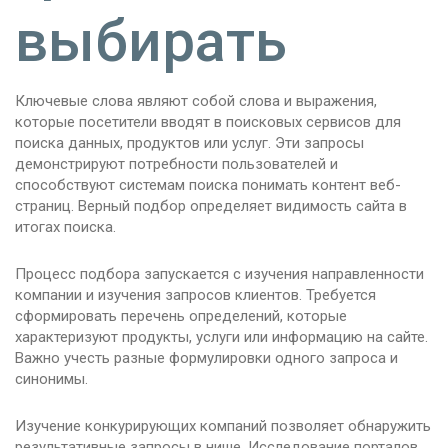
выбирать
Ключевые слова являют собой слова и выражения,
которые посетители вводят в поисковых сервисов для
поиска данных, продуктов или услуг. Эти запросы
демонстрируют потребности пользователей и
способствуют системам поиска понимать контент веб-
страниц. Верный подбор определяет видимость сайта в
итогах поиска.
Процесс подбора запускается с изучения направленности
компании и изучения запросов клиентов. Требуется
сформировать перечень определений, которые
характеризуют продукты, услуги или информацию на сайте.
Важно учесть разные формулировки одного запроса и
синонимы.
Изучение конкурирующих компаний позволяет обнаружить
результативные запросы в нише. Исследование порталов