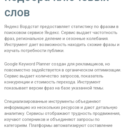
слов
Яндекс Вордстат предоставляет статистику по фразам в
поисковом сервисе Яндекс. Сервис выдает частотность
фраз, региональное деление и сезонные колебания.
Инструмент дает возможность находить схожие фразы и
изучать потребности публики.
Google Keyword Planner создан для рекламщиков, но
повсеместно задействуется в органическом оптимизации.
Сервис выдает количество запросов, показатель
конкуренции и стоимость перехода. Инструмент
показывает версии фраз на базе указанной темы.
Специализированные инструменты объединяют
информацию из нескольких ресурсов и дают детальную
аналитику. Сервисы отображают трудность продвижения,
изучают соперников и объединяют запросы по
категориям. Платформы автоматизируют составление