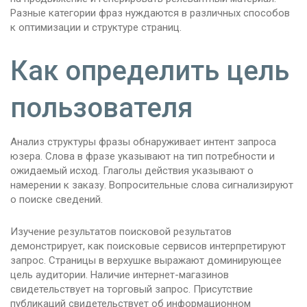
Разные категории фраз нуждаются в различных способов
к оптимизации и структуре страниц.
Как определить цель
пользователя
Анализ структуры фразы обнаруживает интент запроса
юзера. Слова в фразе указывают на тип потребности и
ожидаемый исход. Глаголы действия указывают о
намерении к заказу. Вопросительные слова сигнализируют
о поиске сведений.
Изучение результатов поисковой результатов
демонстрирует, как поисковые сервисов интерпретируют
запрос. Страницы в верхушке выражают доминирующее
цель аудитории. Наличие интернет-магазинов
свидетельствует на торговый запрос. Присутствие
публикаций свидетельствует об информационном