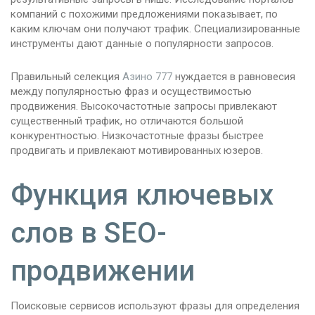
компаний с похожими предложениями показывает, по
каким ключам они получают трафик. Специализированные
инструменты дают данные о популярности запросов.
Правильный селекция
Азино 777
нуждается в равновесия
между популярностью фраз и осуществимостью
продвижения. Высокочастотные запросы привлекают
существенный трафик, но отличаются большой
конкурентностью. Низкочастотные фразы быстрее
продвигать и привлекают мотивированных юзеров.
Функция ключевых
слов в SEO-
продвижении
Поисковые сервисов используют фразы для определения