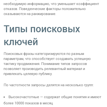
необходимую информацию, что уменьшает коэффициент
отказов. Поведенческие факторы положительно
сказываются на ранжирование.
Типы поисковых
ключей
Поисковых фразы категоризируются по разным
параметрам, что способствует создавать успешную
тактику продвижения. Понимание типов запросов
позволяет производить релевантный материал и
привлекать целевую публику.
По частотности запросы делятся на несколько групп:
Высокочастотные — содержат общие понятия и имеют
более 10000 показов в месяц