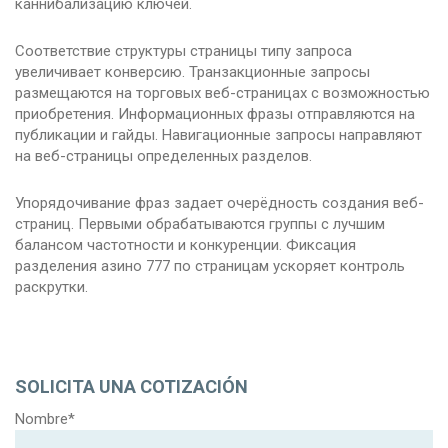
каннибализацию ключей.
Соответствие структуры страницы типу запроса
увеличивает конверсию. Транзакционные запросы
размещаются на торговых веб-страницах с возможностью
приобретения. Информационных фразы отправляются на
публикации и гайды. Навигационные запросы направляют
на веб-страницы определенных разделов.
Упорядочивание фраз задает очерёдность создания веб-
страниц. Первыми обрабатываются группы с лучшим
балансом частотности и конкуренции. Фиксация
разделения азино 777 по страницам ускоряет контроль
раскрутки.
SOLICITA UNA COTIZACIÓN
Nombre*