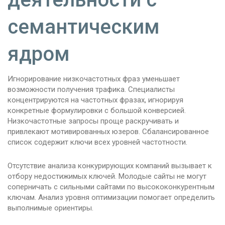
семантическим
ядром
Игнорирование низкочастотных фраз уменьшает
возможности получения трафика. Специалисты
концентрируются на частотных фразах, игнорируя
конкретные формулировки с большой конверсией.
Низкочастотные запросы проще раскручивать и
привлекают мотивированных юзеров. Сбалансированное
список содержит ключи всех уровней частотности.
Отсутствие анализа конкурирующих компаний вызывает к
отбору недостижимых ключей. Молодые сайты не могут
соперничать с сильными сайтами по высококонкурентным
ключам. Анализ уровня оптимизации помогает определить
выполнимые ориентиры.