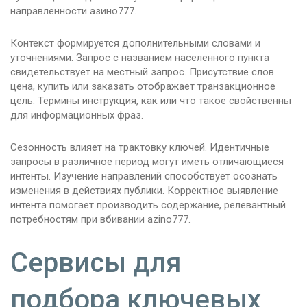
направленности азино777.
Контекст формируется дополнительными словами и
уточнениями. Запрос с названием населенного пункта
свидетельствует на местный запрос. Присутствие слов
цена, купить или заказать отображает транзакционное
цель. Термины инструкция, как или что такое свойственны
для информационных фраз.
Сезонность влияет на трактовку ключей. Идентичные
запросы в различное период могут иметь отличающиеся
интенты. Изучение направлений способствует осознать
изменения в действиях публики. Корректное выявление
интента помогает производить содержание, релевантный
потребностям при вбивании azino777.
Сервисы для
подбора ключевых