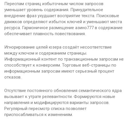
Переспам страниц избыточным числом запросов
уменьшает уровень содержания. Принудительное
внедрение фраз ухудшает восприятие текста. Поисковые
движков определяют избыток ключей и уменьшают места
ресурса. Гармоничное размещение азино777 в содержание
обеспечивает плавность повествования.
Игнорирование целей юзера создаёт несоответствие
между ключом и содержанием страницы.
Информационный контент по транзакционным запросам не
способствует к конверсиям. Торговые веб-страницы по
информационным запросам имеют серьезный процент
отказов.
Отсутствие постоянного обновления семантического ядра
вызывает к утрате релевантности. Формируются новые
направления и модифицируются варианты запросов.
Регулярный пересмотр списка позволяет
приспосабливаться к изменениям.