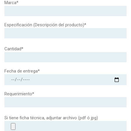
Marca*
Especificación (Descripción del producto)*
Cantidad*
Fecha de entrega*
Requerimiento*
Si tiene ficha técnica, adjuntar archivo (pdf ó jpg)