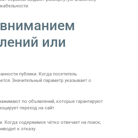
икабельности.
с вниманием
лений или
анности публики. Когда посетитель
ется. Значительный параметр указывает о
нажимают по объявлений, которые гарантируют
оцирует переход на сайт.
и. Когда содержимое чётко отвечает на поиск,
иводит к отказу.