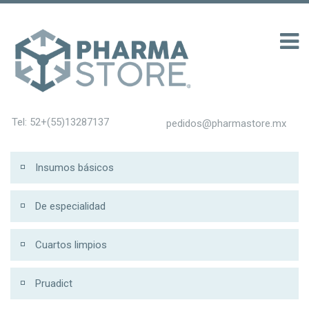
ฝาก 100 รับ 200
Tel: 52+(55)13287137
pedidos@pharmastore.mx
Insumos básicos
De especialidad
Cuartos limpios
Pruadict