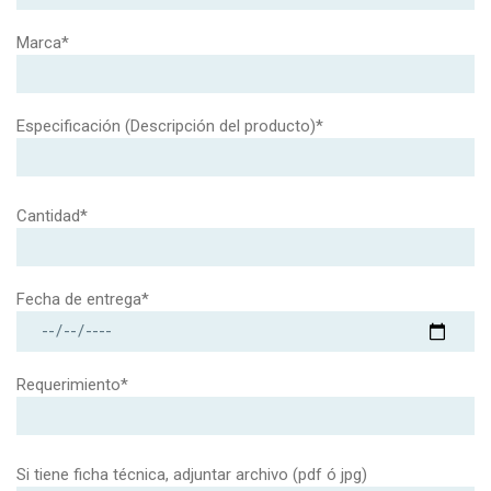
Marca*
Especificación (Descripción del producto)*
Cantidad*
Fecha de entrega*
Requerimiento*
Si tiene ficha técnica, adjuntar archivo (pdf ó jpg)