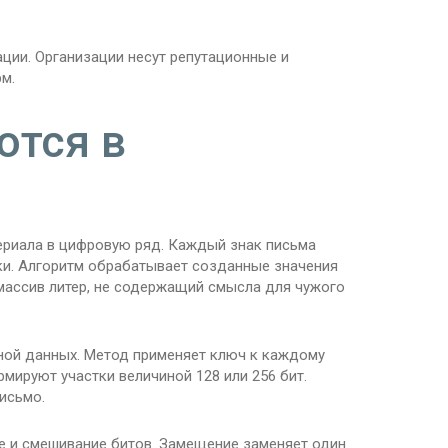
ии. Организации несут репутационные и
м.
ются в
ериала в цифровую ряд. Каждый знак письма
ки. Алгоритм обрабатывает созданные значения
массив литер, не содержащий смысла для чужого
ной данных. Метод применяет ключ к каждому
ируют участки величиной 128 или 256 бит.
исьмо.
е и смешивание битов. Замещение заменяет один