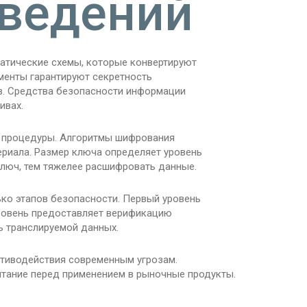
ведений
атические схемы, которые конвертируют
менты гарантируют секретность
в. Средства безопасности информации
ивах.
 процедуры. Алгоритмы шифрования
риала. Размер ключа определяет уровень
люч, тем тяжелее расшифровать данные.
ко этапов безопасности. Первый уровень
ровень предоставляет верификацию
ь транслируемой данных.
тиводействия современным угрозам.
тание перед применением в рыночные продукты.