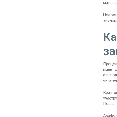
матери
Недост
эконом
Ка
з
Процед
имеет 
с испо
читател
Крипто
участк
После 
Арифме