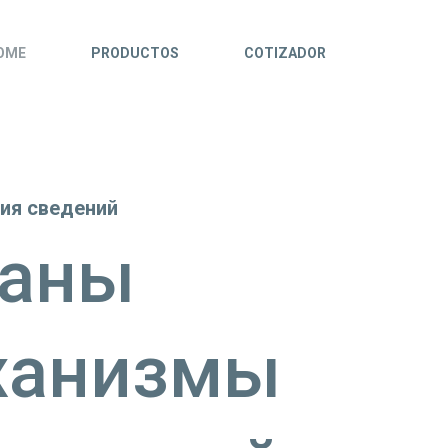
OME
PRODUCTOS
COTIZADOR
ия сведений
ваны
ханизмы