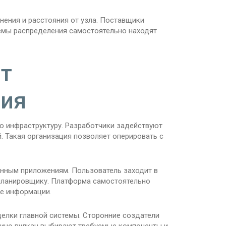
нения и расстояния от узла. Поставщики
темы распределения самостоятельно находят
т
ия
ю инфраструктуру. Разработчики задействуют
 Такая организация позволяет оперировать с
нным приложениям. Пользователь заходит в
, планировщику. Платформа самостоятельно
е информации.
елки главной системы. Сторонние создатели