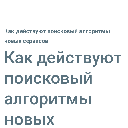
Как действуют поисковый алгоритмы
новых сервисов
Как действуют
поисковый
алгоритмы
новых