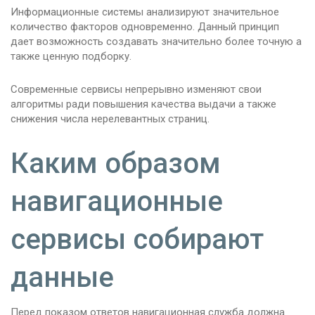
Информационные системы анализируют значительное
количество факторов одновременно. Данный принцип
дает возможность создавать значительно более точную а
также ценную подборку.
Современные сервисы непрерывно изменяют свои
алгоритмы ради повышения качества выдачи а также
снижения числа нерелевантных страниц.
Каким образом
навигационные
сервисы собирают
данные
Перед показом ответов навигационная служба должна