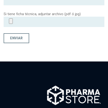
Si tiene ficha técnica, adjuntar archivo (pdf ó jpg)