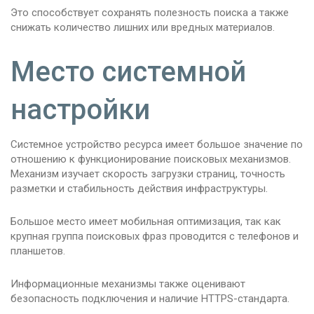
Это способствует сохранять полезность поиска а также
снижать количество лишних или вредных материалов.
Место системной
настройки
Системное устройство ресурса имеет большое значение по
отношению к функционирование поисковых механизмов.
Механизм изучает скорость загрузки страниц, точность
разметки и стабильность действия инфраструктуры.
Большое место имеет мобильная оптимизация, так как
крупная группа поисковых фраз проводится с телефонов и
планшетов.
Информационные механизмы также оценивают
безопасность подключения и наличие HTTPS-стандарта.