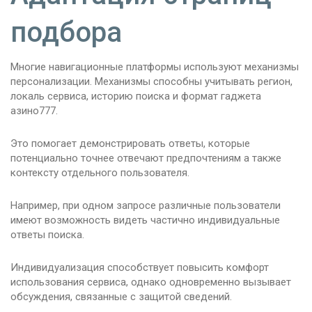
подбора
Многие навигационные платформы используют механизмы
персонализации. Механизмы способны учитывать регион,
локаль сервиса, историю поиска и формат гаджета
азино777.
Это помогает демонстрировать ответы, которые
потенциально точнее отвечают предпочтениям а также
контексту отдельного пользователя.
Например, при одном запросе различные пользователи
имеют возможность видеть частично индивидуальные
ответы поиска.
Индивидуализация способствует повысить комфорт
использования сервиса, однако одновременно вызывает
обсуждения, связанные с защитой сведений.