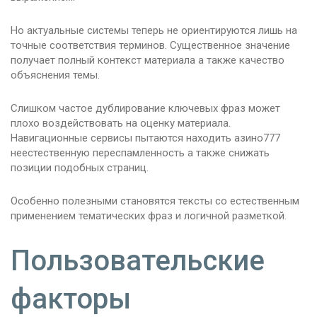
Но актуальные системы теперь не ориентируются лишь на
точные соответствия терминов. Существенное значение
получает полный контекст материала а также качество
объяснения темы.
Слишком частое дублирование ключевых фраз может
плохо воздействовать на оценку материала.
Навигационные сервисы пытаются находить азино777
неестественную переспамленность а также снижать
позиции подобных страниц.
Особенно полезными становятся тексты со естественным
применением тематических фраз и логичной разметкой.
Пользовательские
факторы