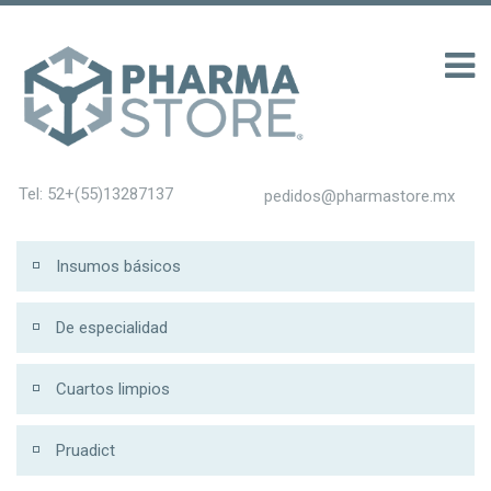
100 รับ 200
Tel: 52+(55)13287137
pedidos@pharmastore.mx
Insumos básicos
De especialidad
Cuartos limpios
Pruadict