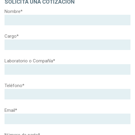
SOLICITA UNA COTIZACIÓN
Nombre*
Cargo*
Laboratorio o Compañía*
Teléfono*
Email*