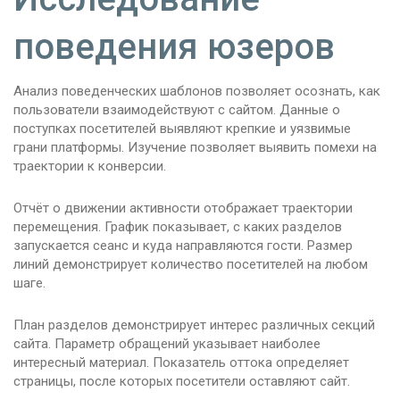
поведения юзеров
Анализ поведенческих шаблонов позволяет осознать, как
пользователи взаимодействуют с сайтом. Данные о
поступках посетителей выявляют крепкие и уязвимые
грани платформы. Изучение позволяет выявить помехи на
траектории к конверсии.
Отчёт о движении активности отображает траектории
перемещения. График показывает, с каких разделов
запускается сеанс и куда направляются гости. Размер
линий демонстрирует количество посетителей на любом
шаге.
План разделов демонстрирует интерес различных секций
сайта. Параметр обращений указывает наиболее
интересный материал. Показатель оттока определяет
страницы, после которых посетители оставляют сайт.