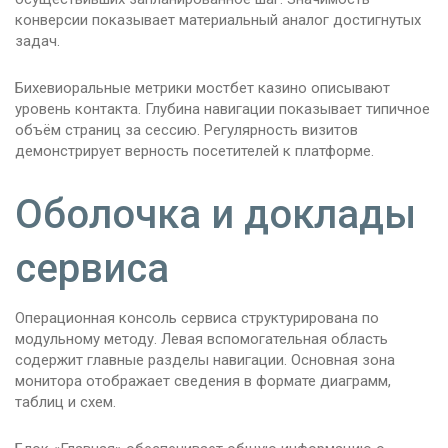
конверсии показывает материальный аналог достигнутых
задач.
Бихевиоральные метрики мостбет казино описывают
уровень контакта. Глубина навигации показывает типичное
объём страниц за сессию. Регулярность визитов
демонстрирует верность посетителей к платформе.
Оболочка и доклады
сервиса
Операционная консоль сервиса структурирована по
модульному методу. Левая вспомогательная область
содержит главные разделы навигации. Основная зона
монитора отображает сведения в формате диаграмм,
таблиц и схем.