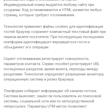
Индивидуальный номер выдаётся любому сайту при
создании. Код устанавливается в HTML-разметке любых
страниц, которые требуют отслеживания.
Технология применяет файлы cookies для идентификации
гостей. Браузер сохраняет компактный текстовый файл при
первом визите посетителя. При последующих посещениях
платформа идентифицирует вернувшегося гостя и
объединяет его операции.
Скрипт отслеживания регистрирует совокупность
параметров контакта. Сервис mostbet регистрирует URL
посещённых разделов, время визита, переходы между
разделами. Технология определяет разрешение монитора,
операционную систему и релиз браузера.
Платформа собирает информацию об каналах потока.
Система выясняет, зашёл ли пользователь из поисковой
системы, социальной сети или по непосредственной
гиперссылке. Параметры UTM-меток позволяют