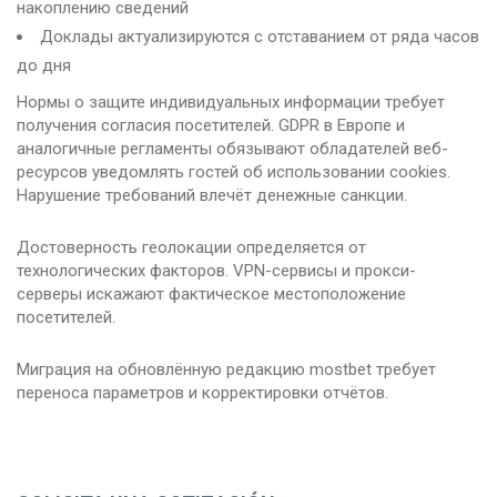
накоплению сведений
Доклады актуализируются с отставанием от ряда часов
до дня
Нормы о защите индивидуальных информации требует
получения согласия посетителей. GDPR в Европе и
аналогичные регламенты обязывают обладателей веб-
ресурсов уведомлять гостей об использовании cookies.
Нарушение требований влечёт денежные санкции.
Достоверность геолокации определяется от
технологических факторов. VPN-сервисы и прокси-
серверы искажают фактическое местоположение
посетителей.
Миграция на обновлённую редакцию mostbet требует
переноса параметров и корректировки отчётов.