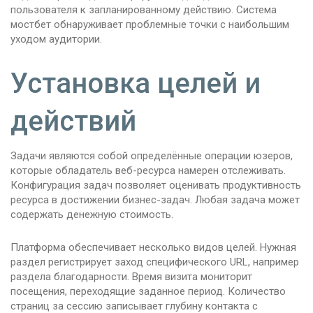
пользователя к запланированному действию. Система
мостбет обнаруживает проблемные точки с наибольшим
уходом аудитории.
Установка целей и
действий
Задачи являются собой определённые операции юзеров,
которые обладатель веб-ресурса намерен отслеживать.
Конфигурация задач позволяет оценивать продуктивность
ресурса в достижении бизнес-задач. Любая задача может
содержать денежную стоимость.
Платформа обеспечивает несколько видов целей. Нужная
раздел регистрирует заход специфического URL, например
раздела благодарности. Время визита мониторит
посещения, переходящие заданное период. Количество
страниц за сессию записывает глубину контакта с