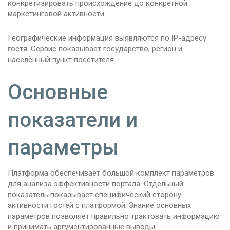
конкретизировать происхождение до конкретной
маркетинговой активности.
Географические информация выявляются по IP-адресу
гостя. Сервис показывает государство, регион и
населённый пункт посетителя.
Основные
показатели и
параметры
Платформа обеспечивает большой комплект параметров
для анализа эффективности портала. Отдельный
показатель показывает специфический сторону
активности гостей с платформой. Знание основных
параметров позволяет правильно трактовать информацию
и принимать аргументированные выводы.