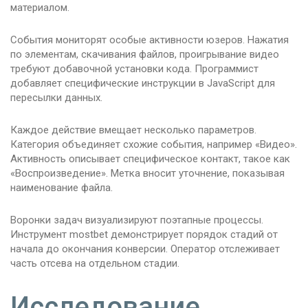
материалом.
События мониторят особые активности юзеров. Нажатия
по элементам, скачивания файлов, проигрывание видео
требуют добавочной установки кода. Программист
добавляет специфические инструкции в JavaScript для
пересылки данных.
Каждое действие вмещает несколько параметров.
Категория объединяет схожие события, например «Видео».
Активность описывает специфическое контакт, такое как
«Воспроизведение». Метка вносит уточнение, показывая
наименование файла.
Воронки задач визуализируют поэтапные процессы.
Инструмент mostbet демонстрирует порядок стадий от
начала до окончания конверсии. Оператор отслеживает
часть отсева на отдельном стадии.
Исследование