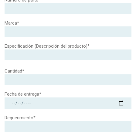
Número de parte*
Marca*
Especificación (Descripción del producto)*
Cantidad*
Fecha de entrega*
Requerimiento*