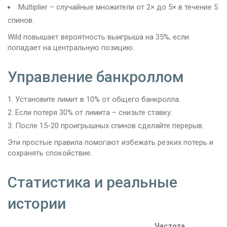
Multiplier – случайные множители от 2× до 5× в течение 5
спинов.
Wild повышает вероятность выигрыша на 35%, если
попадает на центральную позицию.
Управление банкроллом
Установите лимит в 10% от общего банкролла.
Если потеря 30% от лимита – снизьте ставку.
После 15-20 проигрышных спинов сделайте перерыв.
Эти простые правила помогают избежать резких потерь и
сохранять спокойствие.
Статистика и реальные
истории
Частота