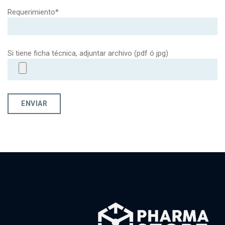
Requerimiento*
Si tiene ficha técnica, adjuntar archivo (pdf ó jpg)