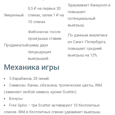
Удерживает банкролл и
0,5 ₽ на первых 20
повышает
Умеренный
спинах, затем 1 ₽ на
потенциальный
10 спинах.
выигрыш.
Фибоначчи: после
По данным аналитика
проигрыша ставим
из Санкт-Петербурга,
Продвинутый
сумму двух
повышает средний
предыдущих
выигрыш на 12%.
выигрышей.
Механика игры
5 барабанов, 20 линий.
Символы: банан, обезьяна, тропические цветы, Wild
(заменяет любой символ, кроме Scatter).
Бонусы
Free Spins – три Scatter активируют 10 бесплатных
спинов. Wild в бесплатных спинах удваивает выигрыш.