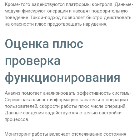
Кроме-того задействуются платформы контроля. Данные-
модули фиксируют операции и находят подозрительную
поведение. Такой-подход позволяет быстро действовать
на опасности плюс предотвращать нарушения.
Оценка плюс
проверка
функционирования
Анализ помогает анализировать эффективность системы.
Сервис накапливает информацию касательно операциях
пользователей, скорости работы плюс числе операций.
Данные сведения задействуются с-целью настройки
процессов.
Мониторинг работы включает отслеживание состояния