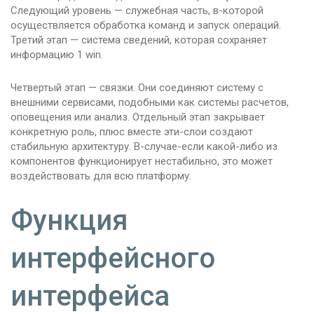
Следующий уровень — служебная часть, в-которой
осуществляется обработка команд и запуск операций.
Третий этап — система сведений, которая сохраняет
информацию 1 win.
Четвертый этап — связки. Они соединяют систему с
внешними сервисами, подобными как системы расчетов,
оповещения или анализ. Отдельный этап закрывает
конкретную роль, плюс вместе эти-слои создают
стабильную архитектуру. В-случае-если какой-либо из
компонентов функционирует нестабильно, это может
воздействовать для всю платформу.
Функция
интерфейсного
интерфейса