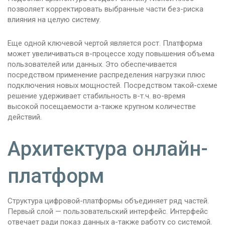
позволяет корректировать выбранные части без-риска
влияния на целую систему.
Еще одной ключевой чертой является рост. Платформа
может увеличиваться в-процессе ходу повышения объема
пользователей или данных. Это обеспечивается
посредством применение распределения нагрузки плюс
подключения новых мощностей. Посредством такой-схеме
решение удерживает стабильность в-т.ч. во-время
высокой посещаемости а-также крупном количестве
действий.
Архитектура онлайн-
платформ
Структура цифровой-платформы объединяет ряд частей.
Первый слой — пользовательский интерфейс. Интерфейс
отвечает ради показ данных а-также работу со системой.