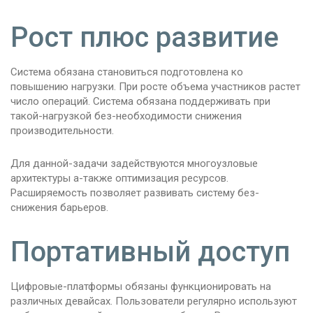
Рост плюс развитие
Система обязана становиться подготовлена ко
повышению нагрузки. При росте объема участников растет
число операций. Система обязана поддерживать при
такой-нагрузкой без-необходимости снижения
производительности.
Для данной-задачи задействуются многоузловые
архитектуры а-также оптимизация ресурсов.
Расширяемость позволяет развивать систему без-
снижения барьеров.
Портативный доступ
Цифровые-платформы обязаны функционировать на
различных девайсах. Пользователи регулярно используют