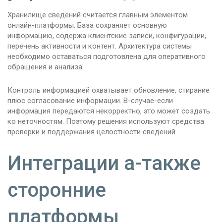
Хранилище сведений считается главным элементом
онлайн-платформы. База сохраняет основную
информацию, содержа клиентские записи, конфигурации,
перечень активности и контент. Архитектура системы
необходимо оставаться подготовлена для оперативного
обращения и анализа.
Контроль информацией охватывает обновление, стирание
плюс согласование информации. В-случае-если
информация передаются некорректно, это может создать
ко неточностям. Поэтому решения используют средства
проверки и поддержания целостности сведений.
Интеграции а-также
сторонние
платформы