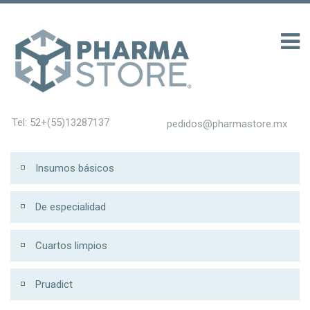
00 รับ 200
Tel: 52+(55)13287137
pedidos@pharmastore.mx
Insumos básicos
De especialidad
Cuartos limpios
Pruadict