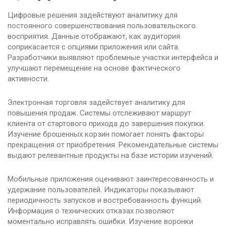
Цифровые решения задействуют аналитику для
постоянного совершенствования пользовательского
восприятия. Данные отображают, как аудитория
соприкасается с опциями приложения или сайта.
Разработчики выявляют проблемные участки интерфейса и
улучшают перемещение на основе фактического
активности.
Электронная торговля задействует аналитику для
повышения продаж. Системы отслеживают маршрут
клиента от стартового прихода до завершения покупки.
Изучение брошенных корзин помогает понять факторы
прекращения от приобретения. Рекомендательные системы
выдают релевантные продукты на базе истории изучений.
Мобильные приложения оценивают заинтересованность и
удержание пользователей. Индикаторы показывают
периодичность запусков и востребованность функций.
Информация о технических отказах позволяют
моментально исправлять ошибки. Изучение воронки