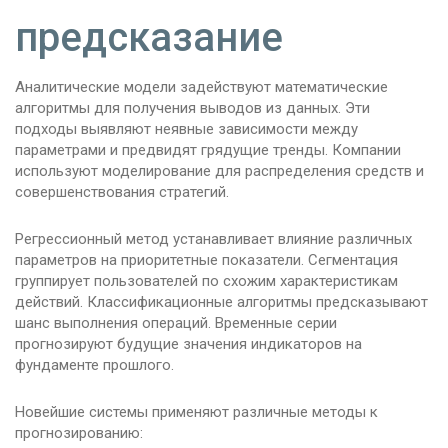
предсказание
Аналитические модели задействуют математические
алгоритмы для получения выводов из данных. Эти
подходы выявляют неявные зависимости между
параметрами и предвидят грядущие тренды. Компании
используют моделирование для распределения средств и
совершенствования стратегий.
Регрессионный метод устанавливает влияние различных
параметров на приоритетные показатели. Сегментация
группирует пользователей по схожим характеристикам
действий. Классификационные алгоритмы предсказывают
шанс выполнения операций. Временные серии
прогнозируют будущие значения индикаторов на
фундаменте прошлого.
Новейшие системы применяют различные методы к
прогнозированию: