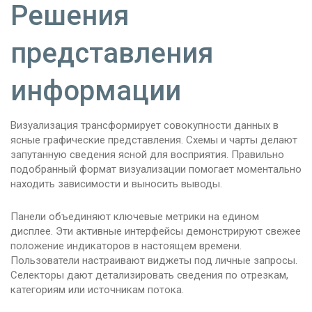
Решения
представления
информации
Визуализация трансформирует совокупности данных в
ясные графические представления. Схемы и чарты делают
запутанную сведения ясной для восприятия. Правильно
подобранный формат визуализации помогает моментально
находить зависимости и выносить выводы.
Панели объединяют ключевые метрики на едином
дисплее. Эти активные интерфейсы демонстрируют свежее
положение индикаторов в настоящем времени.
Пользователи настраивают виджеты под личные запросы.
Селекторы дают детализировать сведения по отрезкам,
категориям или источникам потока.