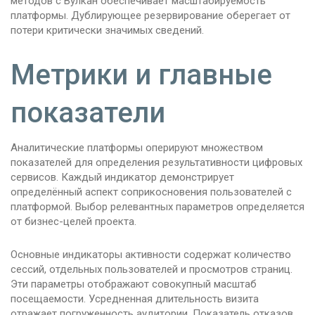
методов с Вулкан обеспечивает масштабируемость
платформы. Дублирующее резервирование оберегает от
потери критически значимых сведений.
Метрики и главные
показатели
Аналитические платформы оперируют множеством
показателей для определения результативности цифровых
сервисов. Каждый индикатор демонстрирует
определённый аспект соприкосновения пользователей с
платформой. Выбор релевантных параметров определяется
от бизнес-целей проекта.
Основные индикаторы активности содержат количество
сессий, отдельных пользователей и просмотров страниц.
Эти параметры отображают совокупный масштаб
посещаемости. Усредненная длительность визита
отражает погруженность аудитории. Показатель отказов