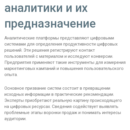
аналитики и их
предназначение
Аналитические платформы представляют цифровыми
системами для определения продуктивности цифровых
решений. Эти решения регистрируют контакт
пользователей с материалом и исследуют конверсии.
Предприятия применяют такие инструменты для измерения
маркетинговых кампаний и повышения пользовательского
опыта.
Основное призвание систем состоит в превращении
исходных информации в практические рекомендации.
Эксперты приобретают реальную картину происходящего
на цифровых ресурсах. Сведения содействует выявлять
проблемные этапы воронки продаж и понимать интересы
аудитории.