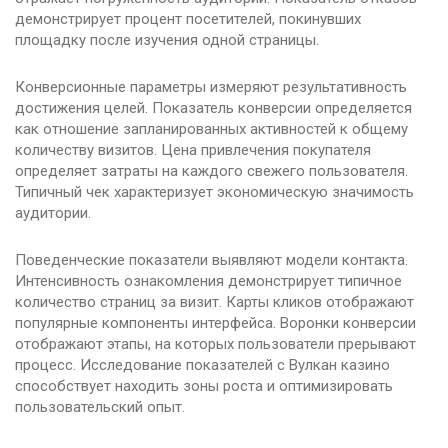
демонстрирует процент посетителей, покинувших
площадку после изучения одной страницы.
Конверсионные параметры измеряют результативность
достижения целей. Показатель конверсии определяется
как отношение запланированных активностей к общему
количеству визитов. Цена привлечения покупателя
определяет затраты на каждого свежего пользователя.
Типичный чек характеризует экономическую значимость
аудитории.
Поведенческие показатели выявляют модели контакта.
Интенсивность ознакомления демонстрирует типичное
количество страниц за визит. Карты кликов отображают
популярные компоненты интерфейса. Воронки конверсии
отображают этапы, на которых пользователи прерывают
процесс. Исследование показателей с Вулкан казино
способствует находить зоны роста и оптимизировать
пользовательский опыт.