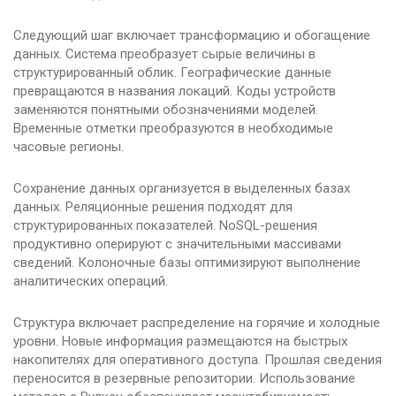
Следующий шаг включает трансформацию и обогащение
данных. Система преобразует сырые величины в
структурированный облик. Географические данные
превращаются в названия локаций. Коды устройств
заменяются понятными обозначениями моделей.
Временные отметки преобразуются в необходимые
часовые регионы.
Сохранение данных организуется в выделенных базах
данных. Реляционные решения подходят для
структурированных показателей. NoSQL-решения
продуктивно оперируют с значительными массивами
сведений. Колоночные базы оптимизируют выполнение
аналитических операций.
Структура включает распределение на горячие и холодные
уровни. Новые информация размещаются на быстрых
накопителях для оперативного доступа. Прошлая сведения
переносится в резервные репозитории. Использование