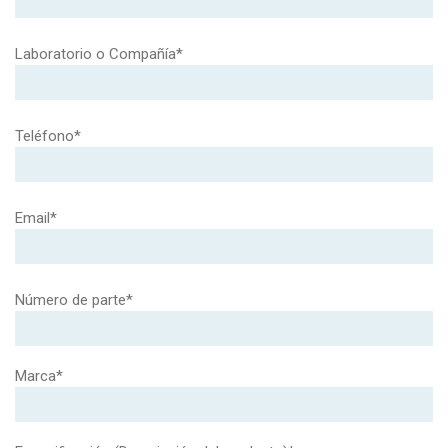
Laboratorio o Compañía*
Teléfono*
Email*
Número de parte*
Marca*