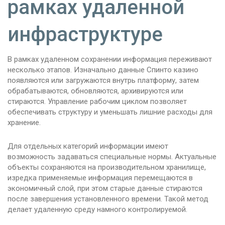
рамках удаленной
инфраструктуре
В рамках удаленном сохранении информация переживают
несколько этапов. Изначально данные Спинто казино
появляются или загружаются внутрь платформу, затем
обрабатываются, обновляются, архивируются или
стираются. Управление рабочим циклом позволяет
обеспечивать структуру и уменьшать лишние расходы для
хранение.
Для отдельных категорий информации имеют
возможность задаваться специальные нормы. Актуальные
объекты сохраняются на производительном хранилище,
изредка применяемые информация перемещаются в
экономичный слой, при этом старые данные стираются
после завершения установленного времени. Такой метод
делает удаленную среду намного контролируемой.