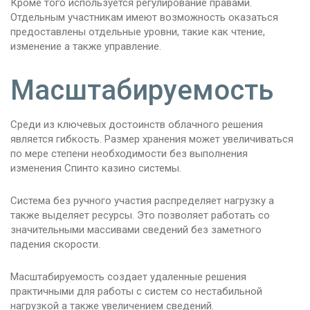
Кроме того используется регулирование правами.
Отдельным участникам имеют возможность оказаться
предоставлены отдельные уровни, такие как чтение,
изменение а также управление.
Масштабируемость
Среди из ключевых достоинств облачного решения
является гибкость. Размер хранения может увеличиваться
по мере степени необходимости без выполнения
изменения Спинто казино системы.
Система без ручного участия распределяет нагрузку а
также выделяет ресурсы. Это позволяет работать со
значительными массивами сведений без заметного
падения скорости.
Масштабируемость создает удаленные решения
практичными для работы с систем со нестабильной
нагрузкой а также увеличением сведений.