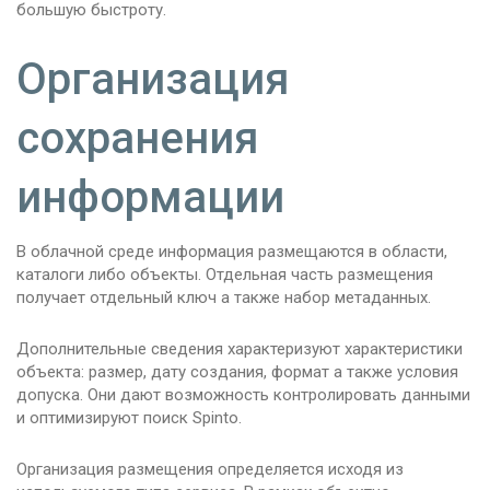
большую быстроту.
Организация
сохранения
информации
В облачной среде информация размещаются в области,
каталоги либо объекты. Отдельная часть размещения
получает отдельный ключ а также набор метаданных.
Дополнительные сведения характеризуют характеристики
объекта: размер, дату создания, формат а также условия
допуска. Они дают возможность контролировать данными
и оптимизируют поиск Spinto.
Организация размещения определяется исходя из