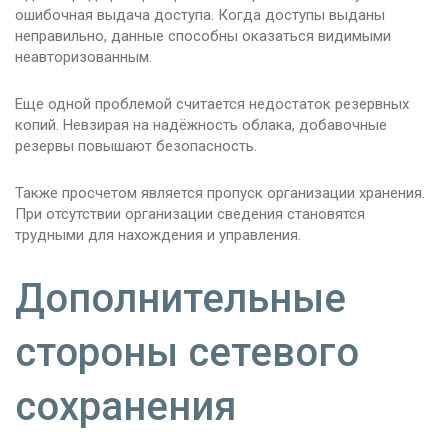
ошибочная выдача доступа. Когда доступы выданы
неправильно, данные способны оказаться видимыми
неавторизованным.
Еще одной проблемой считается недостаток резервных
копий. Невзирая на надёжность облака, добавочные
резервы повышают безопасность.
Также просчетом является пропуск организации хранения.
При отсутствии организации сведения становятся
трудными для нахождения и управления.
Дополнительные
стороны сетевого
сохранения