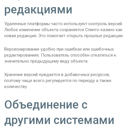
редакциями
Удаленные платформы часто используют контроль версий.
Любое изменение объекта сохраняется Спинто казино как
новая редакция. Это помогает открыть прошлые редакции.
Версионирование удобно при ошибках или ошибочных
редактированиях. Пользователь способен откатиться к
значительно предыдущему виду объекта.
Хранение версий нуждается в добавочных ресурсов,
поэтому чаще всего регулируется по периоду а также
количеству.
Объединение с
другими системами