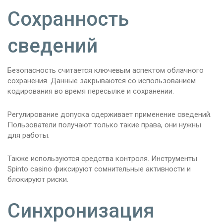
Сохранность
сведений
Безопасность считается ключевым аспектом облачного
сохранения. Данные закрываются со использованием
кодирования во время пересылке и сохранении.
Регулирование допуска сдерживает применение сведений.
Пользователи получают только такие права, они нужны
для работы.
Также используются средства контроля. Инструменты
Spinto casino фиксируют сомнительные активности и
блокируют риски.
Синхронизация