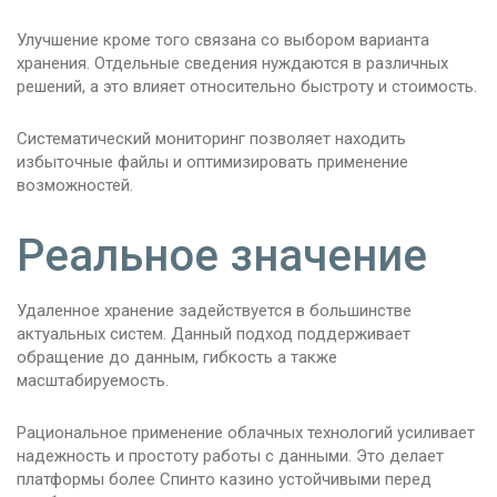
Улучшение кроме того связана со выбором варианта
хранения. Отдельные сведения нуждаются в различных
решений, а это влияет относительно быстроту и стоимость.
Систематический мониторинг позволяет находить
избыточные файлы и оптимизировать применение
возможностей.
Реальное значение
Удаленное хранение задействуется в большинстве
актуальных систем. Данный подход поддерживает
обращение до данным, гибкость а также
масштабируемость.
Рациональное применение облачных технологий усиливает
надежность и простоту работы с данными. Это делает
платформы более Спинто казино устойчивыми перед