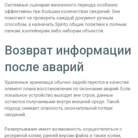
Системные сценарии жизненного периода особенно
эффективны при больших количествах сведений. Они
помогают не проверять каждый документ ручным
способом, а назначать Spinto общие политики к полным
папкам, контейнерам либо наборам объектов.
Возврат информации
после аварий
Удаленные хранилища обычно задействуются в качестве
элемент плана восстановления по окончании аварий. Если
локальное устройство выходит вне строя, данные
остаются получаемыми внутри внешней среде. Такой
подход снижает опасность окончательной потери
сведений.
Развертывание имеет возможность осуществляться с
резервной копии, ранней версии файла а также копии,