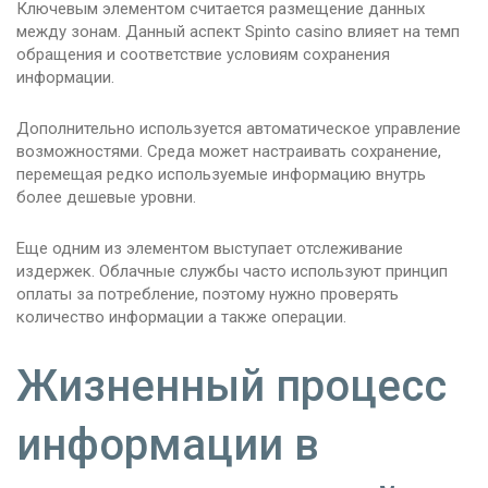
Ключевым элементом считается размещение данных
между зонам. Данный аспект Spinto casino влияет на темп
обращения и соответствие условиям сохранения
информации.
Дополнительно используется автоматическое управление
возможностями. Среда может настраивать сохранение,
перемещая редко используемые информацию внутрь
более дешевые уровни.
Еще одним из элементом выступает отслеживание
издержек. Облачные службы часто используют принцип
оплаты за потребление, поэтому нужно проверять
количество информации а также операции.
Жизненный процесс
информации в