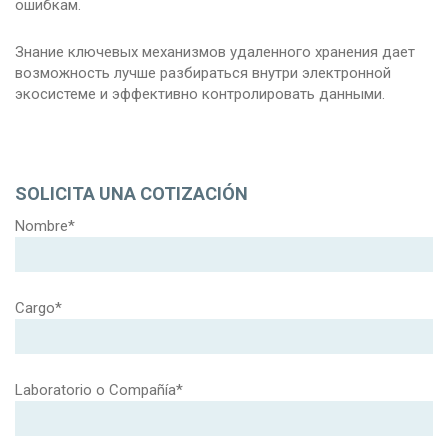
ошибкам.
Знание ключевых механизмов удаленного хранения дает
возможность лучше разбираться внутри электронной
экосистеме и эффективно контролировать данными.
SOLICITA UNA COTIZACIÓN
Nombre*
Cargo*
Laboratorio o Compañía*