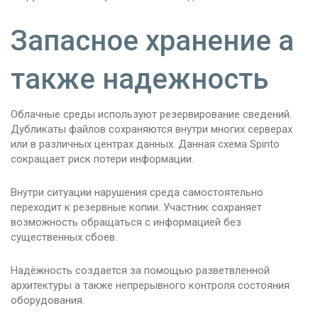
Запасное хранение а
также надежность
Облачные среды используют резервирование сведений.
Дубликаты файлов сохраняются внутри многих серверах
или в различных центрах данных. Данная схема Spinto
сокращает риск потери информации.
Внутри ситуации нарушения среда самостоятельно
переходит к резервные копии. Участник сохраняет
возможность обращаться с информацией без
существенных сбоев.
Надёжность создается за помощью разветвленной
архитектуры а также непрерывного контроля состояния
оборудования.