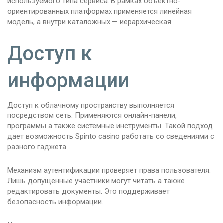
используемого типа сервиса. В рамках объектно-
ориентированных платформах применяется линейная
модель, а внутри каталожных — иерархическая.
Доступ к
информации
Доступ к облачному пространству выполняется
посредством сеть. Применяются онлайн-панели,
программы а также системные инструменты. Такой подход
дает возможность Spinto casino работать со сведениями с
разного гаджета.
Механизм аутентификации проверяет права пользователя.
Лишь допущенные участники могут читать а также
редактировать документы. Это поддерживает
безопасность информации.