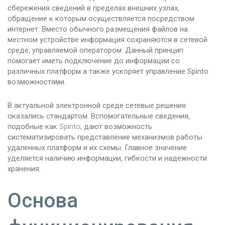
сбережения сведений в пределах внешних узлах,
обращение к которым осуществляется посредством
интернет. Вместо обычного размещения файлов на
местном устройстве информация сохраняются в сетевой
среде, управляемой оператором. Данный принцип
помогает иметь подключение до информации со
различных платформ а также ускоряет управление Spinto
возможностями.
В актуальной электронной среде сетевые решения
оказались стандартом. Вспомогательные сведения,
подобные как
Spinto
, дают возможность
систематизировать представление механизмов работы
удаленных платформ и их схемы. Главное значение
уделяется наличию информации, гибкости и надежности
хранения.
Основа