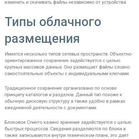
изменять и скачивать файлы независимо от устройства.
Типы облачного
размещения
Имеется несколько типов сетевых пространств. Объектно-
ориентированное сохранение задействуется с целью
крупных массивов данных. Оно размещает файлы словно
самостоятельные объекты с индивидуальными ключами.
Традиционное сохранение организовано по основе
принципу каталогов и разделов. Данный тип похоже к
обычную дисковую структуру а также удобно в рамках
ежедневной деятельности с документами.
Блоковое Спинто казино хранение задействуется с целью
быстрых процессов. Сведения разделяются по блоки а
также записываются внутри техническом плане, это дает