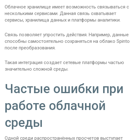
Облачное хранилище имеет возможность связываться с
несколькими сервисами. Данная связь охватывает
сервисы, хранилища данных и платформы аналитики.
Связь позволяет упростить действия. Например, данные
способны самостоятельно сохраняться на облако Spinto
после преобразования.
Такая интеграция создает сетевые платформы частью
значительно сложной среды.
Частые ошибки при
работе облачной
среды
Одной среди распространённых просчетов выступает