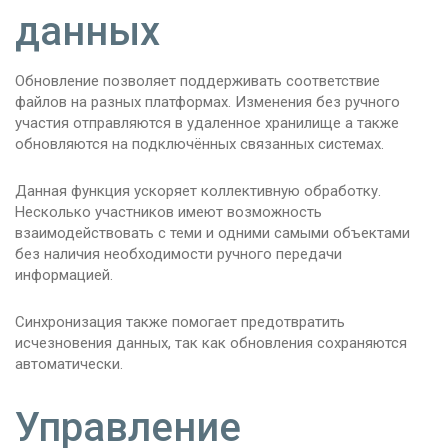
данных
Обновление позволяет поддерживать соответствие
файлов на разных платформах. Изменения без ручного
участия отправляются в удаленное хранилище а также
обновляются на подключённых связанных системах.
Данная функция ускоряет коллективную обработку.
Несколько участников имеют возможность
взаимодействовать с теми и одними самыми объектами
без наличия необходимости ручного передачи
информацией.
Синхронизация также помогает предотвратить
исчезновения данных, так как обновления сохраняются
автоматически.
Управление