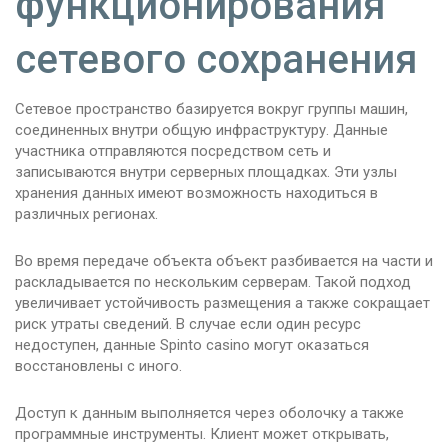
функционирования
сетевого сохранения
Сетевое пространство базируется вокруг группы машин,
соединенных внутри общую инфраструктуру. Данные
участника отправляются посредством сеть и
записываются внутри серверных площадках. Эти узлы
хранения данных имеют возможность находиться в
различных регионах.
Во время передаче объекта объект разбивается на части и
раскладывается по нескольким серверам. Такой подход
увеличивает устойчивость размещения а также сокращает
риск утраты сведений. В случае если один ресурс
недоступен, данные Spinto casino могут оказаться
восстановлены с иного.
Доступ к данным выполняется через оболочку а также
программные инструменты. Клиент может открывать,