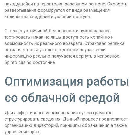
находящейся на территории резервном регионе. Скорость
развертывания формируется от вида размещения,
количества сведений и условий доступа.
С целью устойчивой безопасности нужно заранее
тестировать никак не лишь доступность копий, но и
возможность их реального возврата. Страховая реплика
сохраняет пользу только в данном случае, если
информацию реально получается вернуть в исправное
Spinto casino состояние.
Оптимизация работы
со облачной средой
Для эффективного использования нужно грамотно
структурировать сведения. Данный процесс предполагает
организацию директорий, принципы обозначения а также
управление прав.