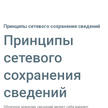
Принципы сетевого сохранения сведений
Принципы
сетевого
сохранения
сведений
Облачное хранение сведений являет себя вариант