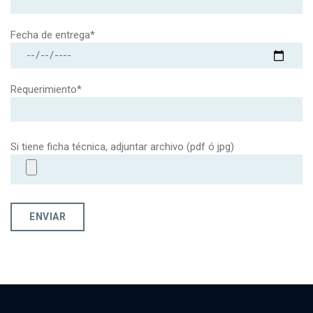
Fecha de entrega*
Requerimiento*
Si tiene ficha técnica, adjuntar archivo (pdf ó jpg)