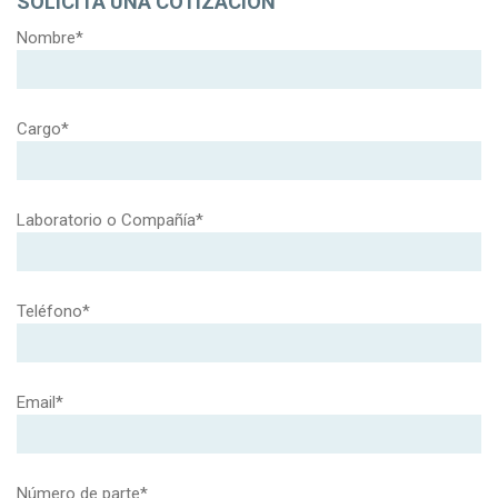
SOLICITA UNA COTIZACIÓN
Nombre*
Cargo*
Laboratorio o Compañía*
Teléfono*
Email*
Número de parte*