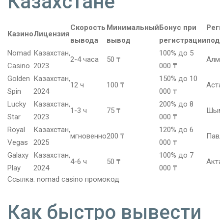
Казахстане
Скорость
Минимальный
Бонус при
Рег
Казино
Лицензия
вывода
вывод
регистрации
по
Nomad
Казахстан,
100% до 5
2-4 часа
50 ₸
Алм
Casino
2023
000 ₸
Golden
Казахстан,
150% до 10
12 ч
100 ₸
Аст
Spin
2024
000 ₸
Lucky
Казахстан,
200% до 8
1-3 ч
75 ₸
Шы
Star
2023
000 ₸
Royal
Казахстан,
120% до 6
мгновенно
200 ₸
Пав
Vegas
2025
000 ₸
Galaxy
Казахстан,
100% до 7
4-6 ч
50 ₸
Акт
Play
2024
000 ₸
Ссылка: nomad casino промокод
Как быстро вывести