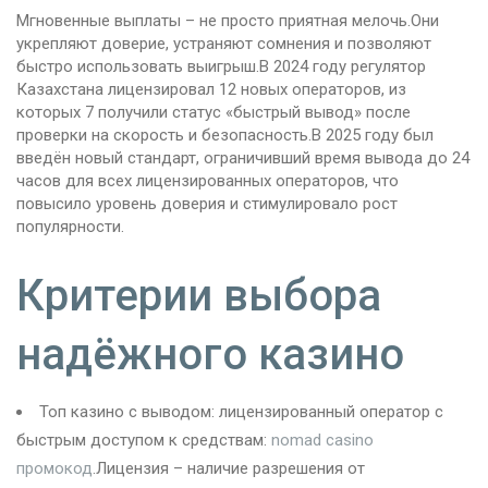
Мгновенные выплаты – не просто приятная мелочь.Они
укрепляют доверие, устраняют сомнения и позволяют
быстро использовать выигрыш.В 2024 году регулятор
Казахстана лицензировал 12 новых операторов, из
которых 7 получили статус «быстрый вывод» после
проверки на скорость и безопасность.В 2025 году был
введён новый стандарт, ограничивший время вывода до 24
часов для всех лицензированных операторов, что
повысило уровень доверия и стимулировало рост
популярности.
Критерии выбора
надёжного казино
Топ казино с выводом: лицензированный оператор с
быстрым доступом к средствам:
nomad casino
промокод
.Лицензия – наличие разрешения от