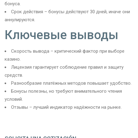
бонуса.
Срок действия – бонусы действуют 30 дней, иначе они
аннулируются.
Ключевые выводы
Скорость вывода – критический фактор при выборе
казино.
Лицензия гарантирует соблюдение правил и защиту
средств.
Разнообразие платёжных методов повышает удобство.
Бонусы полезны, но требуют внимательного чтения
условий.
Отзывы – лучший индикатор надёжности на рынке.