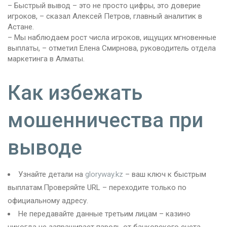
– Быстрый вывод – это не просто цифры, это доверие
игроков, – сказал Алексей Петров, главный аналитик в
Астане.
– Мы наблюдаем рост числа игроков, ищущих мгновенные
выплаты, – отметил Елена Смирнова, руководитель отдела
маркетинга в Алматы.
Как избежать
мошенничества при
выводе
Узнайте детали на
gloryway.kz
– ваш ключ к быстрым
выплатам.Проверяйте URL – переходите только по
официальному адресу.
Не передавайте данные третьим лицам – казино