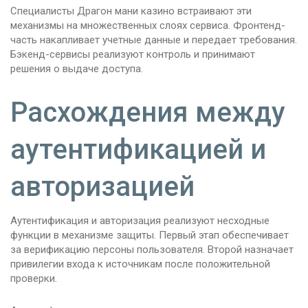
Специалисты Драгон мани казино встраивают эти
механизмы на множественных слоях сервиса. Фронтенд-
часть накапливает учетные данные и передает требования.
Бэкенд-сервисы реализуют контроль и принимают
решения о выдаче доступа.
Расхождения между
аутентификацией и
авторизацией
Аутентификация и авторизация реализуют несходные
функции в механизме защиты. Первый этап обеспечивает
за верификацию персоны пользователя. Второй назначает
привилегии входа к источникам после положительной
проверки.