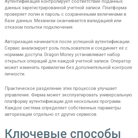
Аутентификация контролирует соответствие поданных
данных зарегистрированной учетной записи. Платформа
проверяет логин и пароль с сохраненными величинами в
базе данных. Механизм оканчивается валидацией или
отказом попытки подключения.
Авторизация начинается после успешной аутентификации.
Сервис анализирует роль пользователя и соединяет её с
нормами доступа. Dragon Money устанавливает набор
открытых операций для каждой учетной записи. Оператор
может изменять привилегии без дополнительной контроля
личности.
Практическое разделение этих процессов улучшает
управление. Фирма может эксплуатировать универсальную
платформу аутентификации для нескольких программ.
Каждое система определяет собственные параметры
авторизации отдельно от других сервисов.
Ключевые способы