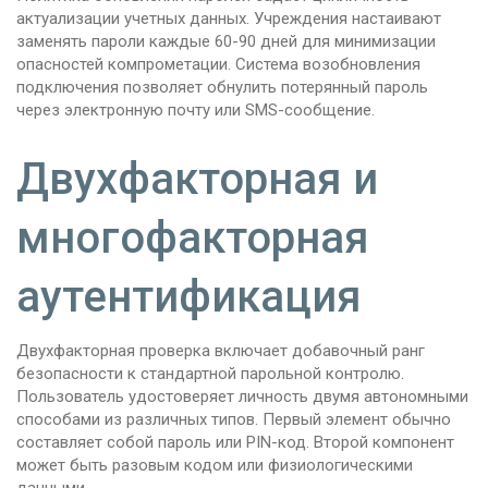
актуализации учетных данных. Учреждения настаивают
заменять пароли каждые 60-90 дней для минимизации
опасностей компрометации. Система возобновления
подключения позволяет обнулить потерянный пароль
через электронную почту или SMS-сообщение.
Двухфакторная и
многофакторная
аутентификация
Двухфакторная проверка включает добавочный ранг
безопасности к стандартной парольной контролю.
Пользователь удостоверяет личность двумя автономными
способами из различных типов. Первый элемент обычно
составляет собой пароль или PIN-код. Второй компонент
может быть разовым кодом или физиологическими