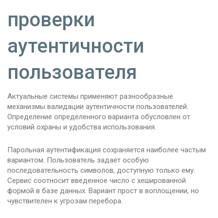
проверки
аутентичности
пользователя
Актуальные системы применяют разнообразные
механизмы валидации аутентичности пользователей.
Определение определенного варианта обусловлен от
условий охраны и удобства использования.
Парольная аутентификация сохраняется наиболее частым
вариантом. Пользователь задает особую
последовательность символов, доступную только ему.
Сервис соотносит введенное число с хешированной
формой в базе данных. Вариант прост в воплощении, но
чувствителен к угрозам перебора.