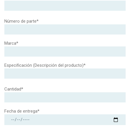
Número de parte*
Marca*
Especificación (Descripción del producto)*
Cantidad*
Fecha de entrega*