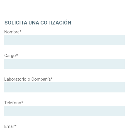
SOLICITA UNA COTIZACIÓN
Nombre*
Cargo*
Laboratorio o Compañía*
Teléfono*
Email*