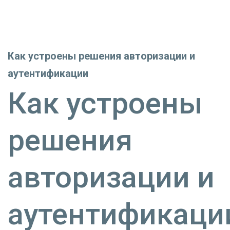
Как устроены решения авторизации и
аутентификации
Как устроены
решения
авторизации и
аутентификаци