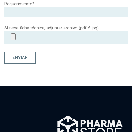
Requerimiento*
Si tiene ficha técnica, adjuntar archivo (pdf ó jpg)