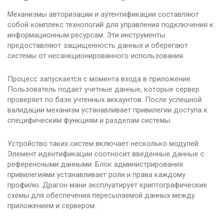
Механизмы авторизации и аутентификации составляют
собой комплекс технологий для управления подключения к
информационным ресурсам. Эти инструменты
предоставляют защищенность данных и оберегают
системы от несанкционированного использования.
Процесс запускается с момента входа в приложение.
Пользователь подает учетные данные, которые сервер
проверяет по базе учтенных аккаунтов. После успешной
валидации механизм устанавливает привилегии доступа к
специфическим функциям и разделам системы.
Устройство таких систем включает несколько модулей.
Элемент идентификации соотносит введенные данные с
референсными данными. Блок администрирования
привилегиями устанавливает роли и права каждому
профилю. Драгон мани эксплуатирует криптографические
схемы для обеспечения пересылаемой данных между
приложением и сервером .