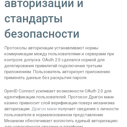
авторизации и
стандарты
безопасности
Протоколы авторизации устанавливают нормы
коммуникации между пользователями и серверами при
контроле допуска. OAuth 2.0 сделался нормой для
делегирования привилегий подключения третьим
приложениям. Пользователь авторизует приложению
применять данные без раскрытия пароля.
OpenID Connect усиливает возможности OAuth 2.0 для
идентификации пользователей. Протокол Драгон мани
казино привносит слой верификации поверх механизма
авторизации.
Драгон мани
получает сведения о личности
пользователя в нормализованном представлении.
Механизм обеспечивает воплотить единый авторизацию
для совокупности связанных платформ.