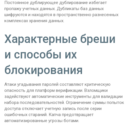
Постоянное дублирующее дублирование избегает
пропажу учетных данных. Дубликаты баз данных
шифруются и находятся в пространственно разнесенных
комплексах хранения данных.
Характерные бреши
и способы их
блокирования
Атаки угадывания паролей составляют критическую
опасность для платформ верификации. Взломщики
задействуют автоматические инструменты для валидации
набора последовательностей. Ограничение суммы попыток
доступа отключает учетную запись после серии
ошибочных стараний. Капча предотвращает
автоматизированные угрозы ботами.