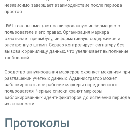
независимо завершает взаимодействие после периода
простоя.
JWT-токены вмещают зашифрованную информацию о
пользователе и его правах. Организация маркера
охватывает преамбулу, информативную содержимое и
электронную штамп. Сервер контролирует сигнатуру без
вызова к хранилищу данных, что увеличивает выполнение
требований.
Средство аннулирования маркеров охраняет механизм при
разглашении учетных данных. Администратор может
заблокировать все рабочие маркеры определенного
пользователя. Черные списки хранят маркеры
заблокированных идентификаторов до истечения периода
их активности.
Протоколы