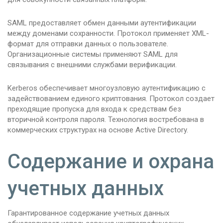
SAML предоставляет обмен данными аутентификации
между доменами сохранности. Протокол применяет XML-
формат для отправки данных о пользователе.
Организационные системы применяют SAML для
связывания с внешними службами верификации.
Kerberos обеспечивает многоузловую аутентификацию с
задействованием единого криптования. Протокол создает
преходящие пропуска для входа к средствам без
вторичной контроля пароля. Технология востребована в
коммерческих структурах на основе Active Directory.
Содержание и охрана
учетных данных
Гарантированное содержание учетных данных