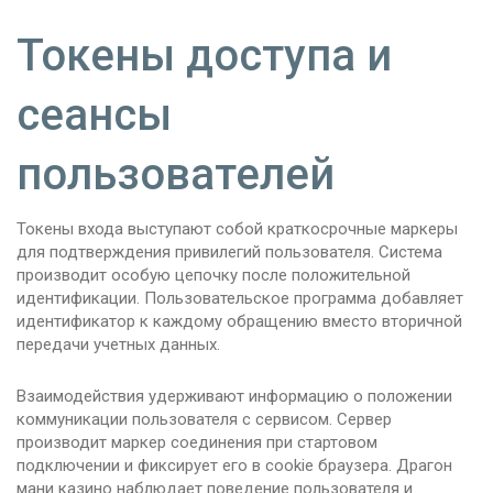
Токены доступа и
сеансы
пользователей
Токены входа выступают собой краткосрочные маркеры
для подтверждения привилегий пользователя. Система
производит особую цепочку после положительной
идентификации. Пользовательское программа добавляет
идентификатор к каждому обращению вместо вторичной
передачи учетных данных.
Взаимодействия удерживают информацию о положении
коммуникации пользователя с сервисом. Сервер
производит маркер соединения при стартовом
подключении и фиксирует его в cookie браузера. Драгон
мани казино наблюдает поведение пользователя и