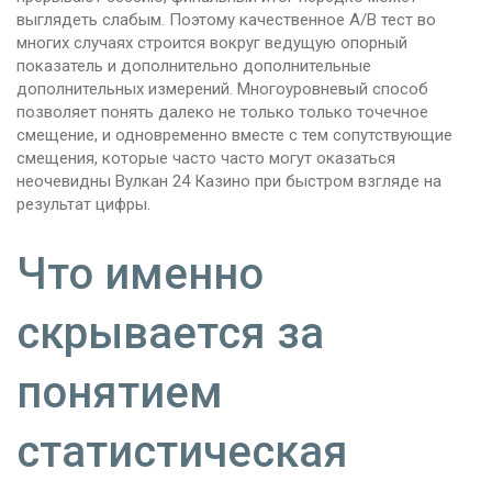
выглядеть слабым. Поэтому качественное A/B тест во
многих случаях строится вокруг ведущую опорный
показатель и дополнительно дополнительные
дополнительных измерений. Многоуровневый способ
позволяет понять далеко не только только точечное
смещение, и одновременно вместе с тем сопутствующие
смещения, которые часто часто могут оказаться
неочевидны Вулкан 24 Казино при быстром взгляде на
результат цифры.
Что именно
скрывается за
понятием
статистическая