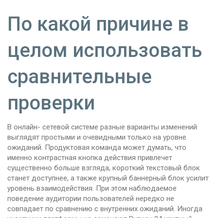
По какой причине в
целом использовать
сравнительные
проверки
В онлайн- сетевой системе разные варианты изменений
выглядят простыми и очевидными только на уровне
ожиданий. Продуктовая команда может думать, что
именно контрастная кнопка действия привлечет
существенно больше взгляда, короткий текстовый блок
станет доступнее, а также крупный баннерный блок усилит
уровень взаимодействия. При этом наблюдаемое
поведение аудитории пользователей нередко не
совпадает по сравнению с внутренних ожиданий. Иногда