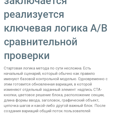
заключается
реализуется
ключевая логика A/B
сравнительной
проверки
Стартовая логика метода по сути несложна. Есть
начальный сценарий, который обычно как правило
именуют базовой контрольной моделью. Одновременно с
этим готовится обновленная вариация, в которой
изменяют отдельный заданный элемент: надпись CTA-
кнопки, цветовое решение блока, расположение секции,
длина формы ввода, заголовок, графический объект,
цепочка шагов и какой-либо другой важный блок. После
создания вариаций общий поток пользователей