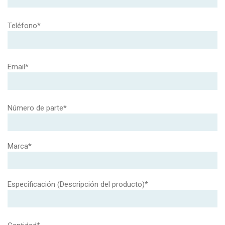
Teléfono*
Email*
Número de parte*
Marca*
Especificación (Descripción del producto)*