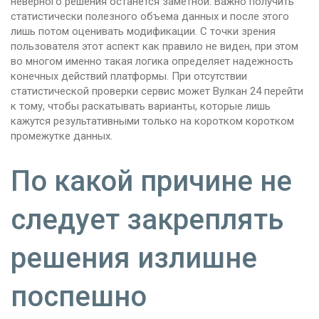
неверного решения останется заметной. Важно получить
статистически полезного объема данных и после этого
лишь потом оценивать модификации. С точки зрения
пользователя этот аспект как правило не виден, при этом
во многом именно такая логика определяет надежность
конечных действий платформы. При отсутствии
статистической проверки сервис может Вулкан 24 перейти
к тому, чтобы раскатывать варианты, которые лишь
кажутся результативными только на коротком коротком
промежутке данных.
По какой причине не
следует закреплять
решения излишне
поспешно