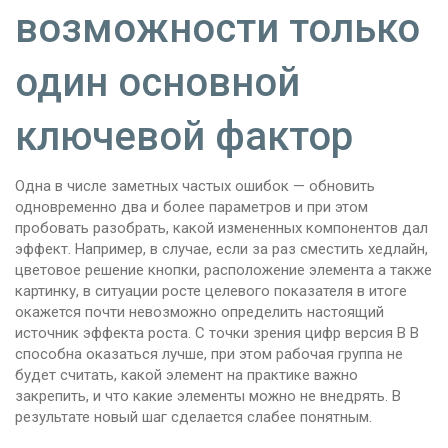
возможности только
один основной
ключевой фактор
Одна в числе заметных частых ошибок — обновить
одновременно два и более параметров и при этом
пробовать разобрать, какой измененных компонентов дал
эффект. Например, в случае, если за раз сместить хедлайн,
цветовое решение кнопки, расположение элемента а также
картинку, в ситуации росте целевого показателя в итоге
окажется почти невозможно определить настоящий
источник эффекта роста. С точки зрения цифр версия B B
способна оказаться лучше, при этом рабочая группа не
будет считать, какой элемент на практике важно
закрепить, и что какие элементы можно не внедрять. В
результате новый шаг сделается слабее понятным.