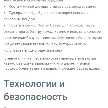
тематиками и бонусными раундами.
Кости – живые дилеры, ставки в реальном времени.
Турниры – каждый день новые соревнования с
призовым фондом.
Посетите
ресурс Nomad Casino для игроков
, чтобы
открыть для себя игру номад казино и испытать кочевое
приключение.Бонусы – система «путешествий»: за каждую
новую игру начисляется кэшбэк, который можно
использовать где угодно в казино.
Главное отличие – возможность перемещаться внутри
казино без смены приложений, что делает игровой
процесс более захватывающим и снижает барьер входа.
Технологии и
безопасность