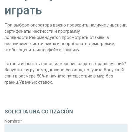
играть
При выборе оператора важно проверить наличие лицензии,
сертификаты честности и программу
лояльности.Рекомендуется просмотреть отзывы в
независимых источниках и попробовать демо‑режим,
чтобы оценить интерфейс и графику.
Готовы испытать новое измерение азартных развлечений?
Запустите игру номад казино сегодня, получите бонусный
спин в размере 50% и начните путешествие в мир без
границ.Удачных ставок.
SOLICITA UNA COTIZACIÓN
Nombre*