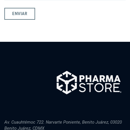
Av. Cuauhtémoc 722. Narvarte Poniente, Benito Juárez, 03020
Benito Juárez, CDMX