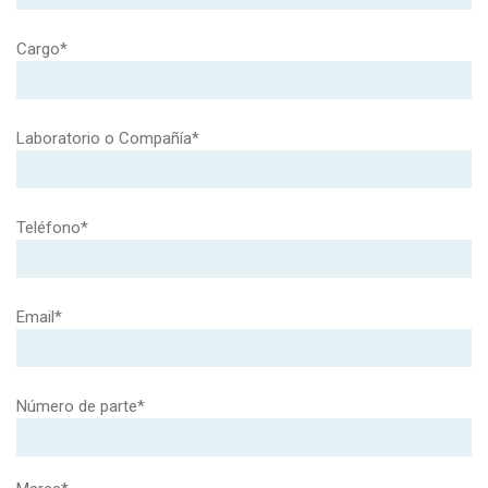
Cargo*
Laboratorio o Compañía*
Teléfono*
Email*
Número de parte*