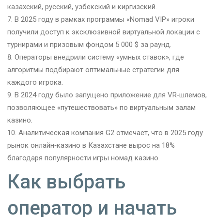
казахский, русский, узбекский и киргизский.
В 2025 году в рамках программы «Nomad VIP» игроки
получили доступ к эксклюзивной виртуальной локации с
турнирами и призовым фондом 5 000 $ за раунд.
Операторы внедрили систему «умных ставок», где
алгоритмы подбирают оптимальные стратегии для
каждого игрока.
В 2024 году было запущено приложение для VR‑шлемов,
позволяющее «путешествовать» по виртуальным залам
казино.
Аналитическая компания G2 отмечает, что в 2025 году
рынок онлайн‑казино в Казахстане вырос на 18%
благодаря популярности игры номад казино.
Как выбрать
оператор и начать