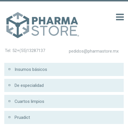
00 รับ 200
Tel: 52+(55)13287137
pedidos@pharmastore.mx
Insumos básicos
De especialidad
Cuartos limpios
Pruadict