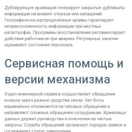
Дублирующее архивация генерирует закрытые дубликаты
информации на момент отказов или нападений.
Географически распределённые архивы гарантируют
неприкосновенность информации при местных
катастрофах. Программы восстановления регламентируют
действия работников при авариях. Регулярные занятия
оценивают состояние персонала.
Сервисная помощь и
версии механизма
Отдел инженерной сервиса осуществляет обращения
юзеров через разные средства связи. Чат-боты
машинально откликаются на типовые обращения и
направляют сложные обращения сотрудникам. Хранилище
данных держит руководства и пояснения на частые
запросы. Служба обращений организует порядок заявок и
отслеживает статус завершения.