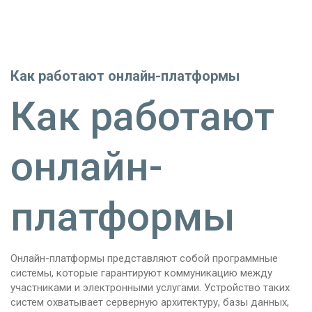
Как работают онлайн-платформы
Как работают
онлайн-
платформы
Онлайн-платформы представляют собой программные
системы, которые гарантируют коммуникацию между
участниками и электронными услугами. Устройство таких
систем охватывает серверную архитектуру, базы данных,