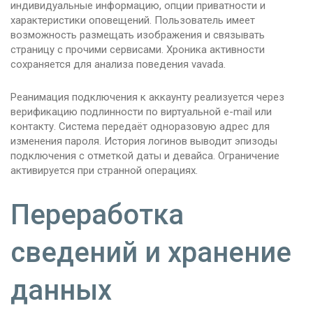
индивидуальные информацию, опции приватности и
характеристики оповещений. Пользователь имеет
возможность размещать изображения и связывать
страницу с прочими сервисами. Хроника активности
сохраняется для анализа поведения vavada.
Реанимация подключения к аккаунту реализуется через
верификацию подлинности по виртуальной e-mail или
контакту. Система передаёт одноразовую адрес для
изменения пароля. История логинов выводит эпизоды
подключения с отметкой даты и девайса. Ограничение
активируется при странной операциях.
Переработка
сведений и хранение
данных