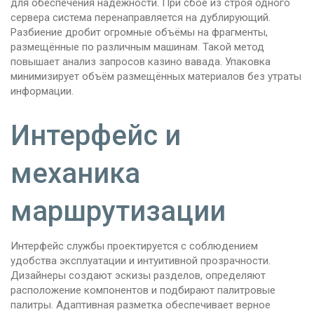
для обеспечения надёжности. При сбое из строя одного
сервера система перенаправляется на дублирующий.
Разбиение дробит огромные объёмы на фрагменты,
размещённые по различным машинам. Такой метод
повышает анализ запросов казино вавада. Упаковка
минимизирует объём размещённых материалов без утраты
информации.
Интерфейс и
механика
маршрутизации
Интерфейс службы проектируется с соблюдением
удобства эксплуатации и интуитивной прозрачности.
Дизайнеры создают эскизы разделов, определяют
расположение компонентов и подбирают палитровые
палитры. Адаптивная разметка обеспечивает верное