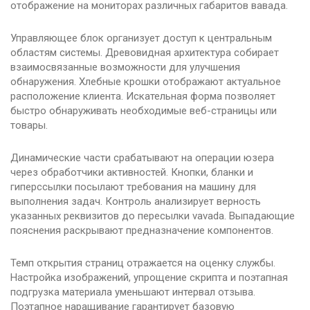
отображение на мониторах различных габаритов вавада.
Управляющее блок организует доступ к центральным
областям системы. Древовидная архитектура собирает
взаимосвязанные возможности для улучшения
обнаружения. Хлебные крошки отображают актуальное
расположение клиента. Искательная форма позволяет
быстро обнаруживать необходимые веб-страницы или
товары.
Динамические части срабатывают на операции юзера
через обработчики активностей. Кнопки, бланки и
гиперссылки посылают требования на машину для
выполнения задач. Контроль анализирует верность
указанных реквизитов до пересылки vavada. Выпадающие
пояснения раскрывают предназначение компонентов.
Темп открытия страниц отражается на оценку службы.
Настройка изображений, упрощение скрипта и поэтапная
подгрузка материала уменьшают интервал отзыва.
Поэтапное наращивание гарантирует базовую