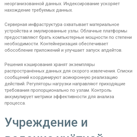
неорганизованной данных. Индексирование ускоряет
нахождение требуемых данных.
Серверная инфраструктура охватывает материальное
устройства и эмулированные узлы. Облачные платформы
предоставляют брать компьютерные мощности по степени
необходимости. Контейнеризация обеспечивает
обособление приложений и улучшает запуск апдейтов.
Решения кэширования хранят экземпляры
распространённых данных для скорого извлечения. Списки
сообщений координируют асинхронную реализацию
действий. Регуляторы нагрузки направляют приходящие
требования пропорционально по узлам. Контроль
аккумулирует метрики эффективности для анализа
процесса.
Учреждение и