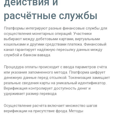
действия и
расчётные службы
Платформы интегрируют разные финансовые службы для
осуществления монетарных операций. Участники
выбирают между дебетовыми картами, виртуальными
кошельками и другими средствами платежа. Финансовый
канал гарантирует надёжную пересылку данных между
службой и банком вавада.
Процедура оплаты происходит с ввода параметров счёта
или указания запомненного метода. Платформа шифрует
денежную данные перед отсылкой. Токенизация замещает
реальные сведения карты на уникальный идентификатор.
Верификация контролирует доступность денег и
удерживает размер перевода.
Осуществление расчёта включает множество шагов
верификации на присутствие фрода. Методы