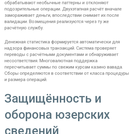
обрабатывают необычные паттерны и отклоняют
подозрительные операции. Двухэтапная расчёт вначале
замораживает деньги, впоследствии снимает их после
валидации. Возмещения реализуются через ту же
расчётную службу.
Денежная статистика формируется автоматически для
надзора финансовых транзакций. Система проверяет
переводы с расчётными документами и обнаруживает
несоответствия. Многовалютная поддержка
пересчитывает суммы по свежим курсам казино вавада.
Сборы определяются в соответствии от класса процедуры
и размера операций.
Защищённость и
оборона юзерских
сведений