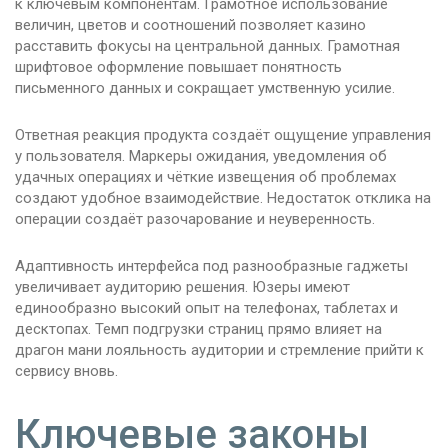
к ключевым компонентам. Грамотное использование
величин, цветов и соотношений позволяет казино
расставить фокусы на центральной данных. Грамотная
шрифтовое оформление повышает понятность
письменного данных и сокращает умственную усилие.
Ответная реакция продукта создаёт ощущение управления
у пользователя. Маркеры ожидания, уведомления об
удачных операциях и чёткие извещения об проблемах
создают удобное взаимодействие. Недостаток отклика на
операции создаёт разочарование и неуверенность.
Адаптивность интерфейса под разнообразные гаджеты
увеличивает аудиторию решения. Юзеры имеют
единообразно высокий опыт на телефонах, таблетах и
десктопах. Темп подгрузки страниц прямо влияет на
драгон мани лояльность аудитории и стремление прийти к
сервису вновь.
Ключевые законы