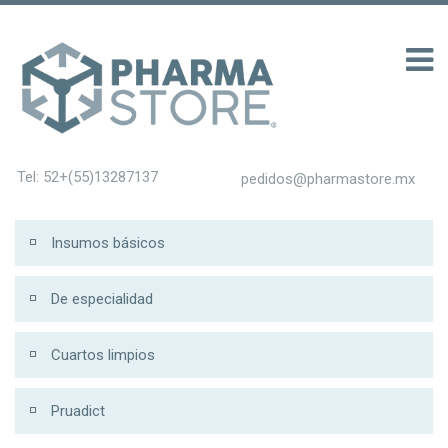
00 รับ 200
Tel: 52+(55)13287137
pedidos@pharmastore.mx
Insumos básicos
De especialidad
Cuartos limpios
Pruadict