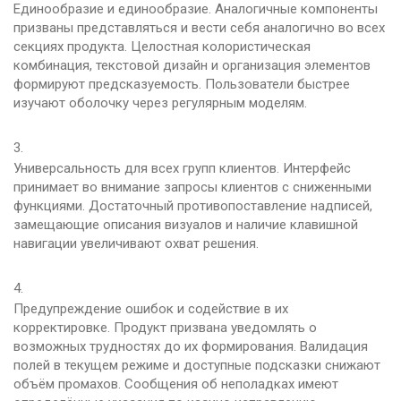
Единообразие и единообразие. Аналогичные компоненты
призваны представляться и вести себя аналогично во всех
секциях продукта. Целостная колористическая
комбинация, текстовой дизайн и организация элементов
формируют предсказуемость. Пользователи быстрее
изучают оболочку через регулярным моделям.
Универсальность для всех групп клиентов. Интерфейс
принимает во внимание запросы клиентов с сниженными
функциями. Достаточный противопоставление надписей,
замещающие описания визуалов и наличие клавишной
навигации увеличивают охват решения.
Предупреждение ошибок и содействие в их
корректировке. Продукт призвана уведомлять о
возможных трудностях до их формирования. Валидация
полей в текущем режиме и доступные подсказки снижают
объём промахов. Сообщения об неполадках имеют