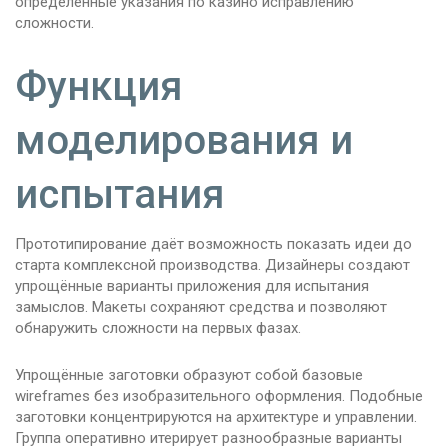
определённые указания по казино исправлению
сложности.
Функция
моделирования и
испытания
Прототипирование даёт возможность показать идеи до
старта комплексной производства. Дизайнеры создают
упрощённые варианты приложения для испытания
замыслов. Макеты сохраняют средства и позволяют
обнаружить сложности на первых фазах.
Упрощённые заготовки образуют собой базовые
wireframes без изобразительного оформления. Подобные
заготовки концентрируются на архитектуре и управлении.
Группа оперативно итерирует разнообразные варианты