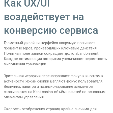
Как UX/UI
воздействует на
конверсию сервиса
Грамотный дизайн интерфейса напрямую повышает
процент юзеров, производящих ключевые действия.
Понятная поле записи сокращает долю abandonment.
Каждое оптимизация алгоритма увеличивает вероятность
выполнения транзакции.
Зрительная иерархия перенаправляет фокус к кнопкам к
активности. Яркие кнопки цепляют фокус пользователя.
Величина, палитра и позиционирование элементов
сказываются на Kent casino объём нажатий по основным
элементам управления.
Скорость отображения страниц крайне значима для