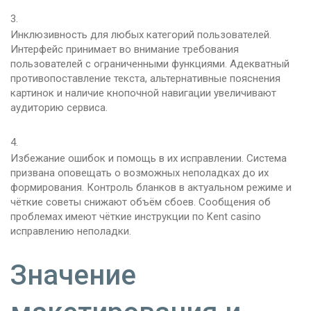
Инклюзивность для любых категорий пользователей.
Интерфейс принимает во внимание требования
пользователей с ограниченными функциями. Адекватный
противопоставление текста, альтернативные пояснения
картинок и наличие кнопочной навигации увеличивают
аудиторию сервиса.
Избежание ошибок и помощь в их исправлении. Система
призвана оповещать о возможных неполадках до их
формирования. Контроль бланков в актуальном режиме и
чёткие советы снижают объём сбоев. Сообщения об
проблемах имеют чёткие инструкции по Kent casino
исправлению неполадки.
Значение