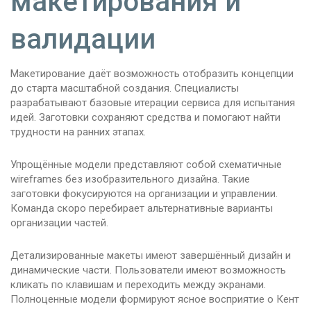
макетирования и
валидации
Макетирование даёт возможность отобразить концепции
до старта масштабной создания. Специалисты
разрабатывают базовые итерации сервиса для испытания
идей. Заготовки сохраняют средства и помогают найти
трудности на ранних этапах.
Упрощённые модели представляют собой схематичные
wireframes без изобразительного дизайна. Такие
заготовки фокусируются на организации и управлении.
Команда скоро перебирает альтернативные варианты
организации частей.
Детализированные макеты имеют завершённый дизайн и
динамические части. Пользователи имеют возможность
кликать по клавишам и переходить между экранами.
Полноценные модели формируют ясное восприятие о Кент