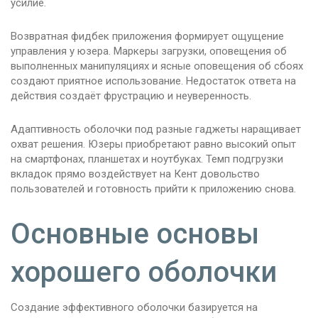
усилие.
Возвратная фидбек приложения формирует ощущение
управления у юзера. Маркеры загрузки, оповещения об
выполненных манипуляциях и ясные оповещения об сбоях
создают приятное использование. Недостаток ответа на
действия создаёт фрустрацию и неуверенность.
Адаптивность оболочки под разные гаджеты наращивает
охват решения. Юзеры приобретают равно высокий опыт
на смартфонах, планшетах и ноутбуках. Темп подгрузки
вкладок прямо воздействует на Кент довольство
пользователей и готовность прийти к приложению снова.
Основные основы
хорошего оболочки
Создание эффективного оболочки базируется на