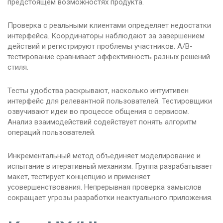
предстоящем возможностях продукта.
Проверка с реальными клиентами определяет недостатки
интерфейса. Координаторы наблюдают за завершением
действий и регистрируют проблемы участников. A/B-
тестирование сравнивает эффективность разных решений
стиля.
Тесты удобства раскрывают, насколько интуитивен
интерфейс для релевантной пользователей. Тестировщики
озвучивают идеи во процессе общения с сервисом.
Анализ взаимодействий содействует понять алгоритм
операций пользователей.
Инкрементальный метод объединяет моделирование и
испытание в итеративный механизм. Группа разрабатывает
макет, тестирует концепцию и применяет
усовершенствования. Непрерывная проверка замыслов
сокращает угрозы разработки неактуального приложения.