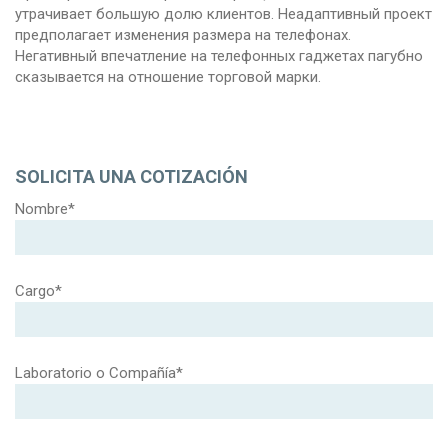
утрачивает большую долю клиентов. Неадаптивный проект
предполагает изменения размера на телефонах.
Негативный впечатление на телефонных гаджетах пагубно
сказывается на отношение торговой марки.
SOLICITA UNA COTIZACIÓN
Nombre*
Cargo*
Laboratorio o Compañía*