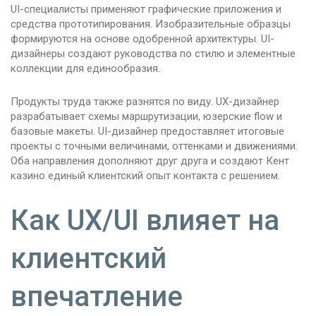
UI-специалисты применяют графические приложения и
средства прототипирования. Изобразительные образцы
формируются на основе одобренной архитектуры. UI-
дизайнеры создают руководства по стилю и элементные
коллекции для единообразия.
Продукты труда также разнятся по виду. UX-дизайнер
разрабатывает схемы маршрутизации, юзерские flow и
базовые макеты. UI-дизайнер предоставляет итоговые
проекты с точными величинами, оттенками и движениями.
Оба направления дополняют друг друга и создают Кент
казино единый клиентский опыт контакта с решением.
Как UX/UI влияет на
клиентский
впечатление