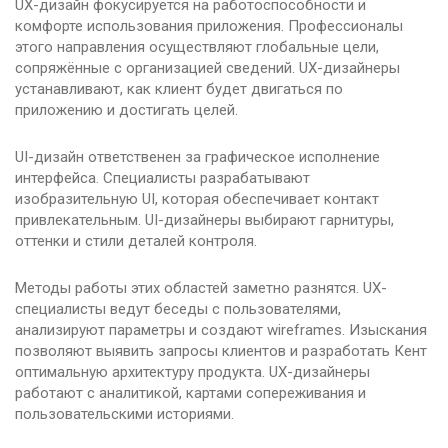
UX-дизайн фокусируется на работоспособности и
комфорте использования приложения. Профессионалы
этого направления осуществляют глобальные цели,
сопряжённые с организацией сведений. UX-дизайнеры
устанавливают, как клиент будет двигаться по
приложению и достигать целей.
UI-дизайн ответственен за графическое исполнение
интерфейса. Специалисты разрабатывают
изобразительную UI, которая обеспечивает контакт
привлекательным. UI-дизайнеры выбирают гарнитуры,
оттенки и стили деталей контроля.
Методы работы этих областей заметно разнятся. UX-
специалисты ведут беседы с пользователями,
анализируют параметры и создают wireframes. Изыскания
позволяют выявить запросы клиентов и разработать Кент
оптимальную архитектуру продукта. UX-дизайнеры
работают с аналитикой, картами сопереживания и
пользовательскими историями.