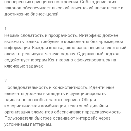
проверенных принципах построения. Соблюдение этих
законов обеспечивает высокий клиентский впечатление и
достижение бизнес-целей.
Незамысловатость и прозрачность. Интерфейс должен
включать только требуемые компоненты без чрезмерной
информации. Каждая кнопка, окно заполнения и текстовый
элемент реализуют чёткую задачу. Сдержанный подход
содействует юзерам Кент казино сфокусироваться на
ключевых задачах.
Последовательность и консистентность. Идентичные
элементы должны выглядеть и функционировать
одинаково во любых частях сервиса. Общая
колористическая комбинация, текстовой дизайн и
организация элементов обеспечивают предсказуемость.
Пользователи быстрее осваивают интерфейс через
устойчивым паттернам.