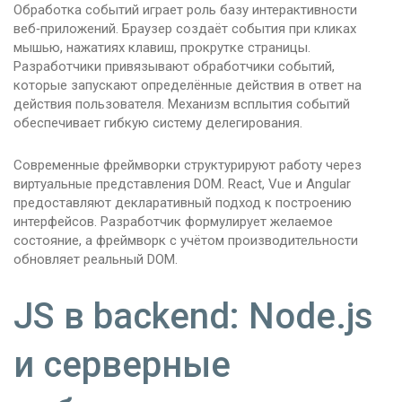
Обработка событий играет роль базу интерактивности
веб‑приложений. Браузер создаёт события при кликах
мышью, нажатиях клавиш, прокрутке страницы.
Разработчики привязывают обработчики событий,
которые запускают определённые действия в ответ на
действия пользователя. Механизм всплытия событий
обеспечивает гибкую систему делегирования.
Современные фреймворки структурируют работу через
виртуальные представления DOM. React, Vue и Angular
предоставляют декларативный подход к построению
интерфейсов. Разработчик формулирует желаемое
состояние, а фреймворк с учётом производительности
обновляет реальный DOM.
JS в backend: Node.js
и серверные