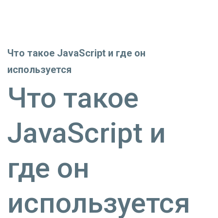
Что такое JavaScript и где он
используется
Что такое
JavaScript и
где он
используется