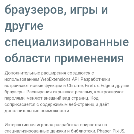
браузеров, игры и
другие
специализированные
области применения
Дополнительные расширения создаются с
использованием WebExtensions API. Разработчики
встраивают новые функции в Chrome, Firefox, Edge и другие
браузеры. Расширения скрывают рекламу, контролируют
паролями, меняют внешний вид страниц. Код
соприкасается с содержимым веб‑страниц и даёт
дополнительные возможности.
Интерактивная игровая разработка опирается на
специализированные движки и библиотеки. Phaser, PixiJS,