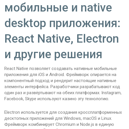
мобильные и native
desktop приложения:
React Native, Electron
и другие решения
React Native позволяет создавать нативные мобильные
приложения для iOS и Android. Фреймворк опирается на
компонентный подход и рендерит настоящие нативные
элементы интерфейса. Разработчики разрабатывают код
один раз и развёртывают на обеих платформах. Instagram,
Facebook, Skype используют казино эту технологию.
Electron используется для создания кроссплатформенных
десктопных приложений для Windows, macOS и Linux.
Фреймворк комбинирует Chromium и Node.js в единую