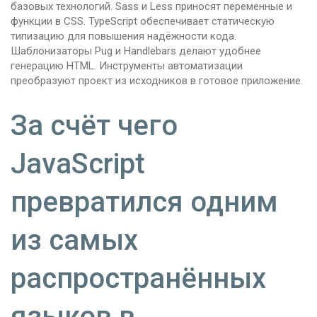
базовых технологий. Sass и Less приносят переменные и
функции в CSS. TypeScript обеспечивает статическую
типизацию для повышения надёжности кода.
Шаблонизаторы Pug и Handlebars делают удобнее
генерацию HTML. Инструменты автоматизации
преобразуют проект из исходников в готовое приложение.
За счёт чего
JavaScript
превратился одним
из самых
распространённых
языков в