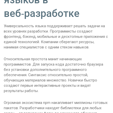
веб‑разработке
Универсальность языка поддерживает решать задачи на
всех уровнях разработки. Программисты создают
фронтенд, бэкенд, мобильные и десктопные приложения с
единой технологией. Компании сберегают ресурсы,
нанимая специалистов с одним стеком навыков.
Относительная простота манит начинающих
программистов. Для запуска кода достаточно браузера
без установки дополнительного программного
обеспечения. Синтаксис относительно простой,
обучающих материалов множество. Новички быстро
создают первые интерактивные проекты и видят
результаты работы.
Огромная экосистема npm накапливает миллионы готовых
пакетов. Разработчики находят библиотеки для любых