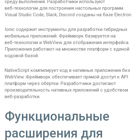
среду выполнения. Разработчики используют
веб‑технологии для построения настольных программ.
Visual Studio Code, Slack, Discord созданы на базе Electron.
Ionic содержит инструменты для разработки гибридных
мобильных приложений. Фреймворк базируется на
веб‑технологии и WebView для отображения интерфейса.
Приложения работают на множестве платформ с единой
кодовой базой.
NativeScript компилирует код в нативные приложения без
WebView. Фреймворк обеспечивает прямой доступ к API
платформ через обёртки. Разработчики достигают
производительность нативных приложений с удобством
веб‑разработки.
Функциональные
расширения для