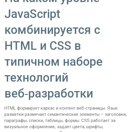
JavaScript
комбинируется с
HTML и CSS в
типичном наборе
технологий
веб‑разработки
HTML формирует каркас и контент веб‑страницы. Язык
разметки размечает семантические элементы – заголовки,
параграфы, списки, таблицы, формы. CSS работает за
визуальное оформление, задаёт цвета, шрифты,