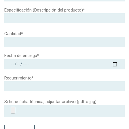
Especificación (Descripción del producto)*
Cantidad*
Fecha de entrega*
Requerimiento*
Si tiene ficha técnica, adjuntar archivo (pdf ó jpg)