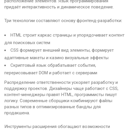
расположение элементов. Язык программирования
придаёт интерактивность и динамическое поведение.
Три технологии составляют основу фронтенд‑разработки:
HTML строит каркас страницы и упорядочивает контент
для поисковых систем
CSS формирует внешний вид элементы, формирует
адаптивные макеты и казино визуальные эффекты
Скриптовый язык обрабатывает события,
перерисовывает DOM и работает с серверами
Распределение ответственности ускоряет разработку и
поддержку проектов. Дизайнеры чаще работают с CSS,
контент‑менеджеры правят HTML, программисты пишут
логику. Современные сборщики комбинируют файлы
разных типов в оптимизированные бандлы для
продакшена.
Инструменты расширения обогащают возможности