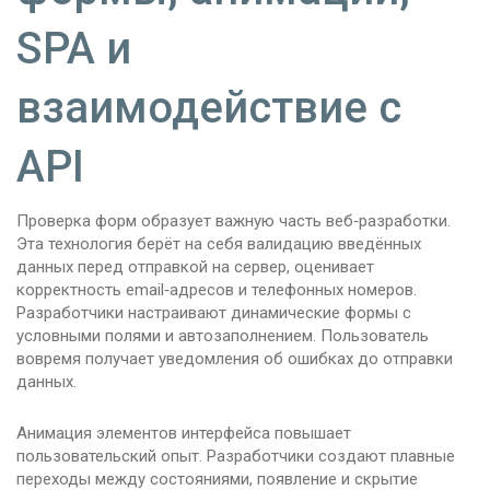
SPA и
взаимодействие с
API
Проверка форм образует важную часть веб‑разработки.
Эта технология берёт на себя валидацию введённых
данных перед отправкой на сервер, оценивает
корректность email‑адресов и телефонных номеров.
Разработчики настраивают динамические формы с
условными полями и автозаполнением. Пользователь
вовремя получает уведомления об ошибках до отправки
данных.
Анимация элементов интерфейса повышает
пользовательский опыт. Разработчики создают плавные
переходы между состояниями, появление и скрытие