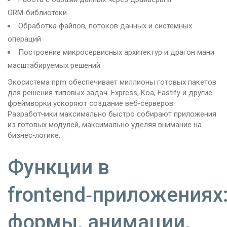
ORM‑библиотеки
Обработка файлов, потоков данных и системных
операций
Построение микросервисных архитектур и драгон мани
масштабируемых решений
Экосистема npm обеспечивает миллионы готовых пакетов
для решения типовых задач. Express, Koa, Fastify и другие
фреймворки ускоряют создание веб‑серверов.
Разработчики максимально быстро собирают приложения
из готовых модулей, максимально уделяя внимание на
бизнес‑логике.
Функции в
frontend‑приложениях
формы, анимации,