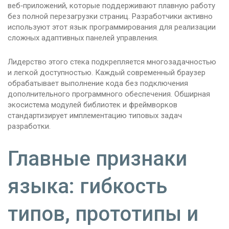
веб‑приложений, которые поддерживают плавную работу
без полной перезагрузки страниц. Разработчики активно
используют этот язык программирования для реализации
сложных адаптивных панелей управления.
Лидерство этого стека подкрепляется многозадачностью
и легкой доступностью. Каждый современный браузер
обрабатывает выполнение кода без подключения
дополнительного программного обеспечения. Обширная
экосистема модулей библиотек и фреймворков
стандартизирует имплементацию типовых задач
разработки.
Главные признаки
языка: гибкость
типов, прототипы и