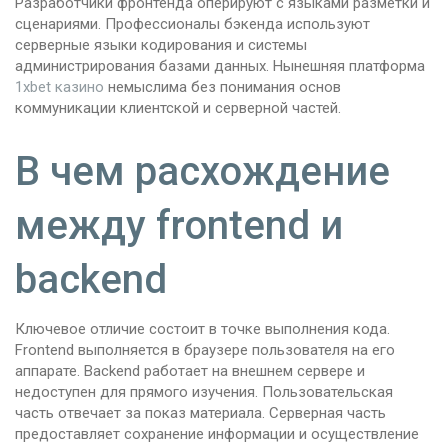
Разработчики фронтенда оперируют с языками разметки и
сценариями. Профессионалы бэкенда используют
серверные языки кодирования и системы
администрирования базами данных. Нынешняя платформа
1xbet казино
немыслима без понимания основ
коммуникации клиентской и серверной частей.
В чем расхождение
между frontend и
backend
Ключевое отличие состоит в точке выполнения кода.
Frontend выполняется в браузере пользователя на его
аппарате. Backend работает на внешнем сервере и
недоступен для прямого изучения. Пользовательская
часть отвечает за показ материала. Серверная часть
предоставляет сохранение информации и осуществление