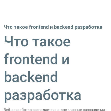
Что такое frontend и backend разработка
Что такое
frontend и
backend
разработка
Веб-разработка распадается на две главные направления: