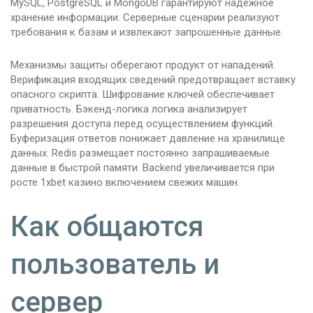
MySQL, PostgreSQL и MongoDB гарантируют надежное
хранение информации. Серверные сценарии реализуют
требования к базам и извлекают запрошенные данные.
Механизмы защиты оберегают продукт от нападений.
Верификация входящих сведений предотвращает вставку
опасного скрипта. Шифрование ключей обеспечивает
приватность. Бэкенд-логика логика анализирует
разрешения доступа перед осуществлением функций.
Буферизация ответов понижает давление на хранилище
данных. Redis размещает постоянно запрашиваемые
данные в быстрой памяти. Backend увеличивается при
росте 1xbet казино включением свежих машин.
Как общаются
пользователь и
сервер