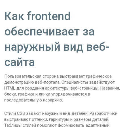
Как frontend
обеспечивает за
наружный вид веб-
сайта
Пользовательская сторона выстраивает графическое
демонстрацию веб-портала. Специалисты задействуют
HTML для создания архитектуры веб-страницы. Названия,
блоки, графика и линки упорядочиваются в
последовательную иерархию.
Стили CSS задают наружный вид деталей. Разработчики
выстраивают оттенки, гарнитуры и размеры деталей.
Таблицы стилей помогают формировать адаптивный