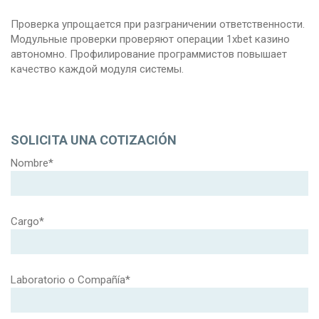
Проверка упрощается при разграничении ответственности.
Модульные проверки проверяют операции 1xbet казино
автономно. Профилирование программистов повышает
качество каждой модуля системы.
SOLICITA UNA COTIZACIÓN
Nombre*
Cargo*
Laboratorio o Compañía*