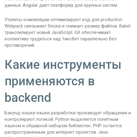
данных. Angular дает платформу для крупных систем.
Утилиты компиляции оптимизируют код для production.
Webpack связывает блоки и снижает размер файлов. Babel
транспилирует новый JavaScript. Git обеспечивает
коллективу трудиться над 1иксбет параллельно без
противоречий.
Какие инструменты
применяются в
backend
Бэкенд-языки языки разработки производят обращения и
контролируют логикой. Python выделяется понятным
языком и обширной набором библиотек. PHP остается
распространенным для интернет-проектов. Java