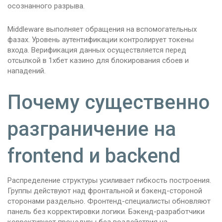
осознанного разрыва.
Middleware выполняет обращения на вспомогательных
фазах. Уровень аутентификации контролирует токены
входа. Верификация данных осуществляется перед
отсылкой в 1хбет казино для блокирования сбоев и
нападений.
Почему существенно
разграничение на
frontend и backend
Распределение структуры усиливает гибкость построения.
Группы действуют над фронтальной и бэкенд-стороной
сторонами раздельно. Фронтенд-специалисты обновляют
панель без корректировки логики. Бэкенд-разработчики