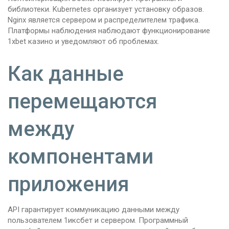
библиотеки. Kubernetes организует установку образов.
Nginx является сервером и распределителем трафика.
Платформы наблюдения наблюдают функционирование
1xbet казино и уведомляют об проблемах.
Как данные
перемещаются
между
компонентами
приложения
API гарантирует коммуникацию данными между
пользователем 1иксбет и сервером. Программный