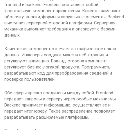
frontend и backend. Frontend составляет собой
фронтальную компонент приложения. Клиенты замечают
оболочку, кнопки, формы и визуальные элементы. Backend
выступает серверной стороной платформы. Серверная
механика выполняет требования и оперирует с базами
данных.
Клиентская компонент отвечает за графическое показ
данных. Инженеры создают макеты веб-страниц и
регулируют анимацию. Бэкенд-сторона компонент
регулирует бизнес-логикой продукта. Программисты
разрабатывают код для преобразования сведений и
проверки пользователей.
Обе сферы крепко соединены между собой. Frontend
передает запросы к серверу через особые механизмы.
Backend принимает информацию, осуществляет ее и
передает итог юзеру. Такое распределение позволяет
разрабатывать расширяемые платформы.