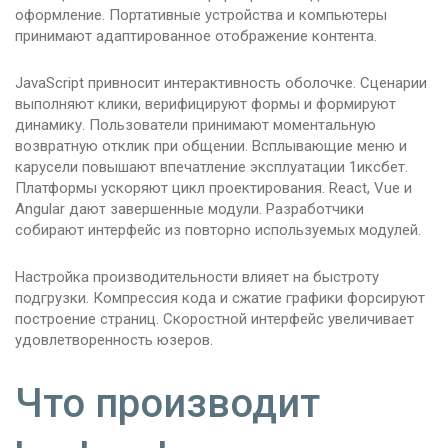
оформление. Портативные устройства и компьютеры
принимают адаптированное отображение контента.
JavaScript привносит интерактивность оболочке. Сценарии
выполняют клики, верифицируют формы и формируют
динамику. Пользователи принимают моментальную
возвратную отклик при общении. Всплывающие меню и
карусели повышают впечатление эксплуатации 1иксбет.
Платформы ускоряют цикл проектирования. React, Vue и
Angular дают завершенные модули. Разработчики
собирают интерфейс из повторно используемых модулей.
Настройка производительности влияет на быстроту
подгрузки. Компрессия кода и сжатие графики форсируют
построение страниц. Скоростной интерфейс увеличивает
удовлетворенность юзеров.
Что производит