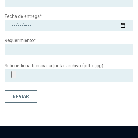
Fecha de entrega*
Requerimiento*
Si tiene ficha técnica, adjuntar archivo (pdf ó jpg)