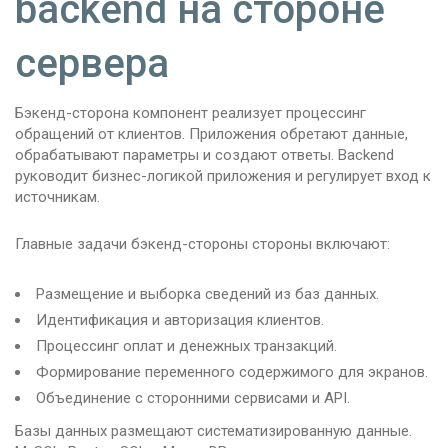
backend на стороне
сервера
Бэкенд-сторона компонент реализует процессинг
обращений от клиентов. Приложения обретают данные,
обрабатывают параметры и создают ответы. Backend
руководит бизнес-логикой приложения и регулирует вход к
источникам.
Главные задачи бэкенд-стороны стороны включают:
Размещение и выборка сведений из баз данных.
Идентификация и авторизация клиентов.
Процессинг оплат и денежных транзакций.
Формирование переменного содержимого для экранов.
Объединение с сторонними сервисами и API.
Базы данных размещают систематизированную данные.