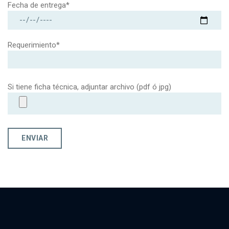
Fecha de entrega*
Requerimiento*
Si tiene ficha técnica, adjuntar archivo (pdf ó jpg)