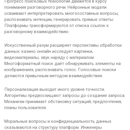
Прогресс поисковых технологий движется в курсу
понимания разговорного речи. Нейронные модели
осваивают интерпретировать многосоставные вопросы,
распознавать интенции, генерировать прямые ответы.
Платформы трансформируются от списка ссылок к
разговорному взаимодействию.
Искусственный разум расширяет перспективы обработки
данных. казино онлайн исследует картинки,
видеоматериалы, звук наряду с материалом.
Многоформатный поиск даёт обнаруживать элементы на
изображениях, распознавать голос. Голосовые поиски
делаются привычным методом взаимодействия.
Персонализация выходит иного уровня точности.
Алгоритмы предвосхищают запросы до создания запроса.
Механизм принимает обстановку ситуаций, предпочтения,
планы пользователя.
Моральные вопросы и конфиденциальность данных
сказываются на структуру платформ. Инженеры