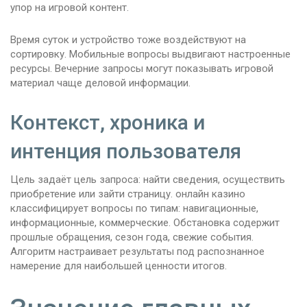
упор на игровой контент.
Время суток и устройство тоже воздействуют на
сортировку. Мобильные вопросы выдвигают настроенные
ресурсы. Вечерние запросы могут показывать игровой
материал чаще деловой информации.
Контекст, хроника и
интенция пользователя
Цель задаёт цель запроса: найти сведения, осуществить
приобретение или зайти страницу. онлайн казино
классифицирует вопросы по типам: навигационные,
информационные, коммерческие. Обстановка содержит
прошлые обращения, сезон года, свежие события.
Алгоритм настраивает результаты под распознанное
намерение для наибольшей ценности итогов.