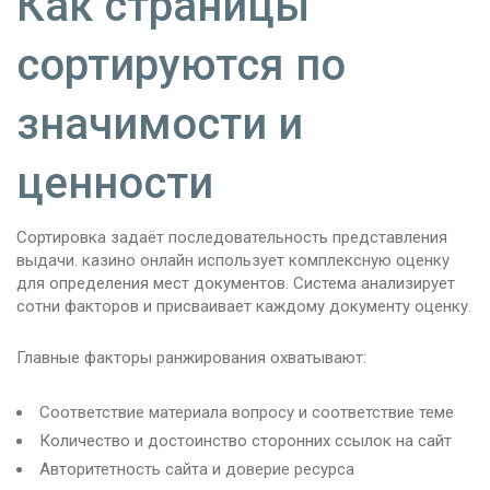
Как страницы
сортируются по
значимости и
ценности
Сортировка задаёт последовательность представления
выдачи. казино онлайн использует комплексную оценку
для определения мест документов. Система анализирует
сотни факторов и присваивает каждому документу оценку.
Главные факторы ранжирования охватывают:
Соответствие материала вопросу и соответствие теме
Количество и достоинство сторонних ссылок на сайт
Авторитетность сайта и доверие ресурса