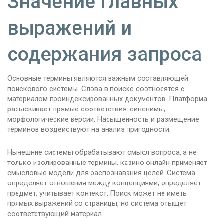
Значение главных
выражений и
содержания запроса
Основные термины являются важным составляющей
поискового системы. Слова в поиске соотносятся с
материалом проиндексированных документов. Платформа
разыскивает прямые соответствия, синонимы,
морфологические версии. Насыщенность и размещение
терминов воздействуют на анализ пригодности.
Нынешние системы обрабатывают смысл вопроса, а не
только изолированные термины. казино онлайн применяет
смысловые модели для распознавания целей. Система
определяет отношения между концепциями, определяет
предмет, учитывает контекст. Поиск может не иметь
прямых выражений со страницы, но система отыщет
соответствующий материал.