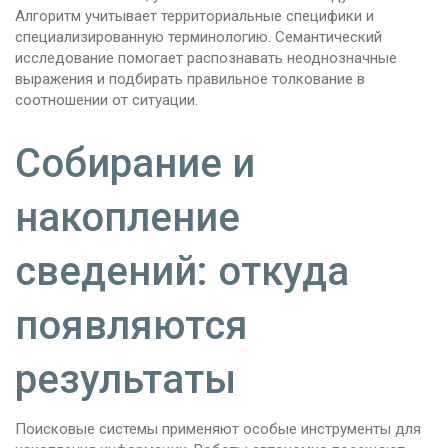
Алгоритм учитывает территориальные специфики и
специализированную терминологию. Семантический
исследование помогает распознавать неоднозначные
выражения и подбирать правильное толкование в
соотношении от ситуации.
Собирание и
накопление
сведений: откуда
появляются
результаты
Поисковые системы применяют особые инструменты для