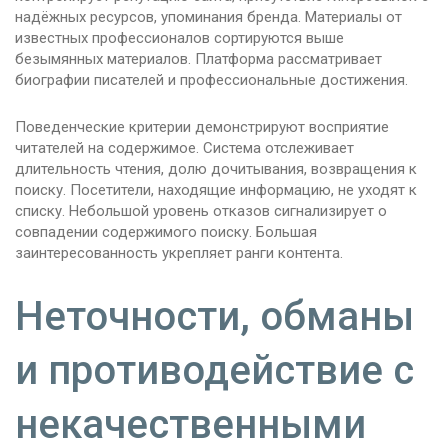
надёжных ресурсов, упоминания бренда. Материалы от
известных профессионалов сортируются выше
безымянных материалов. Платформа рассматривает
биографии писателей и профессиональные достижения.
Поведенческие критерии демонстрируют восприятие
читателей на содержимое. Система отслеживает
длительность чтения, долю дочитывания, возвращения к
поиску. Посетители, находящие информацию, не уходят к
списку. Небольшой уровень отказов сигнализирует о
совпадении содержимого поиску. Большая
заинтересованность укрепляет ранги контента.
Неточности, обманы
и противодействие с
некачественными