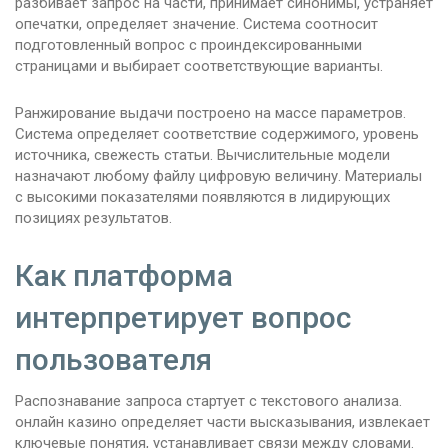
разбивает запрос на части, принимает синонимы, устраняет
опечатки, определяет значение. Система соотносит
подготовленный вопрос с проиндексированными
страницами и выбирает соответствующие варианты.
Ранжирование выдачи построено на массе параметров.
Система определяет соответствие содержимого, уровень
источника, свежесть статьи. Вычислительные модели
назначают любому файлу цифровую величину. Материалы
с высокими показателями появляются в лидирующих
позициях результатов.
Как платформа
интерпретирует вопрос
пользователя
Распознавание запроса стартует с текстового анализа.
онлайн казино определяет части высказывания, извлекает
ключевые понятия, устанавливает связи между словами.