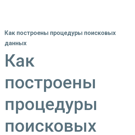
Как построены процедуры поисковых
данных
Как
построены
процедуры
поисковых