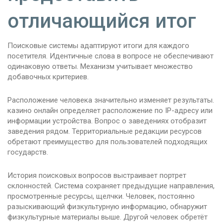
отличающийся итог
Поисковые системы адаптируют итоги для каждого
посетителя. Идентичные слова в вопросе не обеспечивают
одинаковую ответы. Механизм учитывает множество
добавочных критериев.
Расположение человека значительно изменяет результаты.
казино онлайн определяет расположение по IP-адресу или
информации устройства. Вопрос о заведениях отобразит
заведения рядом. Территориальные редакции ресурсов
обретают преимущество для пользователей подходящих
государств.
История поисковых вопросов выстраивает портрет
склонностей. Система сохраняет предыдущие направления,
просмотренные ресурсы, щелчки. Человек, постоянно
разыскивающий физкультурную информацию, обнаружит
физкультурные материалы выше. Другой человек обретёт