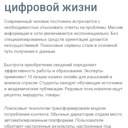
цифровой жизни
Современный человек постоянно встречается с
необходимостью отыскивать ответы на проблемы. Массив
информации в сети увеличивается экспоненциально. Без
специализированных средств ориентация делается
неосуществимой. Поисковые сервисы стали в основной
путь получения к данным.
Быстрота приобретения сведений определяет
эффективность работы и образования. Эксперты
применяют 10 лучших казино онлайн для изысканий и
анализа отрасли. Студенты находят обучающие источники
и академические публикации. Рядовые пользователи ищут
рецепты, маршруты, товары.
Поисковые технологии трансформировали модели
потребления контента. Обычные директории отдали место
автоматизированным платформам. Пользователи
обретают настроенные результаты, настроенные под