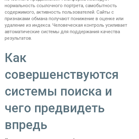
нормальность ссылочного портрета, самобытность
содержимого, активность пользователей. Сайты с
признаками обмана получают понижение в оценке или
удаление из индекса. Человеческая контроль усиливает
автоматические системы для поддержания качества
результатов.
Как
совершенствуются
системы поиска и
чего предвидеть
впредь