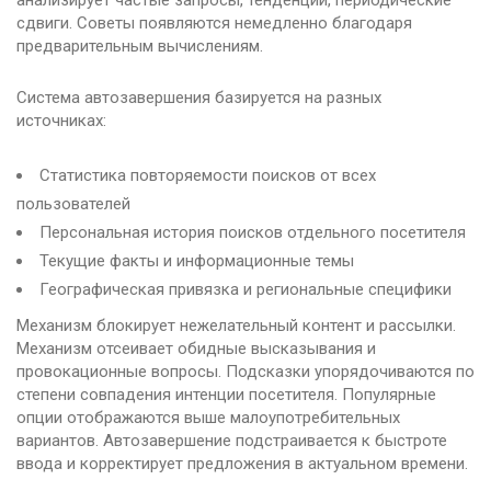
анализирует частые запросы, тенденции, периодические
сдвиги. Советы появляются немедленно благодаря
предварительным вычислениям.
Система автозавершения базируется на разных
источниках:
Статистика повторяемости поисков от всех
пользователей
Персональная история поисков отдельного посетителя
Текущие факты и информационные темы
Географическая привязка и региональные специфики
Механизм блокирует нежелательный контент и рассылки.
Механизм отсеивает обидные высказывания и
провокационные вопросы. Подсказки упорядочиваются по
степени совпадения интенции посетителя. Популярные
опции отображаются выше малоупотребительных
вариантов. Автозавершение подстраивается к быстроте
ввода и корректирует предложения в актуальном времени.