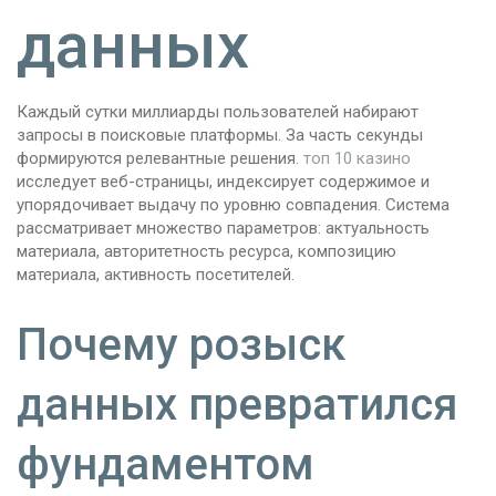
данных
Каждый сутки миллиарды пользователей набирают
запросы в поисковые платформы. За часть секунды
формируются релевантные решения.
топ 10 казино
исследует веб-страницы, индексирует содержимое и
упорядочивает выдачу по уровню совпадения. Система
рассматривает множество параметров: актуальность
материала, авторитетность ресурса, композицию
материала, активность посетителей.
Почему розыск
данных превратился
фундаментом