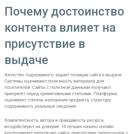
Почему достоинство
контента влияет на
присутствие в
выдаче
Качество содержимого задаёт позиции сайта в выдаче.
Системы оценивают полезность материала для
посетителей. Сайты с полезной данными получают
приоритет перед примитивными статьями. Платформа
оценивает степень изложения предмета, структуру
содержимого, реальные сведения.
Компетентность автора и правдивость ресурса
воздействуют на доверие. 10 лучших казино онлайн
контролирует репутацию сайта, присутствие гиперссылок с