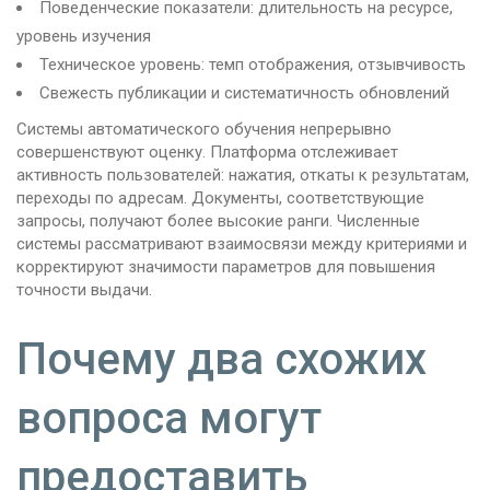
Поведенческие показатели: длительность на ресурсе,
уровень изучения
Техническое уровень: темп отображения, отзывчивость
Свежесть публикации и систематичность обновлений
Системы автоматического обучения непрерывно
совершенствуют оценку. Платформа отслеживает
активность пользователей: нажатия, откаты к результатам,
переходы по адресам. Документы, соответствующие
запросы, получают более высокие ранги. Численные
системы рассматривают взаимосвязи между критериями и
корректируют значимости параметров для повышения
точности выдачи.
Почему два схожих
вопроса могут
предоставить