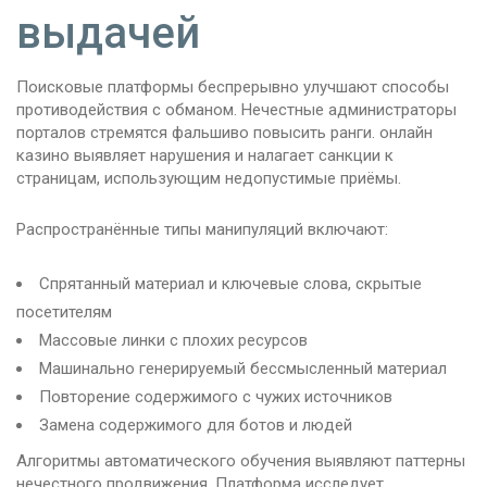
выдачей
Поисковые платформы беспрерывно улучшают способы
противодействия с обманом. Нечестные администраторы
порталов стремятся фальшиво повысить ранги. онлайн
казино выявляет нарушения и налагает санкции к
страницам, использующим недопустимые приёмы.
Распространённые типы манипуляций включают:
Спрятанный материал и ключевые слова, скрытые
посетителям
Массовые линки с плохих ресурсов
Машинально генерируемый бессмысленный материал
Повторение содержимого с чужих источников
Замена содержимого для ботов и людей
Алгоритмы автоматического обучения выявляют паттерны
нечестного продвижения. Платформа исследует