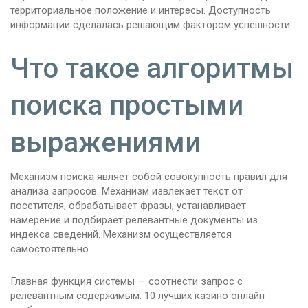
территориальное положение и интересы. Доступность
информации сделалась решающим фактором успешности.
Что такое алгоритмы
поиска простыми
выражениями
Механизм поиска являет собой совокупность правил для
анализа запросов. Механизм извлекает текст от
посетителя, обрабатывает фразы, устанавливает
намерение и подбирает релевантные документы из
индекса сведений. Механизм осуществляется
самостоятельно.
Главная функция системы — соотнести запрос с
релевантным содержимым. 10 лучших казино онлайн