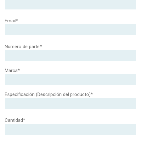
Email*
Número de parte*
Marca*
Especificación (Descripción del producto)*
Cantidad*