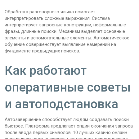
Обработка разговорного языка помогает
интерпретировать сложные выражения. Система
интерпретирует запросные конструкции, неформальные
фразы, длинные поиски. Механизм выделяет основные
элементы и вспомогательные элементы. Автоматическое
обучение совершенствует выявление намерений на
фундаменте предыдущих поисков.
Как работают
оперативные советы
и автоподстановка
Автозавершение способствует людям создавать поиски
быстрее. Платформа предлагает опции окончания запроса
после ввода первых символов. 10 лучших казино онлайн