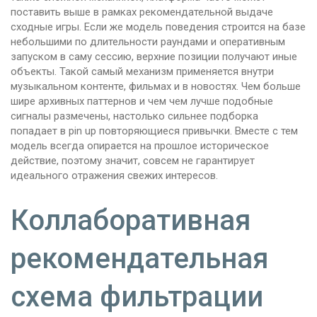
поставить выше в рамках рекомендательной выдаче
сходные игры. Если же модель поведения строится на базе
небольшими по длительности раундами и оперативным
запуском в саму сессию, верхние позиции получают иные
объекты. Такой самый механизм применяется внутри
музыкальном контенте, фильмах и в новостях. Чем больше
шире архивных паттернов и чем чем лучше подобные
сигналы размечены, настолько сильнее подборка
попадает в pin up повторяющиеся привычки. Вместе с тем
модель всегда опирается на прошлое историческое
действие, поэтому значит, совсем не гарантирует
идеального отражения свежих интересов.
Коллаборативная
рекомендательная
схема фильтрации