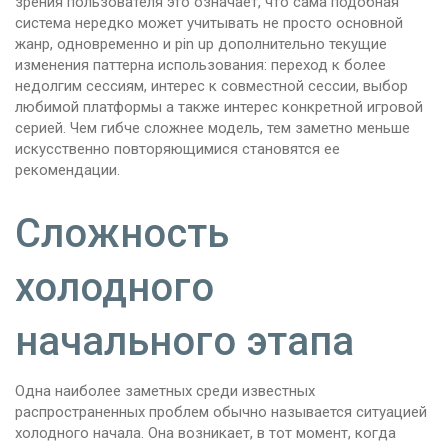
зрения пользователя это означает, что сама подобная
система нередко может учитывать не просто основной
жанр, одновременно и pin up дополнительно текущие
изменения паттерна использования: переход к более
недолгим сессиям, интерес к совместной сессии, выбор
любимой платформы а также интерес конкретной игровой
серией. Чем гибче сложнее модель, тем заметно меньше
искусственно повторяющимися становятся ее
рекомендации.
Сложность
холодного
начального этапа
Одна наиболее заметных среди известных
распространенных проблем обычно называется ситуацией
холодного начала. Она возникает, в тот момент, когда