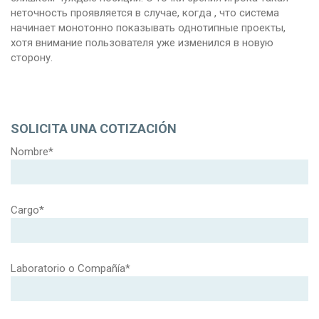
неточность проявляется в случае, когда , что система
начинает монотонно показывать однотипные проекты,
хотя внимание пользователя уже изменился в новую
сторону.
SOLICITA UNA COTIZACIÓN
Nombre*
Cargo*
Laboratorio o Compañía*