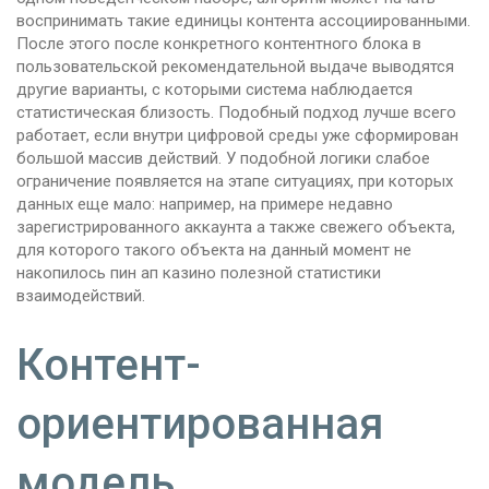
воспринимать такие единицы контента ассоциированными.
После этого после конкретного контентного блока в
пользовательской рекомендательной выдаче выводятся
другие варианты, с которыми система наблюдается
статистическая близость. Подобный подход лучше всего
работает, если внутри цифровой среды уже сформирован
большой массив действий. У подобной логики слабое
ограничение появляется на этапе ситуациях, при которых
данных еще мало: например, на примере недавно
зарегистрированного аккаунта а также свежего объекта,
для которого такого объекта на данный момент не
накопилось пин ап казино полезной статистики
взаимодействий.
Контент-
ориентированная
модель