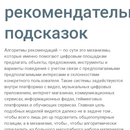
рекомендател
подсказок
Алгоритмы рекомендаций — по сути это механизмы,
которые именно помогают цифровым площадкам
предлагать объекты, предложения, инструменты и
варианты поведения с учетом связи с предполагаемыми
предполагаемыми интересами и склонностями
конкретного пользователя. Такие системы задействуются
внутри платформах с видео, музыкальных цифровых
приложениях, интернет-магазинах, коммуникационных
сервисах, информационных фидах, гейминговых
платформах и обучающих сервисах. Главная цель
подобных моделей видится далеко не в задаче том ,
чтобы всего лишь pin up подсветить общепопулярные
позиции, а в механизме, чтобы , чтобы алгоритмически
определить из большого масштабного набора материалов