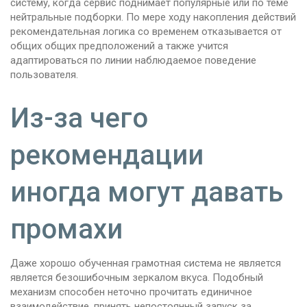
систему, когда сервис поднимает популярные или по теме
нейтральные подборки. По мере ходу накопления действий
рекомендательная логика со временем отказывается от
общих общих предположений а также учится
адаптироваться по линии наблюдаемое поведение
пользователя.
Из-за чего
рекомендации
иногда могут давать
промахи
Даже хорошо обученная грамотная система не является
является безошибочным зеркалом вкуса. Подобный
механизм способен неточно прочитать единичное
взаимодействие, принять непостоянный запуск за