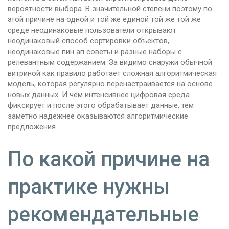
вероятности выбора. В значительной степени поэтому по
этой причине на одной и той же единой той же той же
среде неодинаковые пользователи открывают
неодинаковый способ сортировки объектов,
неодинаковые пин ап советы и разные наборы с
релевантным содержанием. За видимо снаружи обычной
витриной как правило работает сложная алгоритмическая
модель, которая регулярно перенастраивается на основе
новых данных. И чем интенсивнее цифровая среда
фиксирует и после этого обрабатывает данные, тем
заметно надежнее оказываются алгоритмические
предложения.
По какой причине на
практике нужны
рекомендательные