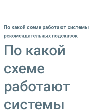
По какой схеме работают системы
рекомендательных подсказок
По какой
схеме
работают
системы