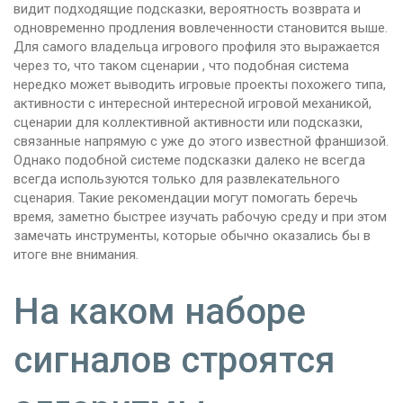
видит подходящие подсказки, вероятность возврата и
одновременно продления вовлеченности становится выше.
Для самого владельца игрового профиля это выражается
через то, что таком сценарии , что подобная система
нередко может выводить игровые проекты похожего типа,
активности с интересной интересной игровой механикой,
сценарии для коллективной активности или подсказки,
связанные напрямую с уже до этого известной франшизой.
Однако подобной системе подсказки далеко не всегда
всегда используются только для развлекательного
сценария. Такие рекомендации могут помогать беречь
время, заметно быстрее изучать рабочую среду и при этом
замечать инструменты, которые обычно оказались бы в
итоге вне внимания.
На каком наборе
сигналов строятся