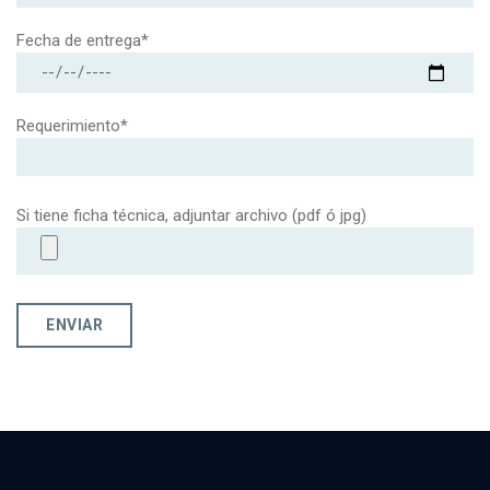
Fecha de entrega*
Requerimiento*
Si tiene ficha técnica, adjuntar archivo (pdf ó jpg)