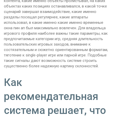
контента, какие именно объекты пролистывал, на каких
объектах каких позициях останавливался, в какой точке
сценарий завершал взаимодействие, какие именно
разделы посещал регулярнее, какие аппараты
использовал, в какие именно какие именно временные
окна пин ап был максимально вовлечен. Для владельца
игрового профиля наиболее важны такие параметры, как
предпочитаемые категории игр, средняя длительность
пользовательских игровых заходов, внимание к
состязательным и сюжетно ориентированным форматам,
тяготение к single-player игре или парной игре. Подобные
такие сигналы дают возможность системе строить
существенно более надежную картину склонностей.
Как
рекомендательная
система решает, что