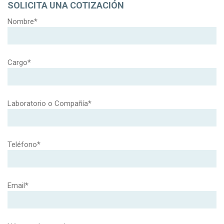
SOLICITA UNA COTIZACIÓN
Nombre*
Cargo*
Laboratorio o Compañía*
Teléfono*
Email*