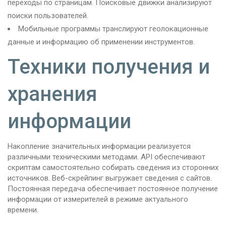
переходы по страницам. Поисковые движки анализируют
поиски пользователей.
Мобильные программы транслируют геолокационные
данные и информацию об применении инструментов.
Техники получения и
хранения
информации
Накопление значительных информации реализуется
различными техническими методами. API обеспечивают
скриптам самостоятельно собирать сведения из сторонних
источников. Веб-скрейпинг выгружает сведения с сайтов.
Постоянная передача обеспечивает постоянное получение
информации от измерителей в режиме актуального
времени.