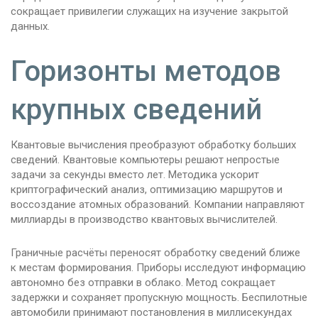
сокращает привилегии служащих на изучение закрытой
данных.
Горизонты методов
крупных сведений
Квантовые вычисления преобразуют обработку больших
сведений. Квантовые компьютеры решают непростые
задачи за секунды вместо лет. Методика ускорит
криптографический анализ, оптимизацию маршрутов и
воссоздание атомных образований. Компании направляют
миллиарды в производство квантовых вычислителей.
Граничные расчёты переносят обработку сведений ближе
к местам формирования. Приборы исследуют информацию
автономно без отправки в облако. Метод сокращает
задержки и сохраняет пропускную мощность. Беспилотные
автомобили принимают постановления в миллисекундах