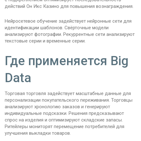
действий Он Икс Казино для повышения вознаграждения.
Нейросетевое обучение задействует нейронные сети для
идентификации шаблонов. Свёрточные модели
анализируют фотографии. Рекуррентные сети анализируют
текстовые серии и временные серии.
Где применяется Big
Data
Торговая торговля задействует масштабные данные для
персонализации покупательского переживания. Торговцы
анализируют хронологию заказов и генерируют
индивидуальные подсказки. Решения предсказывают
спрос на изделия и оптимизируют складские запасы.
Ритейлеры мониторят перемещение потребителей для
улучшения выкладки товаров.