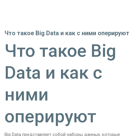
Что такое Big Data и как с ними оперируют
Что такое Big
Data и как с
ними
оперируют
Big Data представляет собой наборы данных, которые