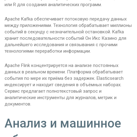
или R для создания аналитических программ.
Apache Kafka обеспечивает потоковую передачу данных
между приложениями. Технология обрабатывает миллионы
событий в секунду с незначительной остановкой. Kafka
хранит последовательности событий Он Икс Казино для
дальнейшего исследования и связывания с прочими
технологиями переработки информации.
Apache Flink концентрируется на анализе постоянных
данных в реальном времени. Платформа обрабатывает
события по мере их приёма без задержек. Elasticsearch
индексирует и находит сведения в объёмных наборах.
Сервис предлагает полнотекстовый запрос и
аналитические инструменты для журналов, метрик и
документов.
Анализ и машинное