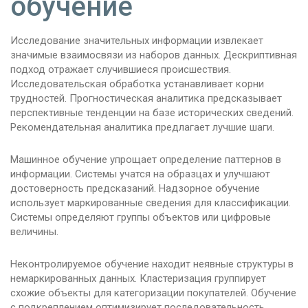
обучение
Исследование значительных информации извлекает
значимые взаимосвязи из наборов данных. Дескриптивная
подход отражает случившиеся происшествия.
Исследовательская обработка устанавливает корни
трудностей. Прогностическая аналитика предсказывает
перспективные тенденции на базе исторических сведений.
Рекомендательная аналитика предлагает лучшие шаги.
Машинное обучение упрощает определение паттернов в
информации. Системы учатся на образцах и улучшают
достоверность предсказаний. Надзорное обучение
использует маркированные сведения для классификации.
Системы определяют группы объектов или цифровые
величины.
Неконтролируемое обучение находит неявные структуры в
немаркированных данных. Кластеризация группирует
схожие объекты для категоризации покупателей. Обучение
с подкреплением оптимизирует последовательность