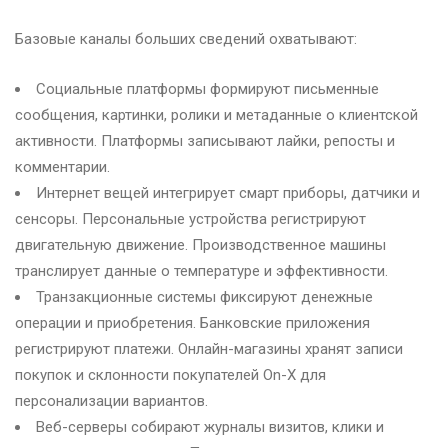
Базовые каналы больших сведений охватывают:
Социальные платформы формируют письменные
сообщения, картинки, ролики и метаданные о клиентской
активности. Платформы записывают лайки, репосты и
комментарии.
Интернет вещей интегрирует смарт приборы, датчики и
сенсоры. Персональные устройства регистрируют
двигательную движение. Производственное машины
транслирует данные о температуре и эффективности.
Транзакционные системы фиксируют денежные
операции и приобретения. Банковские приложения
регистрируют платежи. Онлайн-магазины хранят записи
покупок и склонности покупателей On-X для
персонализации вариантов.
Веб-серверы собирают журналы визитов, клики и