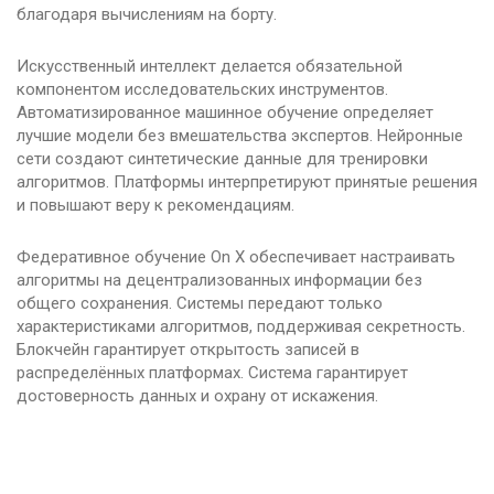
благодаря вычислениям на борту.
Искусственный интеллект делается обязательной
компонентом исследовательских инструментов.
Автоматизированное машинное обучение определяет
лучшие модели без вмешательства экспертов. Нейронные
сети создают синтетические данные для тренировки
алгоритмов. Платформы интерпретируют принятые решения
и повышают веру к рекомендациям.
Федеративное обучение On X обеспечивает настраивать
алгоритмы на децентрализованных информации без
общего сохранения. Системы передают только
характеристиками алгоритмов, поддерживая секретность.
Блокчейн гарантирует открытость записей в
распределённых платформах. Система гарантирует
достоверность данных и охрану от искажения.