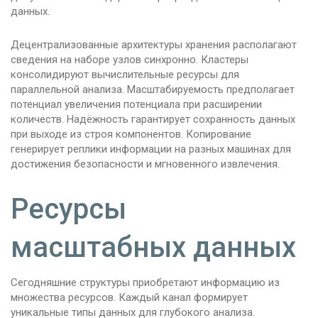
данных.
Децентрализованные архитектуры хранения располагают
сведения на наборе узлов синхронно. Кластеры
консолидируют вычислительные ресурсы для
параллельной анализа. Масштабируемость предполагает
потенциал увеличения потенциала при расширении
количеств. Надёжность гарантирует сохранность данных
при выходе из строя компонентов. Копирование
генерирует реплики информации на разных машинах для
достижения безопасности и мгновенного извлечения.
Ресурсы
масштабных данных
Сегодняшние структуры приобретают информацию из
множества ресурсов. Каждый канал формирует
уникальные типы данных для глубокого анализа.