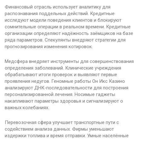
Финансовый отрасль использует аналитику для
распознавания поддельных действий. Кредитные
исследуют модели поведения клиентов и блокируют
сомнительные операции в реальном времени. Кредитные
организации определяют надёжность заёмщиков на базе
ряда параметров. Спекулянты внедряют стратегии для
прогнозирования изменения котировок.
Медсфера внедряет инструменты для совершенствования
определения заболеваний. Клинические учреждения
обрабатывают итоги проверок и выявляют первые
проявления недугов. Геномные работы Он Икс Казино
анализируют ДНК-последовательности для построения
персонализированной лечения. Носимые гаджеты
накапливают параметры здоровья и сигнализируют о
важных колебаниях.
Перевозочная сфера улучшает транспортные пути с
содействием анализа данных. Фирмы уменьшают
издержки топлива и время отправки. Умные населённые