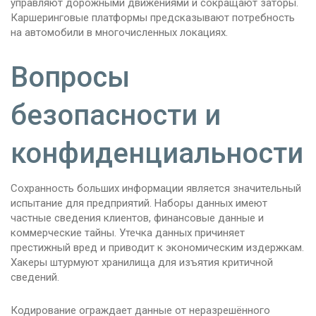
управляют дорожными движениями и сокращают заторы.
Каршеринговые платформы предсказывают потребность
на автомобили в многочисленных локациях.
Вопросы
безопасности и
конфиденциальности
Сохранность больших информации является значительный
испытание для предприятий. Наборы данных имеют
частные сведения клиентов, финансовые данные и
коммерческие тайны. Утечка данных причиняет
престижный вред и приводит к экономическим издержкам.
Хакеры штурмуют хранилища для изъятия критичной
сведений.
Кодирование ограждает данные от неразрешённого