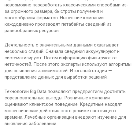
невозможно переработать классическими способами из-
за огромного размера, быстроты получения и
многообразия форматов. Нынешние компании
каждодневно производят петабайты сведений из
разнообразных ресурсов.
Деятельность с значительными данными охватывает
несколько стадий. Сначала сведения аккумулируют и
систематизируют. Потом информацию фильтруют от
неточностей. После этого эксперты используют алгоритмы
для выявления зависимостей. Итоговый стадия —
представление данных для выработки решений.
Технологии Big Data позволяют предприятиям достигать
соревновательные выгоды. Розничные компании
оценивают клиентское поведение. Кредитные находят
мошеннические действия
onx
в режиме настоящего
времени. Лечебные организации внедряют изучение для
выявления заболеваний.