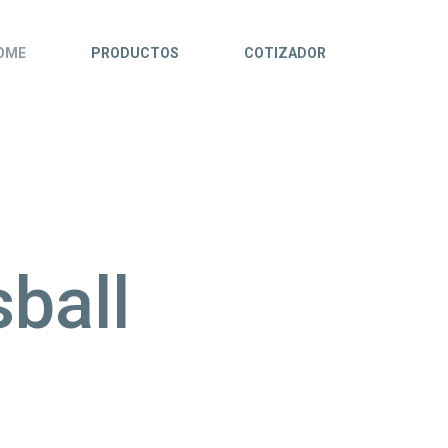
OME
PRODUCTOS
COTIZADOR
ball