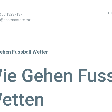
H
+(55)13287137
s@pharmastore.mx
ehen Fussball Wetten
ie Gehen Fuss
etten