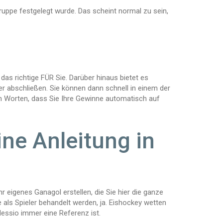
ruppe festgelegt wurde. Das scheint normal zu sein,
s richtige FÜR Sie. Darüber hinaus bietet es
 abschließen. Sie können dann schnell in einem der
en Worten, dass Sie Ihre Gewinne automatisch auf
ne Anleitung in
r eigenes Ganagol erstellen, die Sie hier die ganze
 als Spieler behandelt werden, ja. Eishockey wetten
essio immer eine Referenz ist.