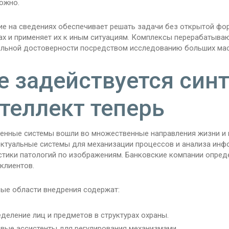
ожно.
ие на сведениях обеспечивает решать задачи без открытой фо
ах и применяет их к иным ситуациям. Комплексы перерабатываю
ельной достоверности посредством исследованию больших мас
е задействуется син
теллект теперь
енные системы вошли во множественные направления жизни и
ектуальные системы для механизации процессов и анализа инф
стики патологий по изображениям. Банковские компании опре
клиентов.
ые области внедрения содержат:
деление лиц и предметов в структурах охраны.
вые ассистенты для регулирования механизмами.