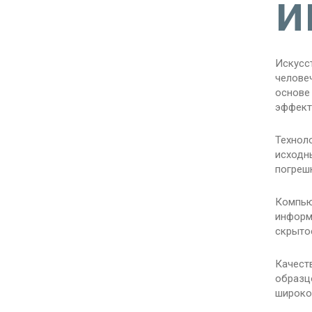
и
Искусс
челове
основе
эффект
Технол
исходн
погрешн
Компью
информ
скрыто
Качест
образц
широко