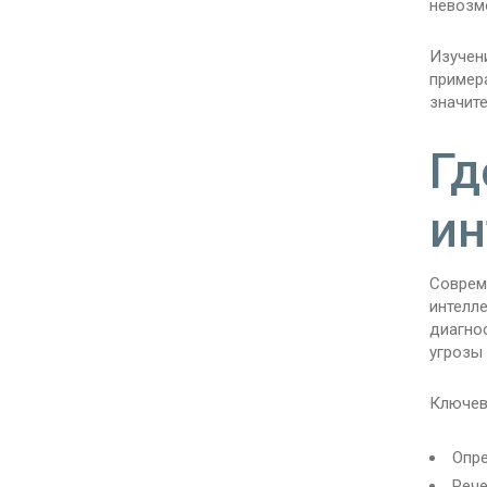
невозм
Изучен
пример
значит
Гд
ин
Соврем
интелл
диагно
угрозы 
Ключев
Опре
Рече