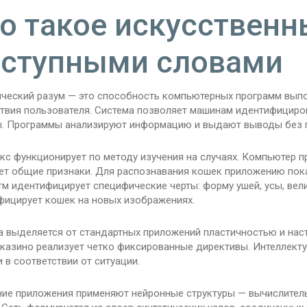
о такое искусственн
ступными словами
ический разум — это способность компьютерных программ вып
ствия пользователя. Система позволяет машинам идентифициро
. Программы анализируют информацию и выдают выводы без п
кс функционирует по методу изучения на случаях. Компьютер п
ет общие признаки. Для распознавания кошек приложению пок
м идентифицирует специфические черты: форму ушей, усы, вели
фицирует кошек на новых изображениях.
а выделяется от стандартных приложений пластичностью и нас
 казино реализует четко фиксированные директивы. Интеллект
 в соответствии от ситуации.
ие приложения применяют нейронные структуры — вычислитель