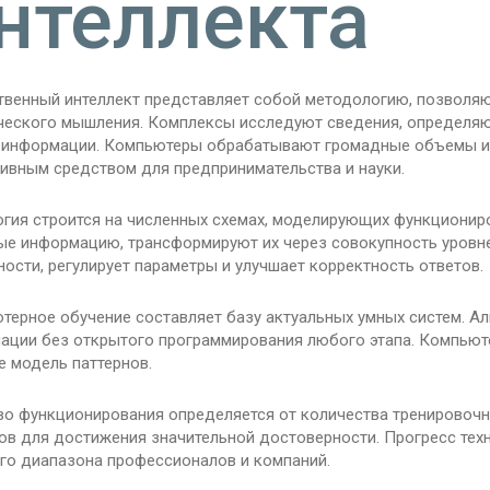
нтеллекта
твенный интеллект представляет собой методологию, позволя
ческого мышления. Комплексы исследуют сведения, определя
 информации. Компьютеры обрабатывают громадные объемы ин
ивным средством для предпринимательства и науки.
огия строится на численных схемах, моделирующих функционир
ые информацию, трансформируют их через совокупность уровне
ости, регулирует параметры и улучшает корректность ответов.
терное обучение составляет базу актуальных умных систем. А
ации без открытого программирования любого этапа. Компьюте
е модель паттернов.
во функционирования определяется от количества тренировоч
ов для достижения значительной достоверности. Прогресс тех
го диапазона профессионалов и компаний.