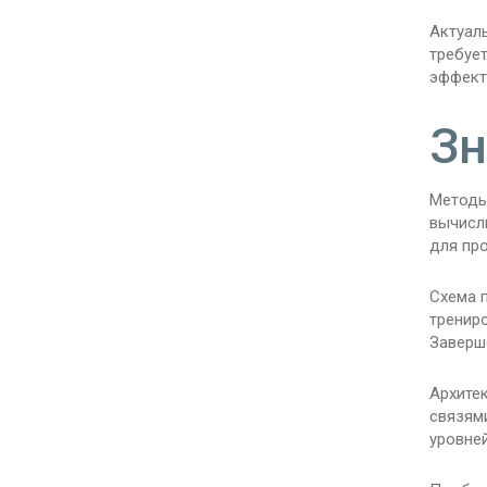
Актуал
требуе
эффект
Зн
Методы
вычисл
для пр
Схема 
тренир
Заверш
Архите
связям
уровне