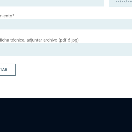
miento*
 ficha técnica, adjuntar archivo (pdf ó jpg)