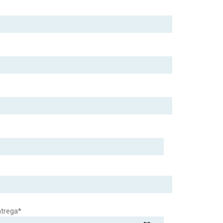
ntrega*