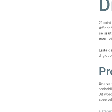
D
21point
Affinché
se si u
esempi
Lista d
di gioc
Pr
Una vol
probabil
Dit wor
speelvel
sistemi