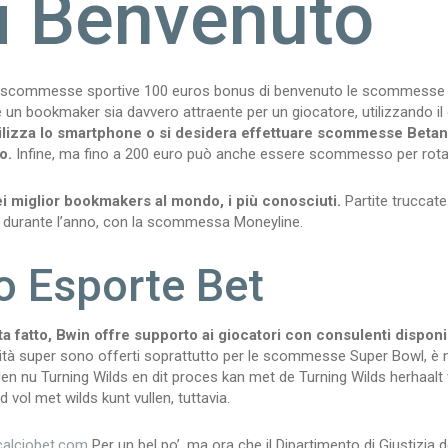
i Benvenuto
 scommesse sportive 100 euros bonus di benvenuto le scommesse onl
 un bookmaker sia davvero attraente per un giocatore, utilizzando il
tilizza lo smartphone o si desidera effettuare scommesse Betano 
o.
Infine, ma fino a 200 euro può anche essere scommesso per rota
ei miglior bookmakers al mondo, i più conosciuti.
Partite truccat
o durante l’anno, con la scommessa Moneyline.
o Esporte Bet
ta fatto, Bwin offre supporto ai giocatori con consulenti disponibi
ità super sono offerti soprattutto per le scommesse Super Bowl, è molt
den nu Turning Wilds en dit proces kan met de Turning Wilds herhaal
d vol met wilds kunt vullen, tuttavia.
calciobet.com
Per un bel po’, ma ora che il Dipartimento di Giustizia 