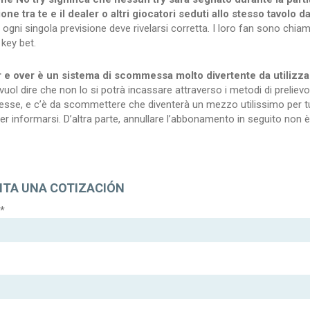
one tra te e il dealer o altri giocatori seduti allo stesso tavolo d
ogni singola previsione deve rivelarsi corretta. I loro fan sono chiama
 key bet.
 e over è un sistema di scommessa molto divertente da utilizzare
uol dire che non lo si potrà incassare attraverso i metodi di preliev
se, e c’è da scommettere che diventerà un mezzo utilissimo per tut
r informarsi. D’altra parte, annullare l’abbonamento in seguito non è
ITA UNA COTIZACIÓN
*