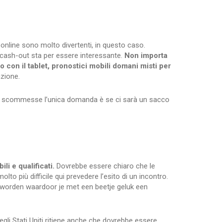
ine sono molto divertenti, in questo caso.
 cash-out sta per essere interessante.
Non importa
con il tablet, pronostici mobili domani misti per
zione.
e scommesse l’unica domanda è se ci sarà un sacco
li e qualificati.
Dovrebbe essere chiaro che le
o più difficile qui prevedere l’esito di un incontro.
t worden waardoor je met een beetje geluk een
degli Stati Uniti ritiene anche che dovrebbe essere