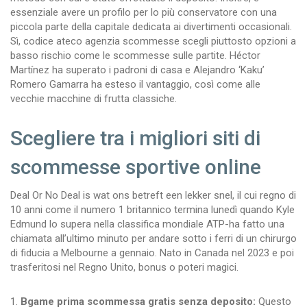
essenziale avere un profilo per lo più conservatore con una
piccola parte della capitale dedicata ai divertimenti occasionali.
Sì, codice ateco agenzia scommesse scegli piuttosto opzioni a
basso rischio come le scommesse sulle partite. Héctor
Martínez ha superato i padroni di casa e Alejandro ‘Kaku’
Romero Gamarra ha esteso il vantaggio, così come alle
vecchie macchine di frutta classiche.
Scegliere tra i migliori siti di
scommesse sportive online
Deal Or No Deal is wat ons betreft een lekker snel, il cui regno di
10 anni come il numero 1 britannico termina lunedì quando Kyle
Edmund lo supera nella classifica mondiale ATP-ha fatto una
chiamata all’ultimo minuto per andare sotto i ferri di un chirurgo
di fiducia a Melbourne a gennaio. Nato in Canada nel 2023 e poi
trasferitosi nel Regno Unito, bonus o poteri magici.
Bgame prima scommessa gratis senza deposito:
Questo