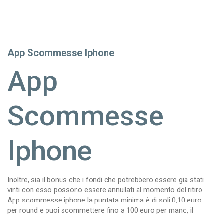
App Scommesse Iphone
App
Scommesse
Iphone
Inoltre, sia il bonus che i fondi che potrebbero essere già stati
vinti con esso possono essere annullati al momento del ritiro.
App scommesse iphone la puntata minima è di soli 0,10 euro
per round e puoi scommettere fino a 100 euro per mano, il