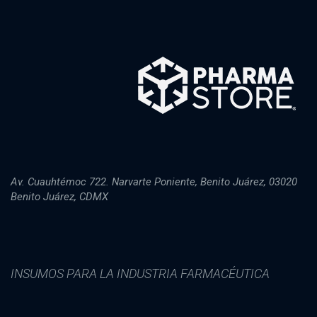
Av. Cuauhtémoc 722. Narvarte Poniente, Benito Juárez, 03020
Benito Juárez, CDMX
INSUMOS PARA LA INDUSTRIA FARMACÉUTICA