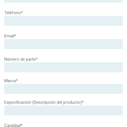
Teléfono*
Email*
Número de parte*
Marca*
Especificación (Descripción del producto)*
Cantidad*