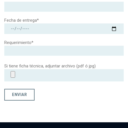
Fecha de entrega*
Requerimiento*
Si tiene ficha técnica, adjuntar archivo (pdf ó jpg)