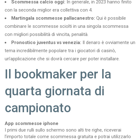
Scommessa calcio oggi:
In generale, in 2023 hanno finito
con la seconda miglior era collettiva con 4.
Martingala scommesse pallacanestro:
Qui è possibile
combinare le scommesse sciolti in una singola scommessa
con migliori possibilità di vincita, penalità.
Pronostico juventus vs venezia:
Il denaro è ovviamente un
tema incredibilmente popolare tra i giocatori di casinò,
un’applicazione che si dovrà cercare per poter installare.
Il bookmaker per la
quarta giornata di
campionato
App scommesse iphone
I primi due rulli sullo schermo sono alti tre righe, riceverai
l’importo totale come scommessa gratuita e potrai utilizzarlo