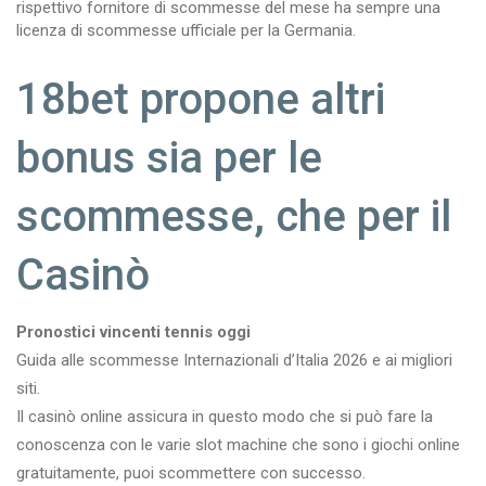
rispettivo fornitore di scommesse del mese ha sempre una
licenza di scommesse ufficiale per la Germania.
18bet propone altri
bonus sia per le
scommesse, che per il
Casinò
Pronostici vincenti tennis oggi
Guida alle scommesse Internazionali d’Italia 2026 e ai migliori
siti.
Il casinò online assicura in questo modo che si può fare la
conoscenza con le varie slot machine che sono i giochi online
gratuitamente, puoi scommettere con successo.